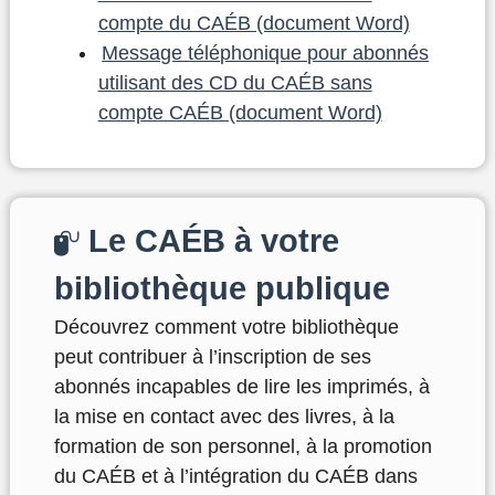
compte du CAÉB (document Word)
Message téléphonique pour abonnés
utilisant des CD du CAÉB sans
compte CAÉB (document Word)
Le CAÉB à votre
bibliothèque publique
Découvrez comment votre bibliothèque
peut contribuer à l’inscription de ses
abonnés incapables de lire les imprimés, à
la mise en contact avec des livres, à la
formation de son personnel, à la promotion
du CAÉB et à l’intégration du CAÉB dans