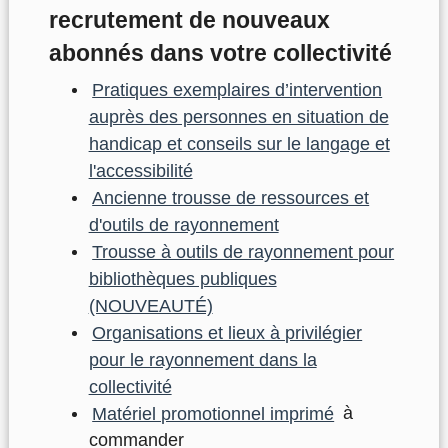
recrutement de nouveaux
abonnés dans votre collectivité
Pratiques exemplaires d’intervention
auprès des personnes en situation de
handicap et conseils sur le langage et
l'accessibilité
Ancienne trousse de ressources et
d'outils de rayonnement
Trousse à outils de rayonnement pour
bibliothèques publiques
(NOUVEAUTÉ)
Organisations et lieux à privilégier
pour le rayonnement dans la
collectivité
Matériel promotionnel imprimé
à
commander