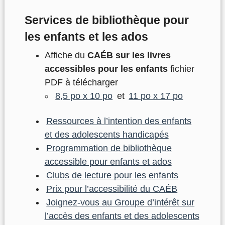
Services de bibliothèque pour
les enfants et les ados
Affiche du
CAÉB sur les livres
accessibles pour les enfants
fichier
PDF à télécharger
8,5 po x 10 po
et
11 po x 17 po
Ressources à l’intention des enfants
et des adolescents handicapés
Programmation de bibliothèque
accessible pour enfants et ados
Clubs de lecture pour les enfants
Prix pour l’accessibilité du CAÉB
Joignez-vous au Groupe d’intérêt sur
l’accès des enfants et des adolescents