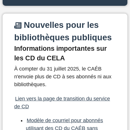
Nouvelles pour les
bibliothèques publiques
Informations importantes sur
les CD du CELA
À compter du 31 juillet 2025, le CAÉB
n'envoie plus de CD à ses abonnés ni aux
bibliothèques.
Lien vers la page de transition du service
de CD
Modèle de courriel pour abonnés
utilisant des CD du CAÉB sans