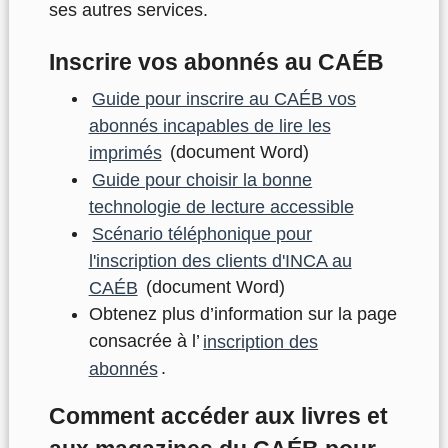
ses autres services.
Inscrire vos abonnés au CAÉB
Guide pour inscrire au CAÉB vos
abonnés incapables de lire les
imprimés
(document Word)
Guide pour choisir la bonne
technologie de lecture accessible
Scénario téléphonique pour
l'inscription des clients d'INCA au
CAÉB
(document Word)
Obtenez plus d’information sur la page
consacrée à l’
inscription des
abonnés
.
Comment accéder aux livres et