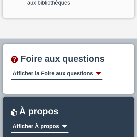
aux bibliothèques
Foire aux questions
Afficher la Foire aux questions
À propos
Afficher À propos