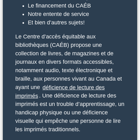
Le financement du CAÉB
Notre entente de service
Et bien d’autres sujets!
Le Centre d’accès équitable aux
bibliothèques (CAÉB) propose une
collection de livres, de magazines et de
journaux en divers formats accessibles,
notamment audio, texte électronique et
braille, aux personnes vivant au Canada et
ayant une
déficience de lecture des
imprimés
. Une déficience de lecture des
imprimés est un trouble d’apprentissage, un
handicap physique ou une déficience
visuelle qui empêche une personne de lire
les imprimés traditionnels.