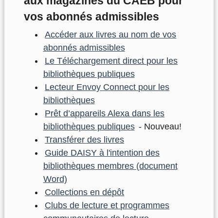
aux magazines du CAÉB pour
vos abonnés admissibles
Accéder aux livres au nom de vos
abonnés admissibles
Le Téléchargement direct pour les
bibliothèques publiques
Lecteur Envoy Connect pour les
bibliothèques
Prêt d’appareils Alexa dans les
bibliothèques publiques
- Nouveau!
Transférer des livres
Guide DAISY à l'intention des
bibliothèques membres (document
Word)
Collections en dépôt
Clubs de lecture et programmes