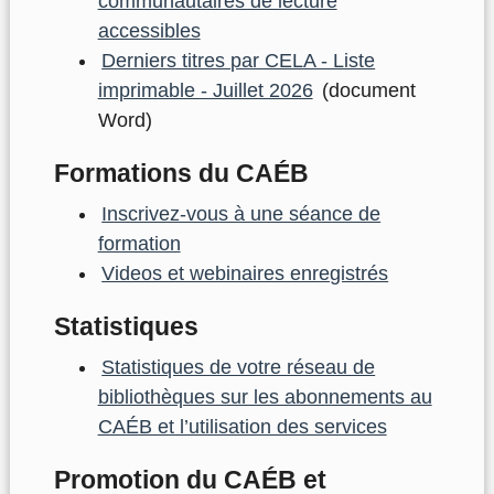
communautaires de lecture
accessibles
Derniers titres par CELA - Liste
imprimable - Juillet 2026
(document
Word)
Formations du CAÉB
Inscrivez-vous à une séance de
formation
Videos et webinaires enregistrés
Statistiques
Statistiques de votre réseau de
bibliothèques sur les abonnements au
CAÉB et l’utilisation des services
Promotion du CAÉB et