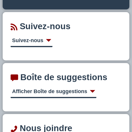
Suivez-nous
Suivez-nous
Boîte de suggestions
Afficher Boîte de suggestions
Nous joindre