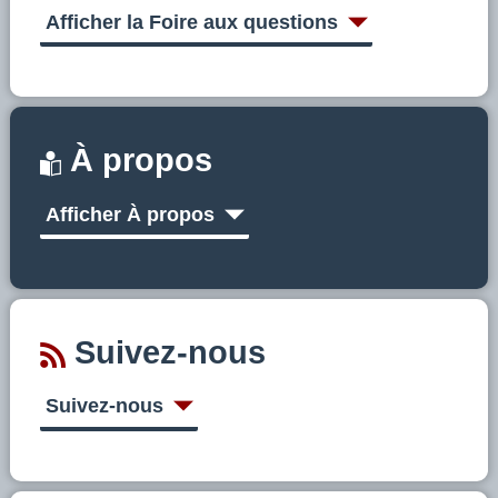
Afficher la Foire aux questions
À propos
Afficher À propos
Suivez-nous
Suivez-nous