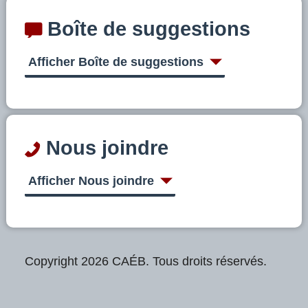
Boîte de suggestions
Afficher Boîte de suggestions
Nous joindre
Afficher Nous joindre
Copyright 2026 CAÉB. Tous droits réservés.