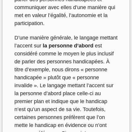
communiquer avec elles d’une manière qui
met en valeur l’égalité, l’autonomie et la
participation.
D’une manière générale, le langage mettant
l’accent sur
la personne d’abord
est
considéré comme le moyen le plus inclusif
de parler des personnes handicapées. À
titre d’exemple, nous dirons « personne
handicapée » plutôt que « personne
invalide ». Le langage mettant l’accent sur
la personne d’abord place celle-ci au
premier plan et indique que le handicap
n’est qu’un aspect de sa vie. Toutefois,
certaines personnes préfèrent que l’on
mette le handicap en évidence ou n’ont