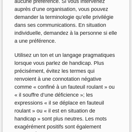
aucune préférence. Si vous intervenez
auprès d’une organisation, vous pouvez
demander la terminologie qu’elle privilégie
dans ses communications. En situation
individuelle, demandez à la personne si elle
a une préférence.
Utilisez un ton et un langage pragmatiques
lorsque vous parlez de handicap. Plus
précisément, évitez les termes qui
renvoient à une connotation négative
comme « confiné à un fauteuil roulant » ou
« il souffre d’une déficience »; les
expressions « il se déplace en fauteuil
roulant » ou « il est en situation de
handicap » sont plus neutres. Les mots
exagérément positifs sont également