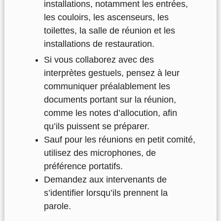
installations, notamment les entrées,
les couloirs, les ascenseurs, les
toilettes, la salle de réunion et les
installations de restauration.
Si vous collaborez avec des
interprètes gestuels, pensez à leur
communiquer préalablement les
documents portant sur la réunion,
comme les notes d’allocution, afin
qu’ils puissent se préparer.
Sauf pour les réunions en petit comité,
utilisez des microphones, de
préférence portatifs.
Demandez aux intervenants de
s’identifier lorsqu’ils prennent la
parole.