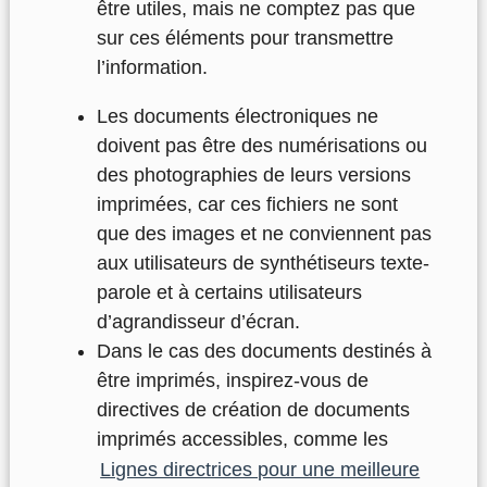
être utiles, mais ne comptez pas que
sur ces éléments pour transmettre
l’information.
Les documents électroniques ne
doivent pas être des numérisations ou
des photographies de leurs versions
imprimées, car ces fichiers ne sont
que des images et ne conviennent pas
aux utilisateurs de synthétiseurs texte-
parole et à certains utilisateurs
d’agrandisseur d’écran.
Dans le cas des documents destinés à
être imprimés, inspirez-vous de
directives de création de documents
imprimés accessibles, comme les
Lignes directrices pour une meilleure