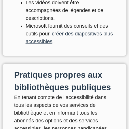
Les vidéos doivent être
accompagnées de légendes et de
descriptions.
Microsoft fournit des conseils et des
outils pour
créer des diapositives plus
accessibles
.
Pratiques propres aux
bibliothèques publiques
En tenant compte de l’accessibilité dans
tous les aspects de vos services de
bibliothèque et en informant tous les
abonnés des options et des services
accessibles, les
personnes handicapées