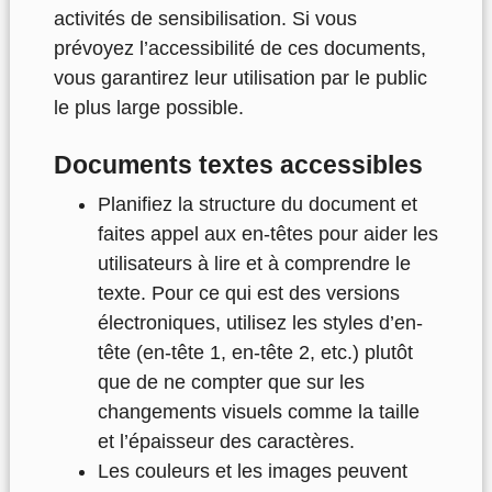
activités de sensibilisation. Si vous
prévoyez l’accessibilité de ces documents,
vous garantirez leur utilisation par le public
le plus large possible.
Documents textes accessibles
Planifiez la structure du document et
faites appel aux en-têtes pour aider les
utilisateurs à lire et à comprendre le
texte. Pour ce qui est des versions
électroniques, utilisez les styles d’en-
tête (en-tête 1, en-tête 2, etc.) plutôt
que de ne compter que sur les
changements visuels comme la taille
et l’épaisseur des caractères.
Les couleurs et les images peuvent