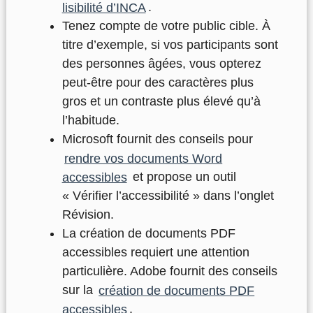
lisibilité d’INCA
.
Tenez compte de votre public cible. À
titre d’exemple, si vos participants sont
des personnes âgées, vous opterez
peut-être pour des caractères plus
gros et un contraste plus élevé qu’à
l’habitude.
Microsoft fournit des conseils pour
rendre vos documents Word
accessibles
et propose un outil
« Vérifier l’accessibilité » dans l’onglet
Révision.
La création de documents PDF
accessibles requiert une attention
particulière. Adobe fournit des conseils
sur la
création de documents PDF
accessibles
.