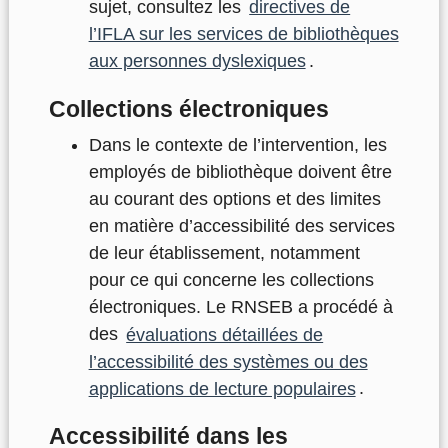
sujet, consultez les
directives de
l’IFLA sur les services de bibliothèques
aux personnes dyslexiques
.
Collections électroniques
Dans le contexte de l’intervention, les
employés de bibliothèque doivent être
au courant des options et des limites
en matière d’accessibilité des services
de leur établissement, notamment
pour ce qui concerne les collections
électroniques. Le RNSEB a procédé à
des
évaluations détaillées de
l’accessibilité des systèmes ou des
applications de lecture populaires
.
Accessibilité dans les