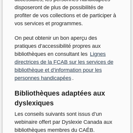
disposeront de plus de possibilités de
profiter de vos collections et de participer à
vos services et programmes.
On peut obtenir un bon aperçu des
pratiques d’accessibilité propres aux
bibliothèques
en consultant les
Lignes
directrices de la FCAB sur les services de
bibliothèque et d’information pour les
personnes handicapées
.
Bibliothèques adaptées aux
dyslexiques
Les conseils suivants sont issus d’un
webinaire offert par Dyslexie Canada aux
bibliothèques membres du
CAÉB.