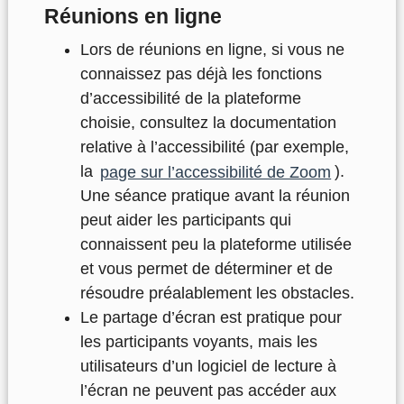
Réunions en ligne
Lors de réunions en ligne, si vous ne
connaissez pas déjà les fonctions
d’accessibilité de la plateforme
choisie, consultez la documentation
relative à l’accessibilité (par exemple,
la
page sur l’accessibilité de Zoom
).
Une séance pratique avant la réunion
peut aider les participants qui
connaissent peu la plateforme utilisée
et vous permet de déterminer et de
résoudre préalablement les obstacles.
Le partage d’écran est pratique pour
les participants voyants, mais les
utilisateurs d’un logiciel de lecture à
l’écran ne peuvent pas accéder aux