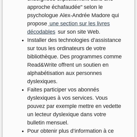
approche échafaudée" selon le
psychologue Alex-Andrée Madore qui
propose
une section sur les livres
décodables
sur son site Web.
Installer des technologies d’assistance
sur tous les ordinateurs de votre
bibliothèque
. Des programmes comme
Read&Write offrent un soutien en
alphabétisation aux personnes
dyslexiques.
Faites participer vos abonnés
dyslexiques à vos services. Vous
pouvez par exemple mettre en vedette
un lecteur dyslexique dans votre
bulletin mensuel.
Pour obtenir plus d’information à ce