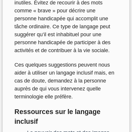
inutiles. Évitez de recourir à des mots
comme « brave » pour décrire une
personne handicapée qui accomplit une
tâche ordinaire. Ce type de langage peut
suggérer qu’il est inhabituel pour une
personne handicapée de participer à des
activités et de contribuer à la vie sociale.
Ces quelques suggestions peuvent nous
aider à utiliser un langage inclusif mais, en
cas de doute, demandez à la personne
auprès de qui vous intervenez quelle
terminologie elle préfère.
Ressources sur le langage
inclusif