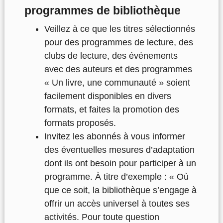
programmes de bibliothèque
Veillez à ce que les titres sélectionnés
pour des programmes de lecture, des
clubs de lecture, des événements
avec des auteurs et des programmes
« Un livre, une communauté » soient
facilement disponibles en divers
formats, et faites la promotion des
formats proposés.
Invitez les abonnés à vous informer
des éventuelles mesures d’adaptation
dont ils ont besoin pour participer à un
programme. À titre d’exemple : « Où
que ce soit, la
bibliothèque
s’engage à
offrir un accès universel à toutes ses
activités. Pour toute question