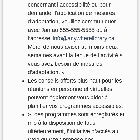
concernant l’accessibilité ou pour
demander l’application de mesures
d’adaptation, veuillez communiquer
avec Jan au 555-555-5555 ou à
l’adresse
info@anywherelibrary.ca
.
Merci de nous aviser au moins deux
semaines avant la tenue de l’activité si
vous avez besoin de mesures
d’adaptation. »
Les conseils offerts plus haut pour les
réunions en personne et virtuelles
peuvent également vous aider à
planifier vos programmes accessibles.
Si des programmes sont enregistrés et
mis à la disposition de tous
ultérieurement, l’Initiative d’accès au
Web du W3C propose des