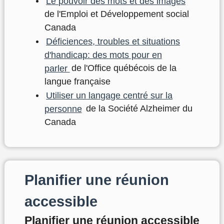
Le pouvoir des mots et des images
de l'Emploi et Développement social
Canada
Déficiences, troubles et situations
d'handicap: des mots pour en
parler
de l'Office québécois de la
langue française
Utiliser un langage centré sur la
personne
de la Société Alzheimer du
Canada
Planifier une réunion
accessible
Planifier une réunion accessible