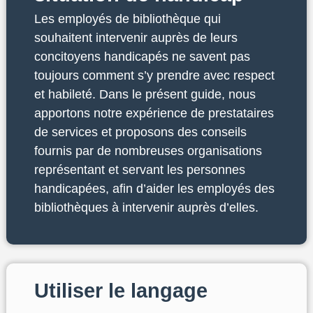
Les employés de bibliothèque qui
souhaitent intervenir auprès de leurs
concitoyens handicapés ne savent pas
toujours comment s’y prendre avec respect
et habileté. Dans le présent guide, nous
apportons notre expérience de prestataires
de services et proposons des conseils
fournis par de nombreuses organisations
représentant et servant les personnes
handicapées, afin d’aider les employés des
bibliothèques à intervenir auprès d’elles.
Utiliser le langage