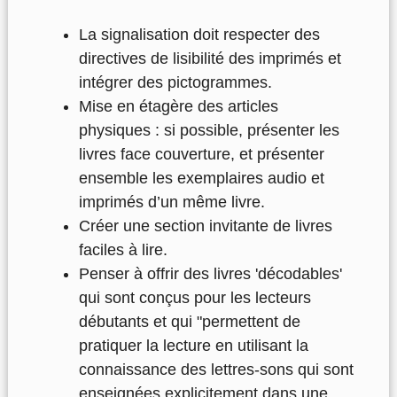
La signalisation doit respecter des
directives de lisibilité des imprimés et
intégrer des pictogrammes.
Mise en étagère des articles
physiques : si possible, présenter les
livres face couverture, et présenter
ensemble les exemplaires audio et
imprimés d’un même livre.
Créer une section invitante de livres
faciles à lire.
Penser à offrir des livres 'décodables'
qui sont conçus pour les lecteurs
débutants et qui "
permettent de
pratiquer la lecture en utilisant la
connaissance des lettres-sons qui sont
enseignées explicitement dans une