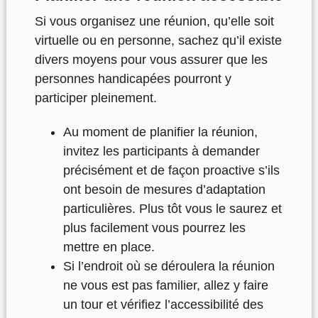
Si vous organisez une réunion, qu’elle soit
virtuelle ou en personne, sachez qu’il existe
divers moyens pour vous assurer que les
personnes handicapées pourront y
participer pleinement
.
Au moment de planifier la réunion,
invitez les participants à demander
précisément et de façon proactive s’ils
ont besoin de mesures d’adaptation
particulières. Plus tôt vous le saurez et
plus facilement vous pourrez les
mettre en place.
Si l’endroit où se déroulera la réunion
ne vous est pas familier, allez y faire
un tour et vérifiez l’accessibilité des