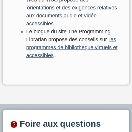
orientations et des exigences relatives
aux documents audio et vidéo
accessibles
.
Le blogue du site The Programming
Librarian propose des conseils sur
les
programmes de bibliothèque virtuels et
accessibles
.
Foire aux questions