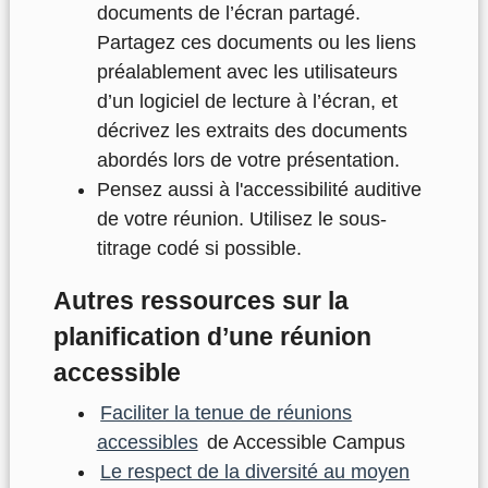
documents de l’écran partagé.
Partagez ces documents ou les liens
préalablement avec les utilisateurs
d’un logiciel de lecture à l’écran, et
décrivez les extraits des documents
abordés lors de votre présentation.
Pensez aussi à l'accessibilité auditive
de votre réunion. Utilisez le sous-
titrage codé si possible.
Autres ressources sur la
planification d’une réunion
accessible
Faciliter la tenue de réunions
accessibles
de Accessible Campus
Le respect de la diversité au moyen