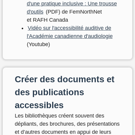
d'une pratique inclusive : Une trousse
d'outils
(PDF) de FemNorthNet
et RAFH Canada
Vidéo sur l'accessibilité auditive de
l'Académie canadienne d'audiologie
(Youtube)
Créer des documents et
des publications
accessibles
Les
bibliothèques créent souvent des
dépliants, des
brochures, des présentations
et d’autres documents en appui de leurs