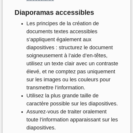
Diaporamas accessibles
Les principes de la création de
documents textes accessibles
s’appliquent également aux
diapositives : structurez le document
soigneusement à l’aide d’en-têtes,
utilisez un texte clair avec un contraste
élevé, et ne comptez pas uniquement
sur les images ou les couleurs pour
transmettre l’information.
Utilisez la plus grande taille de
caractère possible sur les diapositives.
Assurez-vous de traiter oralement
toute l’information apparaissant sur les
diapositives.