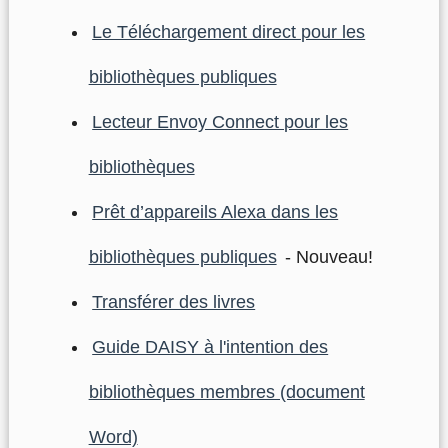
Le Téléchargement direct pour les
bibliothèques publiques
Lecteur Envoy Connect pour les
bibliothèques
Prêt d’appareils Alexa dans les
bibliothèques publiques
- Nouveau!
Transférer des livres
Guide DAISY à l'intention des
bibliothèques membres (document
Word)