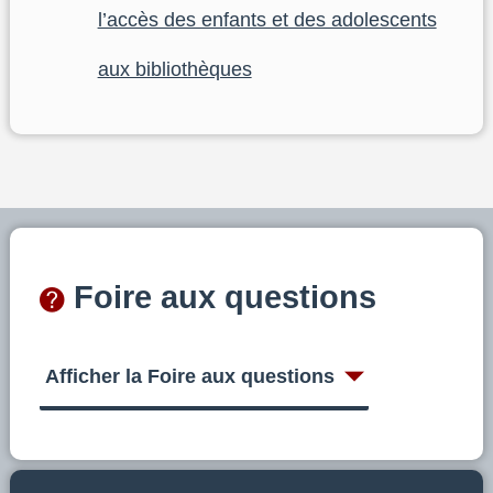
l’accès des enfants et des adolescents
aux bibliothèques
Foire aux questions
Afficher la Foire aux questions