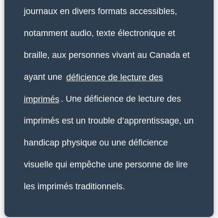
journaux en divers formats accessibles,
notamment audio, texte électronique et
braille, aux personnes vivant au Canada et
ayant une
déficience de lecture des
imprimés
. Une déficience de lecture des
imprimés est un trouble d’apprentissage, un
handicap physique ou une déficience
visuelle qui empêche une personne de lire
les imprimés traditionnels.