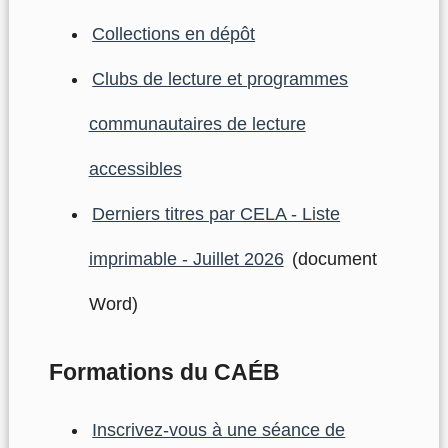
Collections en dépôt
Clubs de lecture et programmes
communautaires de lecture
accessibles
Derniers titres par CELA - Liste
imprimable - Juillet 2026
(document
Word)
Formations du CAÉB
Inscrivez-vous à une séance de