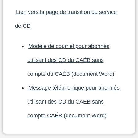
Lien vers la page de transition du service
de CD
Modèle de courriel pour abonnés
utilisant des CD du CAÉB sans
compte du CAÉB (document Word)
Message téléphonique pour abonnés
utilisant des CD du CAÉB sans
compte CAÉB (document Word)