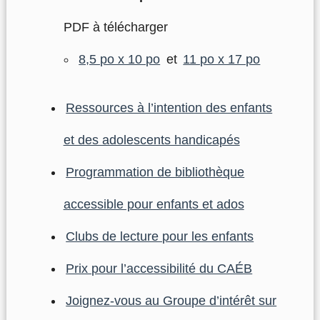
PDF à télécharger
8,5 po x 10 po
et
11 po x 17 po
Ressources à l’intention des enfants
et des adolescents handicapés
Programmation de bibliothèque
accessible pour enfants et ados
Clubs de lecture pour les enfants
Prix pour l’accessibilité du CAÉB
Joignez-vous au Groupe d’intérêt sur