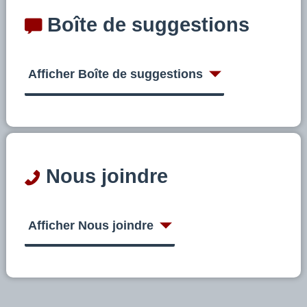
Boîte de suggestions
Afficher Boîte de suggestions
Nous joindre
Afficher Nous joindre