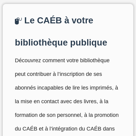
Le CAÉB à votre
bibliothèque publique
Découvrez comment votre bibliothèque
peut contribuer à l’inscription de ses
abonnés incapables de lire les imprimés, à
la mise en contact avec des livres, à la
formation de son personnel, à la promotion
du CAÉB et à l’intégration du CAÉB dans