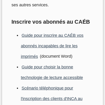
ses autres services.
Inscrire vos abonnés au CAÉB
Guide pour inscrire au CAÉB vos
abonnés incapables de lire les
imprimés
(document Word)
Guide pour choisir la bonne
technologie de lecture accessible
Scénario téléphonique pour
l'inscription des clients d'INCA au