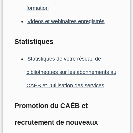
formation
Videos et webinaires enregistrés
Statistiques
Statistiques de votre réseau de
bibliothèques sur les abonnements au
CAÉB et l’utilisation des services
Promotion du CAÉB et
recrutement de nouveaux