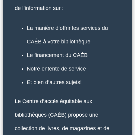
de l’information sur :
La manière d’offrir les services du
CAÉB à votre bibliothèque
Le financement du CAÉB
Notre entente de service
Et bien d’autres sujets!
Le Centre d’accès équitable aux
bibliothèques (CAÉB) propose une
collection de livres, de magazines et de