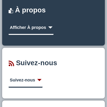
À propos
Afficher À propos
Suivez-nous
Suivez-nous