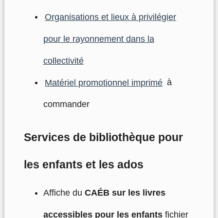
Organisations et lieux à privilégier
pour le rayonnement dans la
collectivité
Matériel promotionnel imprimé
à
commander
Services de bibliothèque pour
les enfants et les ados
Affiche du
CAÉB sur les livres
accessibles pour les enfants
fichier