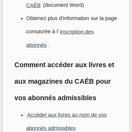
CAÉB
(document Word)
Obtenez plus d’information sur la page
consacrée à l’
inscription des
abonnés
.
Comment accéder aux livres et
aux magazines du CAÉB pour
vos abonnés admissibles
Accéder aux livres au nom de vos
abonnés admissibles