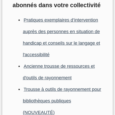
abonnés dans votre collectivité
Pratiques exemplaires d’intervention
auprès des personnes en situation de
handicap et conseils sur le langage et
l'accessibilité
Ancienne trousse de ressources et
d'outils de rayonnement
Trousse à outils de rayonnement pour
bibliothèques publiques
(NOUVEAUTÉ)