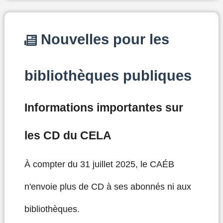
Nouvelles pour les
bibliothèques publiques
Informations importantes sur
les CD du CELA
À compter du 31 juillet 2025, le CAÉB
n'envoie plus de CD à ses abonnés ni aux
bibliothèques.