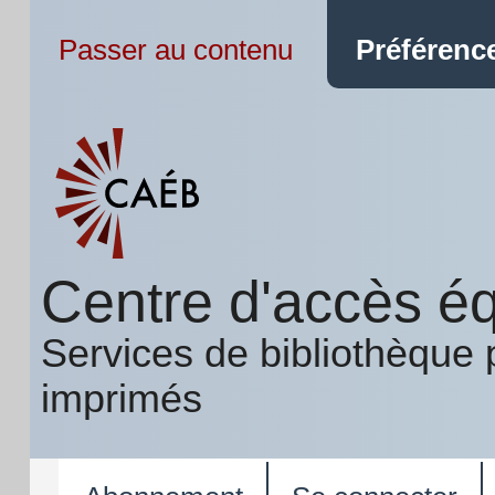
Passer au contenu
Préférence
Centre d'accès éq
Services de bibliothèque 
imprimés