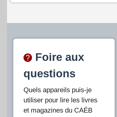
Foire aux
questions
Quels appareils puis-je
utiliser pour lire les livres
et magazines du CAÉB