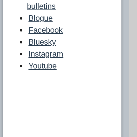
bulletins
Blogue
Facebook
Bluesky
Instagram
Youtube