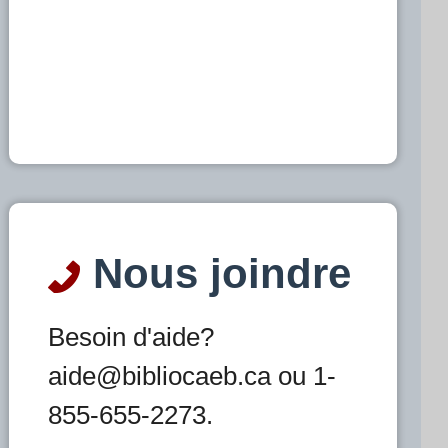
Nous joindre
Besoin d'aide?
aide@bibliocaeb.ca ou 1-
855-655-2273.