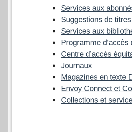
Services aux abonné
Suggestions de titres
Services aux biblio
Programme d’accès 
Centre d’accès équit
Journaux
Magazines en texte
Envoy Connect et C
Collections et service