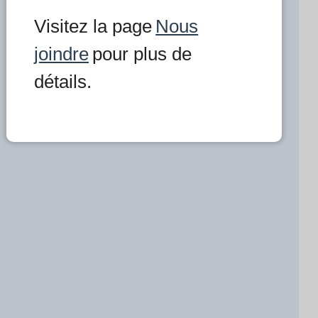
Visitez la page
Nous
joindre
pour plus de
détails.