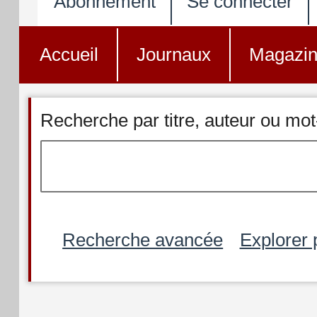
Abonnement
Se connecter
Accueil
Journaux
Magazi
Recherche par titre, auteur ou mot
Recherche avancée
Explorer 