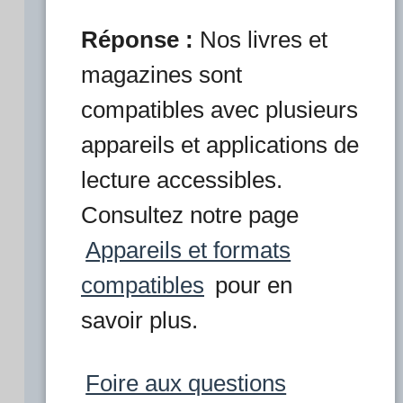
Réponse :
Nos livres et
magazines sont
compatibles avec plusieurs
appareils et applications de
lecture accessibles.
Consultez notre page
Appareils et formats
compatibles
pour en
savoir plus.
Foire aux questions