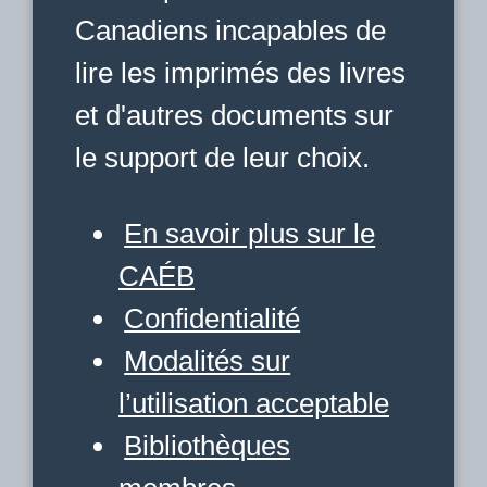
Canadiens incapables de
lire les imprimés des livres
et d'autres documents sur
le support de leur choix.
En savoir plus sur le
CAÉB
Confidentialité
Modalités sur
l’utilisation acceptable
Bibliothèques