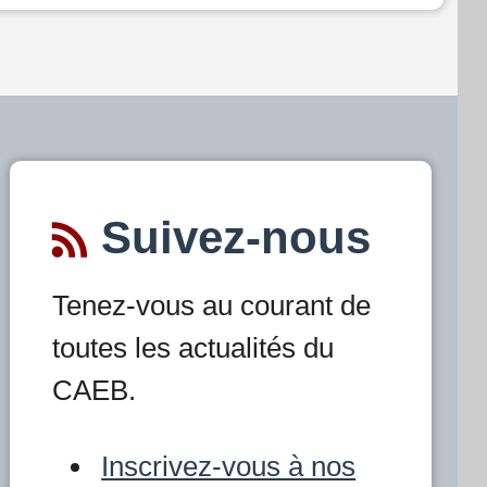
Suivez-nous
Tenez-vous au courant de
toutes les actualités du
CAEB.
Inscrivez-vous à nos