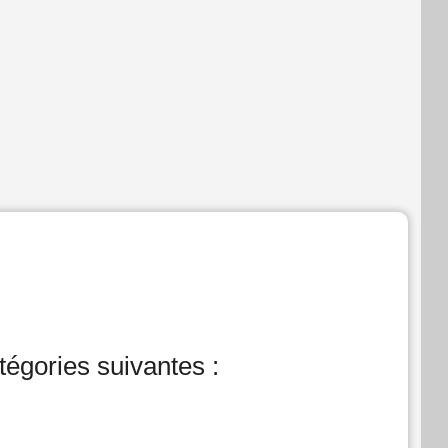
tégories suivantes :