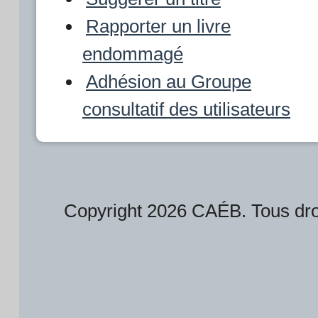
Rapporter un livre
endommagé
Adhésion au Groupe
consultatif des utilisateurs
Copyright 2026 CAÉB. Tous droi