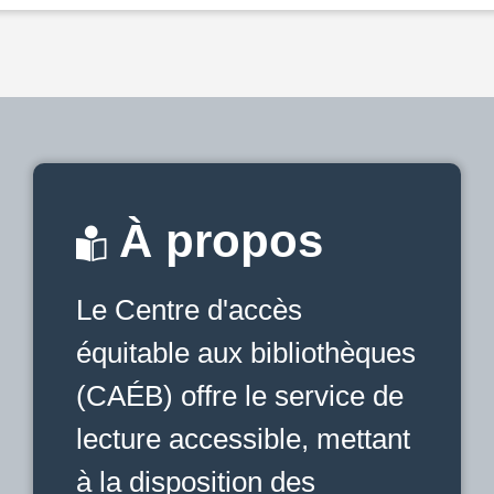
À propos
Le Centre d'accès
équitable aux bibliothèques
(CAÉB) offre le service de
lecture accessible, mettant
à la disposition des