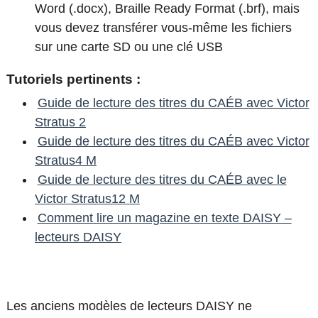
Word (.docx), Braille Ready Format (.brf), mais
vous devez transférer vous-même les fichiers
sur une carte SD ou une clé USB
Tutoriels pertinents :
Guide de lecture des titres du CAÉB avec Victor
Stratus 2
Guide de lecture des titres du CAÉB avec Victor
Stratus4 M
Guide de lecture des titres du CAÉB avec le
Victor Stratus12 M
Comment lire un magazine en texte DAISY –
lecteurs DAISY
Les anciens modèles de lecteurs DAISY ne