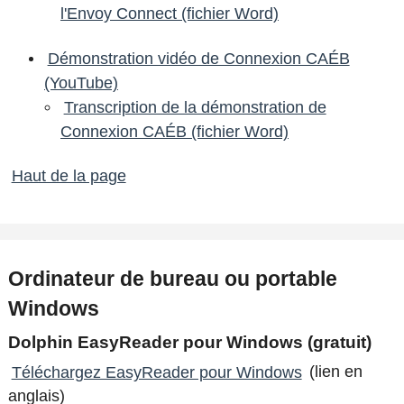
l'Envoy Connect (fichier Word)
Démonstration vidéo de Connexion CAÉB
(YouTube)
Transcription de la démonstration de
Connexion CAÉB (fichier Word)
Haut de la page
Ordinateur de bureau ou portable
Windows
Dolphin EasyReader pour Windows (gratuit)
Téléchargez EasyReader pour Windows
(lien en
anglais)