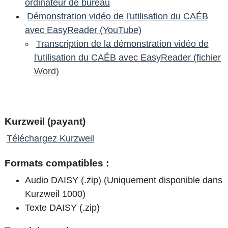
ordinateur de bureau
Démonstration vidéo de l'utilisation du CAÉB
avec EasyReader (YouTube)
Transcription de la démonstration vidéo de
l'utilisation du CAÉB avec EasyReader (fichier
Word)
Kurzweil (payant)
Téléchargez Kurzweil
Formats compatibles :
Audio DAISY (.zip) (Uniquement disponible dans
Kurzweil 1000)
Texte DAISY (.zip)