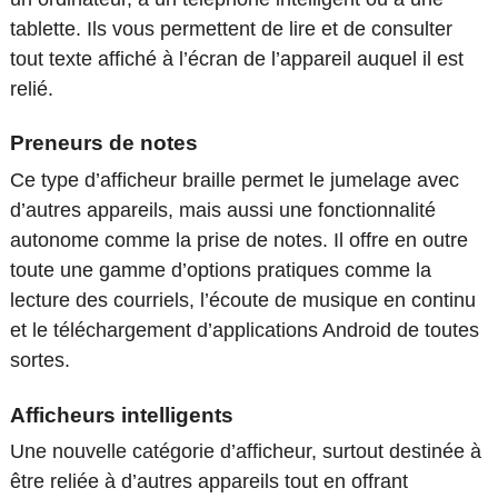
tablette. Ils vous permettent de lire et de consulter
tout texte affiché à l’écran de l’appareil auquel il est
relié.
Preneurs de notes
Ce type d’afficheur braille permet le jumelage avec
d’autres appareils, mais aussi une fonctionnalité
autonome comme la prise de notes. Il offre en outre
toute une gamme d’options pratiques comme la
lecture des courriels, l’écoute de musique en continu
et le téléchargement d’applications Android de toutes
sortes.
Afficheurs intelligents
Une nouvelle catégorie d’afficheur, surtout destinée à
être reliée à d’autres appareils tout en offrant