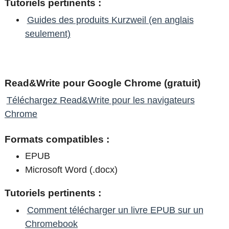
Tutoriels pertinents :
Guides des produits Kurzweil (en anglais
seulement)
Read&Write pour Google Chrome (gratuit)
Téléchargez Read&Write pour les navigateurs
Chrome
Formats compatibles :
EPUB
Microsoft Word (.docx)
Tutoriels pertinents :
Comment télécharger un livre EPUB sur un
Chromebook