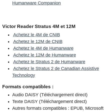
Humanware Companion
Victor Reader Stratus 4M et 12M
Achetez le 4M de CNIB
Achetez le 12M de CNIB
Achetez le 4M de Humanware
Achetez le 12M de Humanware
Achetez le Stratus 2 de Humanware
Achetez le Stratus 2 de Canadian Assistive
Technology
Formats compatibles :
Audio DAISY (Téléchargement direct)
Texte DAISY (Téléchargement direct)
Autres formats compatibles : EPUB, Microsoft