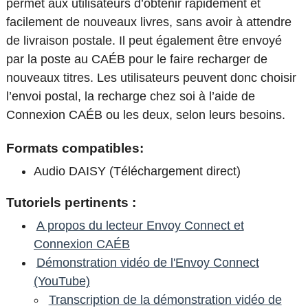
permet aux utilisateurs d’obtenir rapidement et
facilement de nouveaux livres, sans avoir à attendre
de livraison postale. Il peut également être envoyé
par la poste au CAÉB pour le faire recharger de
nouveaux titres. Les utilisateurs peuvent donc choisir
l’envoi postal, la recharge chez soi à l’aide de
Connexion CAÉB ou les deux, selon leurs besoins.
Formats compatibles:
Audio DAISY (Téléchargement direct)
Tutoriels pertinents :
A propos du lecteur Envoy Connect et
Connexion CAÉB
Démonstration vidéo de l'Envoy Connect
(YouTube)
Transcription de la démonstration vidéo de