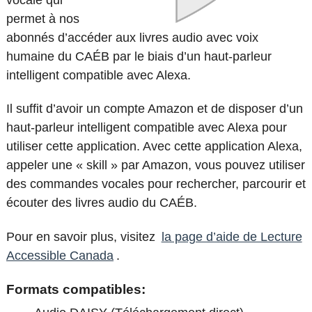
permet à nos
abonnés d’accéder aux livres audio avec voix
humaine du CAÉB par le biais d’un haut-parleur
intelligent compatible avec Alexa.
Il suffit d’avoir un compte Amazon et de disposer d’un
haut-parleur intelligent compatible avec Alexa pour
utiliser cette application. Avec cette application Alexa,
appeler une « skill » par Amazon, vous pouvez utiliser
des commandes vocales pour rechercher, parcourir et
écouter des livres audio du CAÉB.
Pour en savoir plus, visitez
la page d’aide de Lecture
Accessible Canada
.
Formats compatibles: