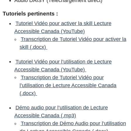
Audio DAISY (Téléchargement direct)
Tutoriels pertinents :
Tutoriel Vidéo pour activer la skill Lecture
Accessible Canada (YouTube)
Transcription de Tutoriel Vidéo pour activer la
skill (.docx)
Tutoriel Vidéo pour l’utilisation de Lecture
Accessible Canada (YouTube)
Transcription de Tutoriel Vidéo pour
l’utilisation de Lecture Accessible Canada
(.docx)
Démo audio pour l’utilisation de Lecture
Accessible Canada (.mp3)
Transcription de Démo Audio pour l’utilisation