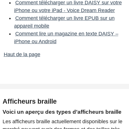
Comment télécharger un livre DAISY sur votre
iPhone ou votre iPad - Voice Dream Reader
Comment télécharger un livre EPUB sur un
appareil mobile
Comment lire un magazine en texte DAISY –
iPhone ou Android
Haut de la page
Afficheurs braille
Voici un aperçu des types d’afficheurs braille
Les afficheurs braille actuellement disponibles sur le