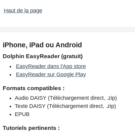
Haut de la page
iPhone, iPad ou Android
Dolphin EasyReader (gratuit)
EasyReader dans l'App store
EasyReader sur Google Play
Formats compatibles :
Audio DAISY (Téléchargement direct, .zip)
Texte DAISY (Téléchargement direct, .zip)
EPUB
Tutoriels pertinents :