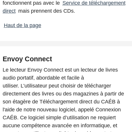
fonctionnent pas avec le
Service de téléchargement
direct
mais prennent des CDs.
Haut de la page
Envoy Connect
Le lecteur Envoy Connect est un lecteur de livres
audio portatif, abordable et facile à
utiliser. L’utilisateur peut choisir de télécharger
directement des livres ou des magazines à partir de
son étagère de Téléchargement direct du CAÉB à
l'aide de notre nouveau logiciel, appelé Connexion
CAÉB. Ce logiciel simple d’utilisation ne requiert
aucune compétence avancée en informatique, et