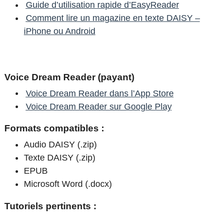
Guide d’utilisation rapide d’EasyReader
Comment lire un magazine en texte DAISY –
iPhone ou Android
Voice Dream Reader (payant)
Voice Dream Reader dans l’App Store
Voice Dream Reader sur Google Play
Formats compatibles :
Audio DAISY (.zip)
Texte DAISY (.zip)
EPUB
Microsoft Word (.docx)
Tutoriels pertinents :