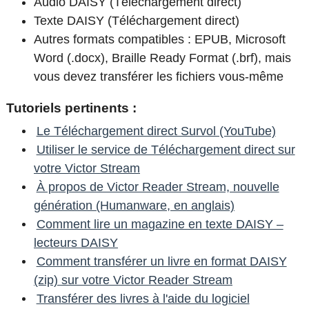
Audio DAISY (Téléchargement direct)
Texte DAISY (Téléchargement direct)
Autres formats compatibles : EPUB, Microsoft
Word (.docx), Braille Ready Format (.brf), mais
vous devez transférer les fichiers vous-même
Tutoriels pertinents :
Le Téléchargement direct Survol (YouTube)
Utiliser le service de Téléchargement direct sur
votre Victor Stream
À propos de Victor Reader Stream, nouvelle
génération (Humanware, en anglais)
Comment lire un magazine en texte DAISY –
lecteurs DAISY
Comment transférer un livre en format DAISY
(zip) sur votre Victor Reader Stream
Transférer des livres à l'aide du logiciel