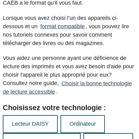
CAÉB a le format qu’il vous faut.
Lorsque vous avez choisi l’un des appareils ci-
dessous et un
format compatible
, vous pouvez lire
nos tutoriels connexes pour savoir comment
télécharger des livres ou des magazines.
Vous aidez une personne ayant une déficience de
lecture des imprimés et vous avez besoin d'aide pour
choisir l'appareil le plus approprié pour eux?
Consultez notre guide,
Choisir la bonne technologie
de lecture accessible
.
Choisissez votre technologie :
Lecteur DAISY
Ordinateur