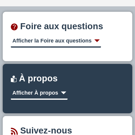
Foire aux questions
Afficher la Foire aux questions
À propos
Afficher À propos
Suivez-nous