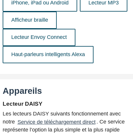
iPhone, iPad ou Android
Lecteur MP3
Afficheur braille
Lecteur Envoy Connect
Haut-parleurs intelligents Alexa
Appareils
Lecteur DAISY
Les lecteurs DAISY suivants fonctionnement avec
notre
Service de téléchargement direct
. Ce service
représente l’option la plus simple et la plus rapide