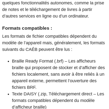
quelques fonctionnalités autonomes, comme la prise
de notes et le téléchargement de livres à partir
d’autres services en ligne ou d’un ordinateur.
Formats compatibles :
Les formats de fichier compatibles dépendent du
modèle de l’appareil mais, généralement, les formats
suivants du CAÉB peuvent être lus :
Braille Ready Format (.brf) – Les afficheurs
braille qui proposent de stocker et d’afficher des
fichiers localement, sans avoir à être reliés à un
appareil externe, permettent l’ouverture des
fichiers BRF.
Texte DAISY (.zip, Téléchargement direct – Les
formats compatibles dépendent du modèle
d’afficheur braille)