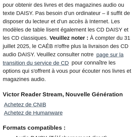
pour obtenir des livres et des magazines audio ou
texte DAISY. Pas besoin d’un ordinateur – il suffit de
disposer du lecteur et d’un accès à Internet. Les
modèles de table lisent également les CD DAISY et
les CD classiques.
Veuillez noter :
À compter du 31
juillet 2025, le CAÉB n'offre plus la livraison des CD
audio DAISY. Veuillez consulter notre
page sur la
transition du service de CD
pour connaître les
options qui s'offrent à vous pour écouter nos livres et
magazines audio.
Victor Reader Stream, Nouvelle Génération
Achetez de CNIB
Achetez de Humanware
Formats compatibles :