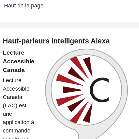
Haut de la page
Haut-parleurs intelligents Alexa
Lecture
Accessible
Canada
Lecture
Accessible
Canada
(LAC) est
une
application à
commande
vocale qui