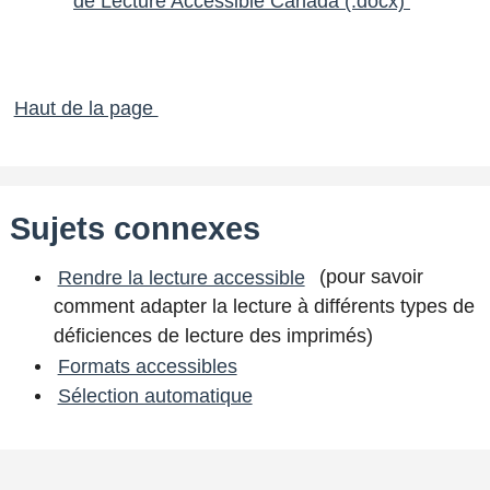
de Lecture Accessible Canada (.docx)
Haut de la page
Sujets connexes
Rendre la lecture accessible
(pour savoir
comment adapter la lecture à différents types de
déficiences de lecture des imprimés)
Formats accessibles
Sélection automatique