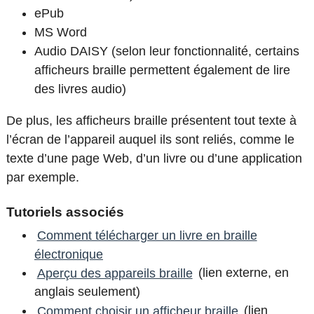
ePub
MS Word
Audio DAISY (selon leur fonctionnalité, certains
afficheurs braille permettent également de lire
des livres audio)
De plus, les afficheurs braille présentent tout texte à
l’écran de l’appareil auquel ils sont reliés, comme le
texte d’une page Web, d’un livre ou d’une application
par exemple.
Tutoriels associés
Comment télécharger un livre en braille
électronique
Aperçu des appareils braille
(lien externe, en
anglais seulement)
Comment choisir un afficheur braille
(lien