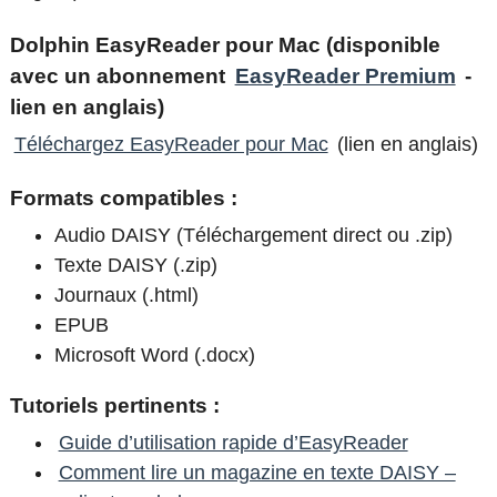
Dolphin EasyReader pour Mac (disponible
avec un abonnement
EasyReader Premium
-
lien en anglais)
Téléchargez EasyReader pour Mac
(lien en anglais)
Formats compatibles :
Audio DAISY (Téléchargement direct ou .zip)
Texte DAISY (.zip)
Journaux (.html)
EPUB
Microsoft Word (.docx)
Tutoriels pertinents :
Guide d’utilisation rapide d’EasyReader
Comment lire un magazine en texte DAISY –