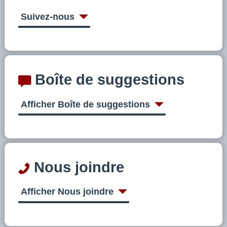
Suivez-nous
Boîte de suggestions
Afficher Boîte de suggestions
Nous joindre
Afficher Nous joindre