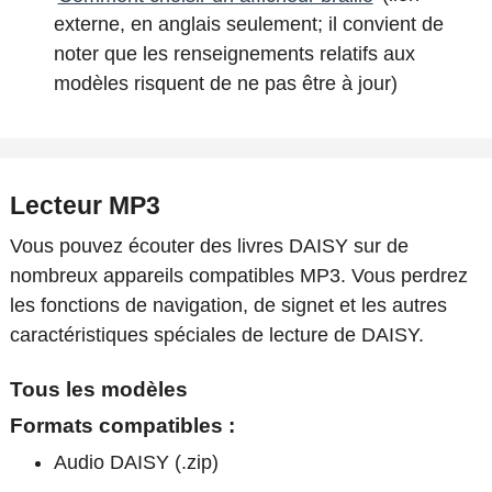
externe, en anglais seulement; il convient de
noter que les renseignements relatifs aux
modèles risquent de ne pas être à jour)
Lecteur MP3
Vous pouvez écouter des livres DAISY sur de
nombreux appareils compatibles MP3. Vous perdrez
les fonctions de navigation, de signet et les autres
caractéristiques spéciales de lecture de DAISY.
Tous les modèles
Formats compatibles :
Audio DAISY (.zip)