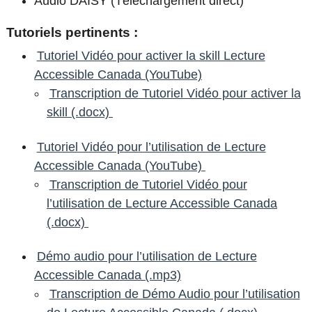
Audio DAISY (Téléchargement direct)
Tutoriels pertinents :
Tutoriel Vidéo pour activer la skill Lecture
Accessible Canada (YouTube)
Transcription de Tutoriel Vidéo pour activer la
skill (.docx)
Tutoriel Vidéo pour l’utilisation de Lecture
Accessible Canada (YouTube)
Transcription de Tutoriel Vidéo pour
l’utilisation de Lecture Accessible Canada
(.docx)
Démo audio pour l’utilisation de Lecture
Accessible Canada (.mp3)
Transcription de Démo Audio pour l’utilisation