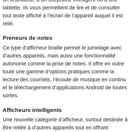
tablette. Ils vous permettent de lire et de consulter
tout texte affiché à l’écran de l’appareil auquel il est
relié.
Preneurs de notes
Ce type d’afficheur braille permet le jumelage avec
d’autres appareils, mais aussi une fonctionnalité
autonome comme la prise de notes. Il offre en outre
toute une gamme d’options pratiques comme la
lecture des courriels, l’écoute de musique en continu
et le téléchargement d’applications Android de toutes
sortes.
Afficheurs intelligents
Une nouvelle catégorie d’afficheur, surtout destinée à
être reliée à d’autres appareils tout en offrant