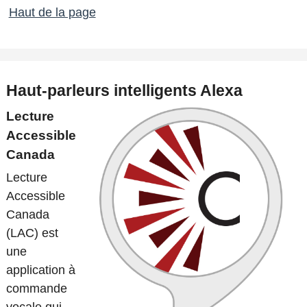
Haut de la page
Haut-parleurs intelligents Alexa
Lecture
Accessible
Canada
Lecture
Accessible
Canada
(LAC) est
une
application à
commande
vocale qui