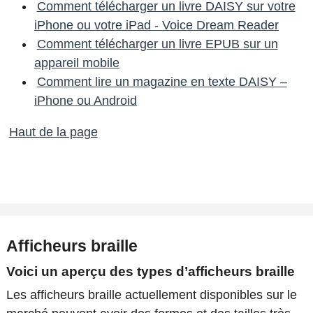
Comment télécharger un livre DAISY sur votre
iPhone ou votre iPad - Voice Dream Reader
Comment télécharger un livre EPUB sur un
appareil mobile
Comment lire un magazine en texte DAISY –
iPhone ou Android
Haut de la page
Afficheurs braille
Voici un aperçu des types d’afficheurs braille
Les afficheurs braille actuellement disponibles sur le