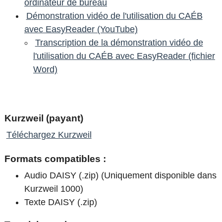
ordinateur de bureau
Démonstration vidéo de l'utilisation du CAÉB
avec EasyReader (YouTube)
Transcription de la démonstration vidéo de
l'utilisation du CAÉB avec EasyReader (fichier
Word)
Kurzweil (payant)
Téléchargez Kurzweil
Formats compatibles :
Audio DAISY (.zip) (Uniquement disponible dans
Kurzweil 1000)
Texte DAISY (.zip)