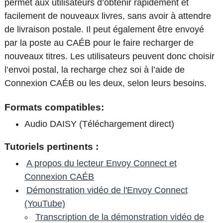
permet aux utilisateurs d’obtenir rapidement et
facilement de nouveaux livres, sans avoir à attendre
de livraison postale. Il peut également être envoyé
par la poste au CAÉB pour le faire recharger de
nouveaux titres. Les utilisateurs peuvent donc choisir
l’envoi postal, la recharge chez soi à l’aide de
Connexion CAÉB ou les deux, selon leurs besoins.
Formats compatibles:
Audio DAISY (Téléchargement direct)
Tutoriels pertinents :
A propos du lecteur Envoy Connect et
Connexion CAÉB
Démonstration vidéo de l'Envoy Connect
(YouTube)
Transcription de la démonstration vidéo de