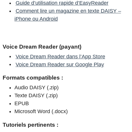
Guide d’utilisation rapide d’EasyReader
Comment lire un magazine en texte DAISY –
iPhone ou Android
Voice Dream Reader (payant)
Voice Dream Reader dans l’App Store
Voice Dream Reader sur Google Play
Formats compatibles :
Audio DAISY (.zip)
Texte DAISY (.zip)
EPUB
Microsoft Word (.docx)
Tutoriels pertinents :