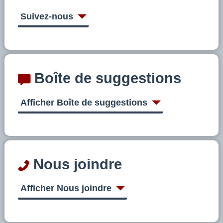
Suivez-nous
Boîte de suggestions
Afficher Boîte de suggestions
Nous joindre
Afficher Nous joindre