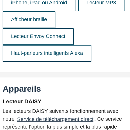
iPhone, iPad ou Android
Lecteur MP3
Afficheur braille
Lecteur Envoy Connect
Haut-parleurs intelligents Alexa
Appareils
Lecteur DAISY
Les lecteurs DAISY suivants fonctionnement avec
notre
Service de téléchargement direct
. Ce service
représente l’option la plus simple et la plus rapide