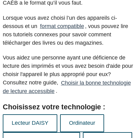
CAÉB a le format qu’il vous faut.
Lorsque vous avez choisi l’un des appareils ci-
dessous et un
format compatible
, vous pouvez lire
nos tutoriels connexes pour savoir comment
télécharger des livres ou des magazines.
Vous aidez une personne ayant une déficience de
lecture des imprimés et vous avez besoin d'aide pour
choisir l'appareil le plus approprié pour eux?
Consultez notre guide,
Choisir la bonne technologie
de lecture accessible
.
Choisissez votre technologie :
Lecteur DAISY
Ordinateur