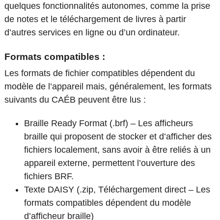
quelques fonctionnalités autonomes, comme la prise
de notes et le téléchargement de livres à partir
d’autres services en ligne ou d’un ordinateur.
Formats compatibles :
Les formats de fichier compatibles dépendent du
modèle de l’appareil mais, généralement, les formats
suivants du CAÉB peuvent être lus :
Braille Ready Format (.brf) – Les afficheurs
braille qui proposent de stocker et d’afficher des
fichiers localement, sans avoir à être reliés à un
appareil externe, permettent l’ouverture des
fichiers BRF.
Texte DAISY (.zip, Téléchargement direct – Les
formats compatibles dépendent du modèle
d’afficheur braille)