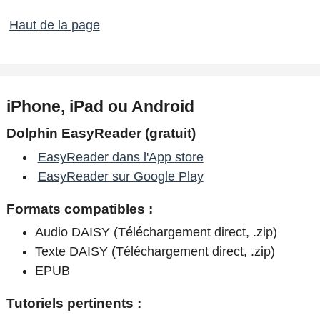
Haut de la page
iPhone, iPad ou Android
Dolphin EasyReader (gratuit)
EasyReader dans l'App store
EasyReader sur Google Play
Formats compatibles :
Audio DAISY (Téléchargement direct, .zip)
Texte DAISY (Téléchargement direct, .zip)
EPUB
Tutoriels pertinents :