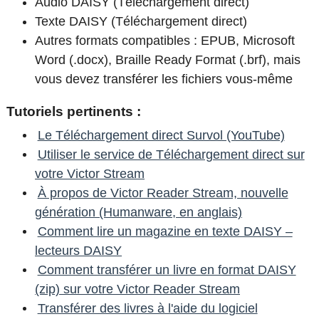
Audio DAISY (Téléchargement direct)
Texte DAISY (Téléchargement direct)
Autres formats compatibles : EPUB, Microsoft
Word (.docx), Braille Ready Format (.brf), mais
vous devez transférer les fichiers vous-même
Tutoriels pertinents :
Le Téléchargement direct Survol (YouTube)
Utiliser le service de Téléchargement direct sur
votre Victor Stream
À propos de Victor Reader Stream, nouvelle
génération (Humanware, en anglais)
Comment lire un magazine en texte DAISY –
lecteurs DAISY
Comment transférer un livre en format DAISY
(zip) sur votre Victor Reader Stream
Transférer des livres à l'aide du logiciel