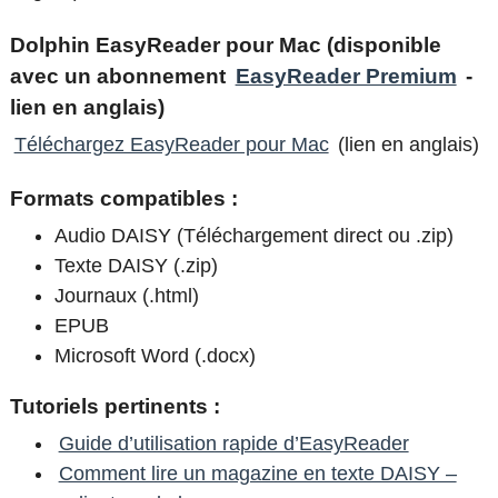
Dolphin EasyReader pour Mac (disponible
avec un abonnement
EasyReader Premium
-
lien en anglais)
Téléchargez EasyReader pour Mac
(lien en anglais)
Formats compatibles :
Audio DAISY (Téléchargement direct ou .zip)
Texte DAISY (.zip)
Journaux (.html)
EPUB
Microsoft Word (.docx)
Tutoriels pertinents :
Guide d’utilisation rapide d’EasyReader
Comment lire un magazine en texte DAISY –