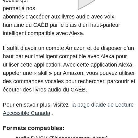
permet à nos
abonnés d’accéder aux livres audio avec voix
humaine du CAÉB par le biais d’un haut-parleur
intelligent compatible avec Alexa.
Il suffit d’avoir un compte Amazon et de disposer d’un
haut-parleur intelligent compatible avec Alexa pour
utiliser cette application. Avec cette application Alexa,
appeler une « skill » par Amazon, vous pouvez utiliser
des commandes vocales pour rechercher, parcourir et
écouter des livres audio du CAÉB.
Pour en savoir plus, visitez
la page d’aide de Lecture
Accessible Canada
.
Formats compatibles: