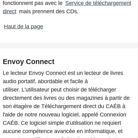
fonctionnent pas avec le
Service de téléchargement
direct
mais prennent des CDs.
Haut de la page
Envoy Connect
Le lecteur Envoy Connect est un lecteur de livres
audio portatif, abordable et facile à
utiliser. L’utilisateur peut choisir de télécharger
directement des livres ou des magazines à partir de
son étagère de Téléchargement direct du CAÉB à
l'aide de notre nouveau logiciel, appelé Connexion
CAÉB. Ce logiciel simple d’utilisation ne requiert
aucune compétence avancée en informatique, et