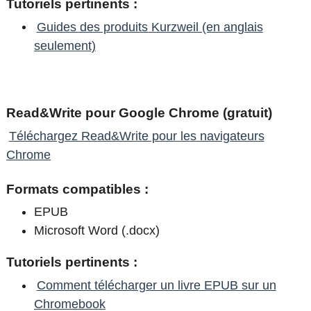
Tutoriels pertinents :
Guides des produits Kurzweil (en anglais
seulement)
Read&Write pour Google Chrome (gratuit)
Téléchargez Read&Write pour les navigateurs
Chrome
Formats compatibles :
EPUB
Microsoft Word (.docx)
Tutoriels pertinents :
Comment télécharger un livre EPUB sur un
Chromebook