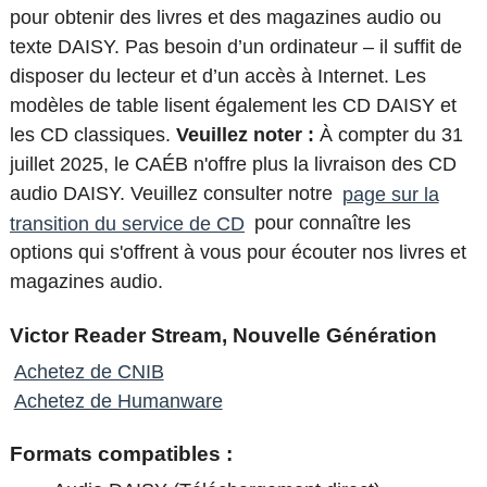
pour obtenir des livres et des magazines audio ou
texte DAISY. Pas besoin d’un ordinateur – il suffit de
disposer du lecteur et d’un accès à Internet. Les
modèles de table lisent également les CD DAISY et
les CD classiques.
Veuillez noter :
À compter du 31
juillet 2025, le CAÉB n'offre plus la livraison des CD
audio DAISY. Veuillez consulter notre
page sur la
transition du service de CD
pour connaître les
options qui s'offrent à vous pour écouter nos livres et
magazines audio.
Victor Reader Stream, Nouvelle Génération
Achetez de CNIB
Achetez de Humanware
Formats compatibles :