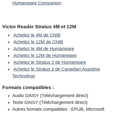
Humanware Companion
Victor Reader Stratus 4M et 12M
Achetez le 4M de CNIB
Achetez le 12M de CNIB
Achetez le 4M de Humanware
Achetez le 12M de Humanware
Achetez le Stratus 2 de Humanware
Achetez le Stratus 2 de Canadian Assistive
Technology
Formats compatibles :
Audio DAISY (Téléchargement direct)
Texte DAISY (Téléchargement direct)
Autres formats compatibles : EPUB, Microsoft