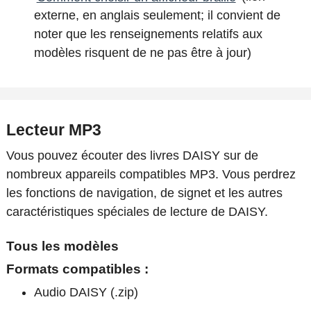
externe, en anglais seulement; il convient de
noter que les renseignements relatifs aux
modèles risquent de ne pas être à jour)
Lecteur MP3
Vous pouvez écouter des livres DAISY sur de
nombreux appareils compatibles MP3. Vous perdrez
les fonctions de navigation, de signet et les autres
caractéristiques spéciales de lecture de DAISY.
Tous les modèles
Formats compatibles :
Audio DAISY (.zip)