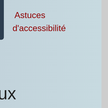
Astuces
d'accessibilité
aux