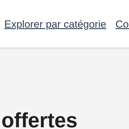
Explorer par catégorie
Co
 offertes