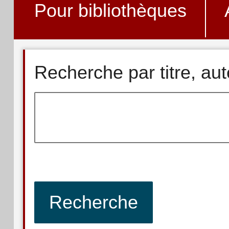
Pour bibliothèques
Recherche par titre, au