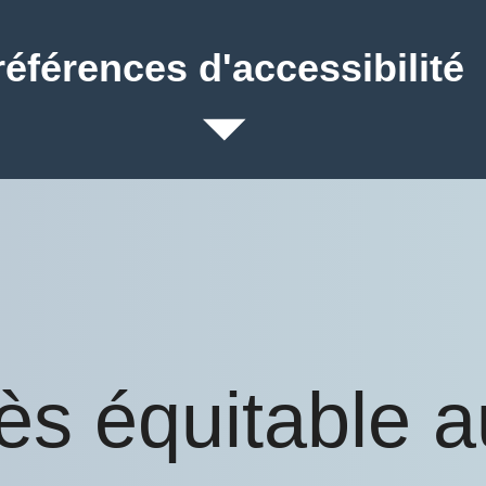
références d'accessibilité
ès équitable 