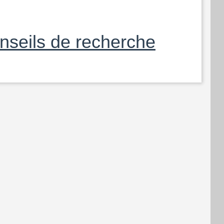
nseils de recherche