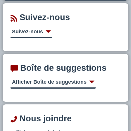
Suivez-nous
Suivez-nous
Boîte de suggestions
Afficher Boîte de suggestions
Nous joindre