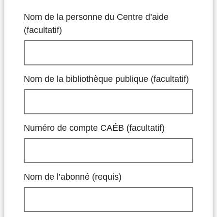
Nom de la personne du Centre d’aide
(facultatif)
Nom de la bibliothèque publique (facultatif)
Numéro de compte CAÉB (facultatif)
Nom de l’abonné (requis)