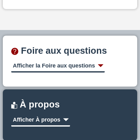
Foire aux questions
Afficher la Foire aux questions
À propos
Afficher À propos