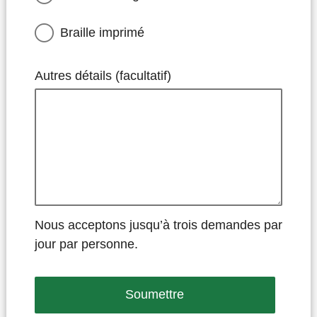
Braille imprimé
Autres détails (facultatif)
Nous acceptons jusqu’à trois demandes par
jour par personne.