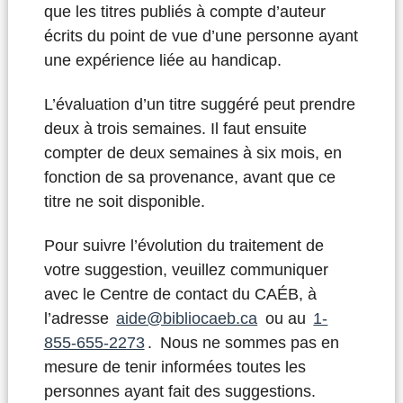
que les titres publiés à compte d’auteur
écrits du point de vue d’une personne ayant
une expérience liée au handicap.
L’évaluation d’un titre suggéré peut prendre
deux à trois semaines. Il faut ensuite
compter de deux semaines à six mois, en
fonction de sa provenance, avant que ce
titre ne soit disponible.
Pour suivre l’évolution du traitement de
votre suggestion, veuillez communiquer
avec le Centre de contact du CAÉB, à
l’adresse
aide@bibliocaeb.ca
ou au
1-
855-655-2273
. Nous ne sommes pas en
mesure de tenir informées toutes les
personnes ayant fait des suggestions.