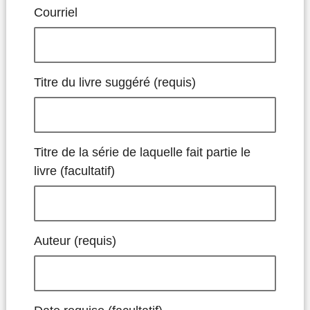
Courriel
Titre du livre suggéré (requis)
Titre de la série de laquelle fait partie le
livre (facultatif)
Auteur (requis)