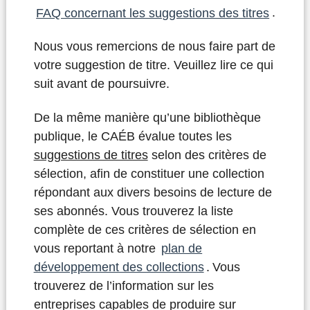
FAQ concernant les suggestions des titres
.
Nous vous remercions de nous faire part de
votre suggestion de titre. Veuillez lire ce qui
suit avant de poursuivre.
De la même manière qu’une bibliothèque
publique, le CAÉB évalue toutes les
suggestions de titres
selon des critères de
sélection, afin de constituer une collection
répondant aux divers besoins de lecture de
ses abonnés. Vous trouverez la liste
complète de ces critères de sélection en
vous reportant à notre
plan de
développement des collections
. Vous
trouverez de l’information sur les
entreprises capables de produire sur