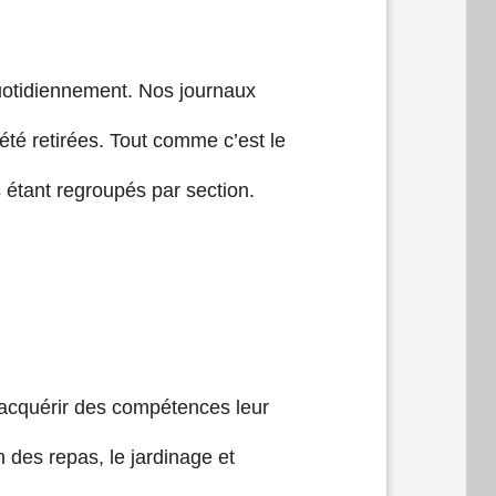
quotidiennement. Nos journaux
 été retirées. Tout comme c’est le
 étant regroupés par section.
acquérir des compétences leur
 des repas, le jardinage et