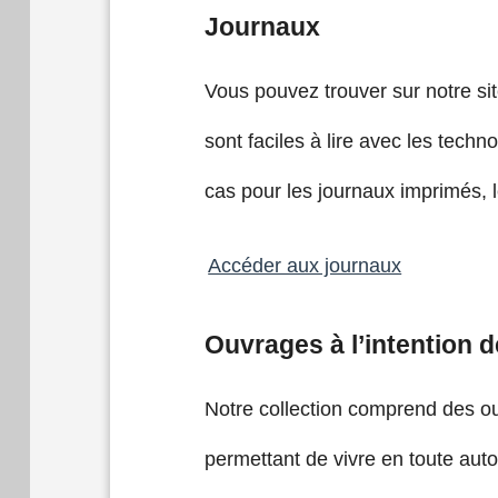
Journaux
Vous pouvez trouver sur notre si
sont faciles à lire avec les techn
cas pour les journaux imprimés, l
Accéder aux journaux
Ouvrages à l’intention
Notre collection comprend des o
permettant de vivre en toute auto