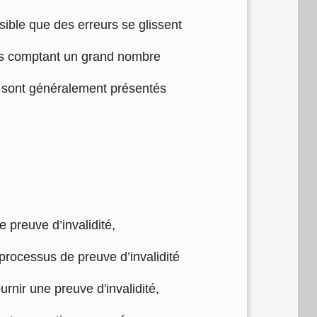
sible que des erreurs se glissent
vres comptant un grand nombre
ts sont généralement présentés
 preuve d’invalidité,
rocessus de preuve d’invalidité
urnir une preuve d'invalidité,