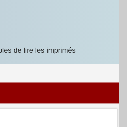
les de lire les imprimés