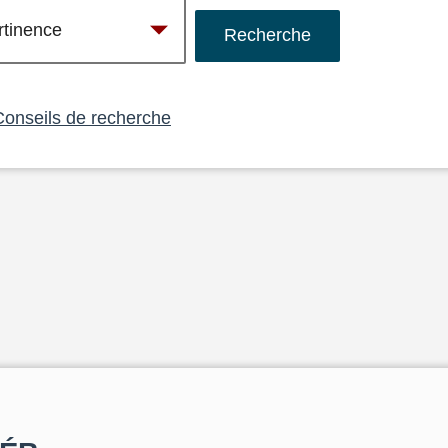
Conseils de recherche