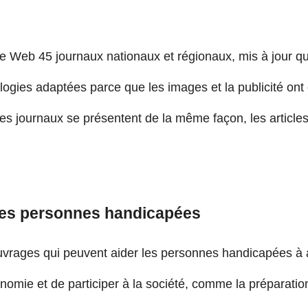
te Web 45 journaux nationaux et régionaux, mis à jour 
ologies adaptées parce que les images et la publicité ont
es journaux se présentent de la même façon, les articles
 des personnes handicapées
uvrages qui peuvent aider les personnes handicapées à 
nomie et de participer à la société, comme la préparation