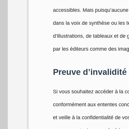
accessibles. Mais puisqu’aucune v
dans la voix de synthèse ou les t
d’illustrations, de tableaux et d
par les éditeurs comme des imag
Preuve d’invalidité
Si vous souhaitez accéder à la c
conformément aux ententes concl
et veille à la confidentialité de 