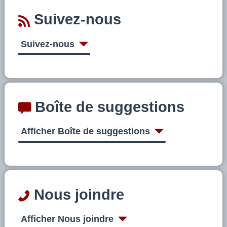
Suivez-nous
Suivez-nous
Boîte de suggestions
Afficher Boîte de suggestions
Nous joindre
Afficher Nous joindre