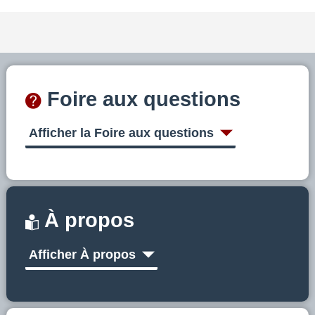
Foire aux questions
Afficher la Foire aux questions
À propos
Afficher À propos