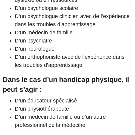
D’un psychologue scolaire
D’un psychologue clinicien avec de l’expérience
dans les troubles d’apprentissage
D’un médecin de famille
D’un psychiatre
D’un neurologue
D’un orthophoniste avec de l’expérience dans
les troubles d’apprentissage
Dans le cas d’un handicap physique, il
peut s’agir :
D’un éducateur spécialisé
D’un physiothérapeute
D’un médecin de famille ou d’un autre
professionnel de la médecine