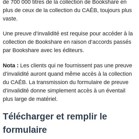
de
700 000 titres de la collection de Bookshare en
plus de ceux de la collection du
CAÉB, toujours plus
vaste
.
Une preuve d’invalidité est requise pour accéder à la
collection de Bookshare en raison d’accords passés
par Bookshare avec les éditeurs.
Nota :
Les clients qui ne fournissent pas une preuve
d’invalidité auront quand même accès à la collection
du
CAÉB
. La transmission du formulaire de preuve
d’invalidité donne simplement accès à un éventail
plus large de matériel.
Télécharger et remplir le
formulaire