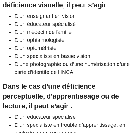
déficience visuelle, il peut s’agir :
D’un enseignant en vision
D’un éducateur spécialisé
D’un médecin de famille
D’un ophtalmologiste
D’un optométriste
D’un spécialiste en basse vision
D’une photographie ou d’une numérisation d’une
carte d’identité de l’INCA
Dans le cas d’une déficience
perceptuelle, d’apprentissage ou de
lecture, il peut s’agir :
D’un éducateur spécialisé
D’un spécialiste en trouble d’apprentissage, en
dyslexie ou en ressources