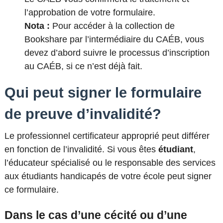
l’approbation de votre formulaire.
Nota :
Pour accéder à la collection de
Bookshare par l’intermédiaire du
CAÉB
, vous
devez d’abord suivre le processus d’inscription
au
CAÉB, si ce n’est déjà fait
.
Qui peut signer le formulaire
de preuve d’invalidité?
Le professionnel certificateur approprié peut différer
en fonction de l’invalidité. Si vous êtes
étudiant
,
l’éducateur spécialisé ou le responsable des services
aux étudiants handicapés de votre école peut signer
ce formulaire.
Dans le cas d’une cécité ou d’une