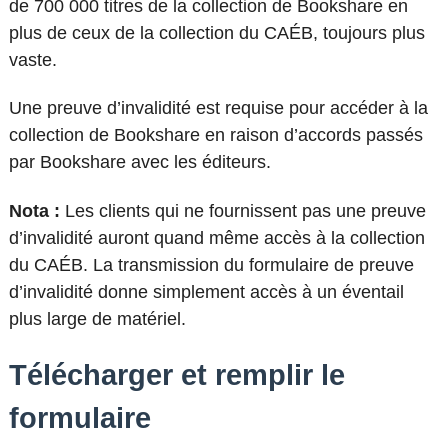
de
700 000 titres de la collection de Bookshare en
plus de ceux de la collection du
CAÉB, toujours plus
vaste
.
Une preuve d’invalidité est requise pour accéder à la
collection de Bookshare en raison d’accords passés
par Bookshare avec les éditeurs.
Nota :
Les clients qui ne fournissent pas une preuve
d’invalidité auront quand même accès à la collection
du
CAÉB
. La transmission du formulaire de preuve
d’invalidité donne simplement accès à un éventail
plus large de matériel.
Télécharger et remplir le
formulaire