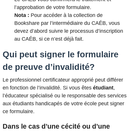
l’approbation de votre formulaire.
Nota :
Pour accéder à la collection de
Bookshare par l’intermédiaire du
CAÉB
, vous
devez d’abord suivre le processus d’inscription
au
CAÉB, si ce n’est déjà fait
.
Qui peut signer le formulaire
de preuve d’invalidité?
Le professionnel certificateur approprié peut différer
en fonction de l’invalidité. Si vous êtes
étudiant
,
l’éducateur spécialisé ou le responsable des services
aux étudiants handicapés de votre école peut signer
ce formulaire.
Dans le cas d’une cécité ou d’une