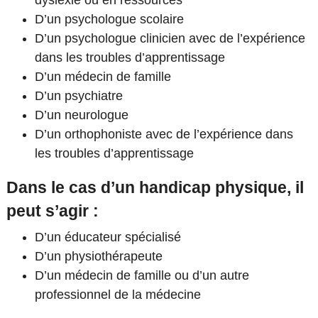
D’un psychologue scolaire
D’un psychologue clinicien avec de l’expérience
dans les troubles d’apprentissage
D’un médecin de famille
D’un psychiatre
D’un neurologue
D’un orthophoniste avec de l’expérience dans
les troubles d’apprentissage
Dans le cas d’un handicap physique, il
peut s’agir :
D’un éducateur spécialisé
D’un physiothérapeute
D’un médecin de famille ou d’un autre
professionnel de la médecine