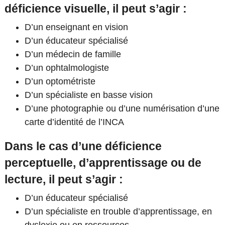
déficience visuelle, il peut s’agir :
D’un enseignant en vision
D’un éducateur spécialisé
D’un médecin de famille
D’un ophtalmologiste
D’un optométriste
D’un spécialiste en basse vision
D’une photographie ou d’une numérisation d’une
carte d’identité de l’INCA
Dans le cas d’une déficience
perceptuelle, d’apprentissage ou de
lecture, il peut s’agir :
D’un éducateur spécialisé
D’un spécialiste en trouble d’apprentissage, en
dyslexie ou en ressources