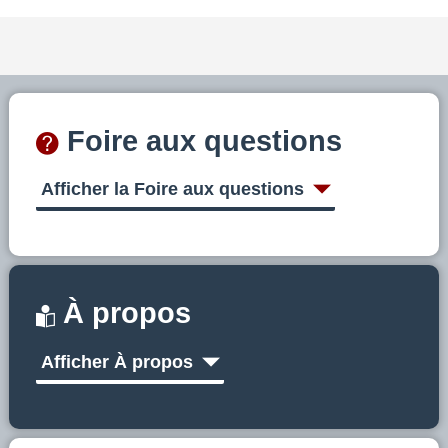
Foire aux questions
Afficher la Foire aux questions
À propos
Afficher À propos