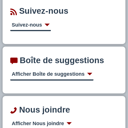
Suivez-nous
Suivez-nous
Boîte de suggestions
Afficher Boîte de suggestions
Nous joindre
Afficher Nous joindre