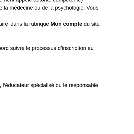
e la médecine ou de la psychologie. Vous
aire
dans la rubrique
Mon compte
du site
ord suivre le processus d’inscription au
, l’éducateur spécialisé ou le responsable