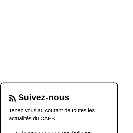
Suivez-nous
Tenez-vous au courant de toutes les
actualités du CAEB.
Inscrivez-vous à nos bulletins