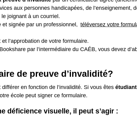
rvices aux personnes handicapées, de l’enseignement, d
le joignant à un courriel.
 et signée par un professionnel,
téléversez votre formul
 et l’approbation de votre formulaire.
 Bookshare par l’intermédiaire du
CAÉB
, vous devez d’ab
aire de preuve d’invalidité?
différer en fonction de l’invalidité. Si vous êtes
étudiant
tre école peut signer ce formulaire.
 déficience visuelle, il peut s’agir :