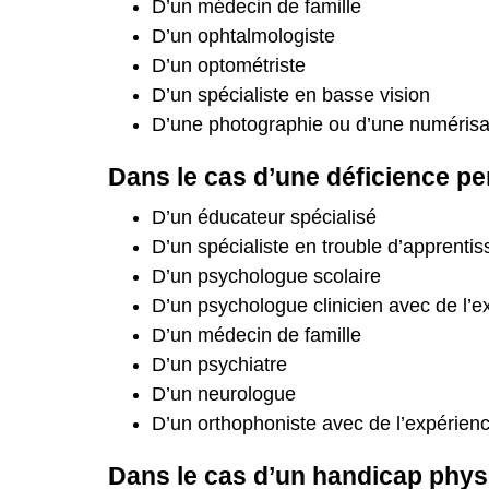
D’un médecin de famille
D’un ophtalmologiste
D’un optométriste
D’un spécialiste en basse vision
D’une photographie ou d’une numérisati
Dans le cas d’une déficience per
D’un éducateur spécialisé
D’un spécialiste en trouble d’apprenti
D’un psychologue scolaire
D’un psychologue clinicien avec de l’e
D’un médecin de famille
D’un psychiatre
D’un neurologue
D’un orthophoniste avec de l’expérienc
Dans le cas d’un handicap physiq