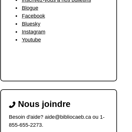
Blogue
Facebook
Bluesky
Instagram
Youtube
Nous joindre
Besoin d'aide? aide@bibliocaeb.ca ou 1-
855-655-2273.