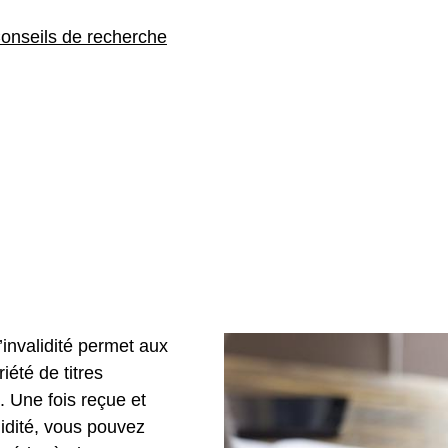
onseils de recherche
’invalidité permet aux
été de titres
 Une fois reçue et
idité, vous pouvez