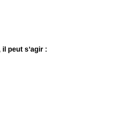
l peut s’agir :