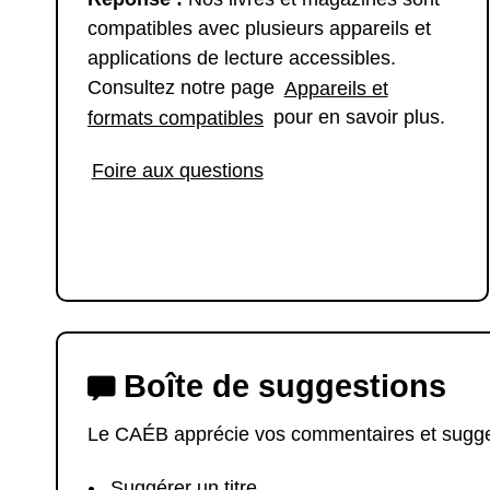
compatibles avec plusieurs appareils et
applications de lecture accessibles.
Consultez notre page
Appareils et
formats compatibles
pour en savoir plus.
Foire aux questions
Boîte de suggestions
Le CAÉB apprécie vos commentaires et sugg
Suggérer un titre