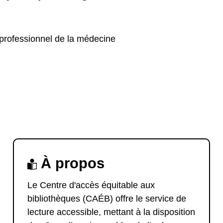
 professionnel de la médecine
À propos
Le Centre d'accès équitable aux
bibliothèques (CAÉB) offre le service de
lecture accessible, mettant à la disposition