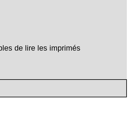
les de lire les imprimés