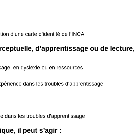
on d’une carte d’identité de l’INCA
ceptuelle, d’apprentissage ou de lecture, i
ssage, en dyslexie ou en ressources
xpérience dans les troubles d’apprentissage
e dans les troubles d’apprentissage
ue, il peut s’agir :