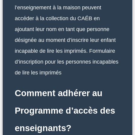
l’enseignement à la maison peuvent
accéder à la collection du CAÉB en
ajoutant leur nom en tant que personne
désignée au moment d’inscrire leur enfant
incapable de lire les imprimés. Formulaire
d’inscription pour les personnes incapables
de lire les imprimés
Comment adhérer au
Programme d’accès des
enseignants?