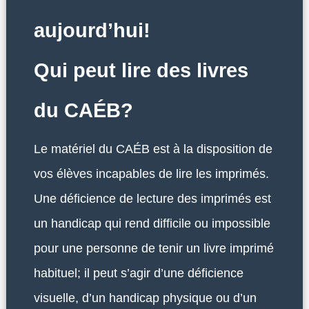
aujourd’hui!
Qui peut lire des livres
du CAÉB?
Le matériel du CAÉB est à la disposition de
vos élèves incapables de lire les imprimés.
Une déficience de lecture des imprimés est
un handicap qui rend difficile ou impossible
pour une personne de tenir un livre imprimé
habituel; il peut s’agir d’une déficience
visuelle, d’un handicap physique ou d’un