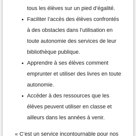
tous les élèves sur un pied d’égalité.
Faciliter l’accès des élèves confrontés
à des obstacles dans l’utilisation en
toute autonomie des services de leur
bibliothèque publique.
Apprendre à ses élèves comment
emprunter et utiliser des livres en toute
autonomie.
Accéder à des ressources que les
élèves peuvent utiliser en classe et
ailleurs dans les années à venir.
« C’est un service incontournable pour nos