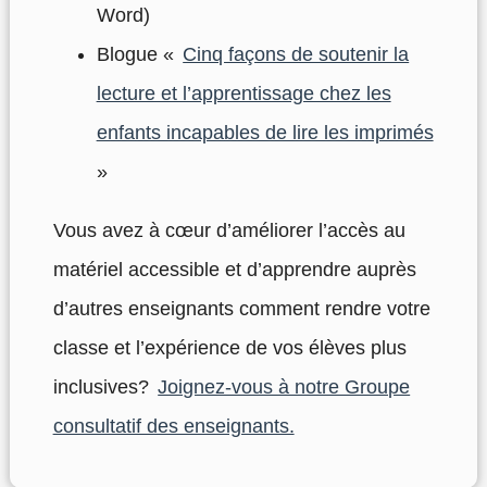
Word)
Blogue «
Cinq façons de soutenir la
lecture et l’apprentissage chez les
enfants incapables de lire les imprimés
»
Vous avez à cœur d’améliorer l’accès au
matériel accessible et d’apprendre auprès
d’autres enseignants comment rendre votre
classe et l’expérience de vos élèves plus
inclusives?
Joignez-vous à notre Groupe
consultatif des enseignants.