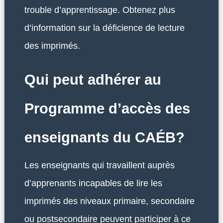
trouble d’apprentissage. Obtenez plus
d’information sur la déficience de lecture
des imprimés.
Qui peut adhérer au
Programme d’accès des
enseignants du CAÉB?
Les enseignants qui travaillent auprès
d’apprenants incapables de lire les
imprimés des niveaux primaire, secondaire
ou postsecondaire peuvent participer à ce