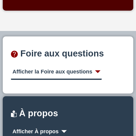
Foire aux questions
Afficher la Foire aux questions
À propos
Afficher À propos