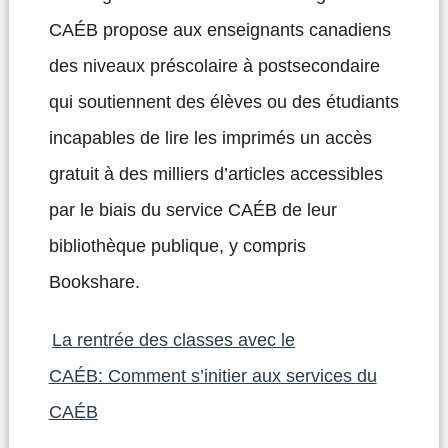
CAÉB propose aux enseignants canadiens
des niveaux préscolaire à postsecondaire
qui soutiennent des élèves ou des étudiants
incapables de lire les imprimés un accès
gratuit à des milliers d’articles accessibles
par le biais du service CAÉB de leur
bibliothèque publique, y compris
Bookshare.
La rentrée des classes avec le
CAÉB: Comment s’initier aux services du
CAÉB