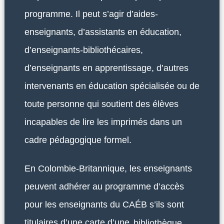
programme. Il peut s’agir d’aides-
enseignants, d’assistants en éducation,
d’enseignants-bibliothécaires,
d’enseignants en apprentissage, d’autres
intervenants en éducation spécialisée ou de
toute personne qui soutient des élèves
incapables de lire les imprimés dans un
cadre pédagogique formel.
En Colombie-Britannique, les enseignants
peuvent adhérer au programme d’accès
pour les enseignants du CAÉB s’ils sont
titulaires d’une carte d’une
bibliothèque