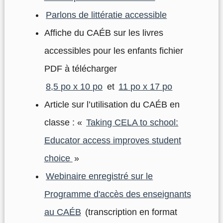
Parlons de littératie accessible
Affiche du CAÉB sur les livres
accessibles pour les enfants fichier
PDF à télécharger
8,5 po x 10 po
et
11 po x 17 po
Article sur l’utilisation du CAÉB en
classe : «
Taking CELA to school:
Educator access improves student
choice
»
Webinaire enregistré sur le
Programme d'accès des enseignants
au CAÉB
(transcription en format