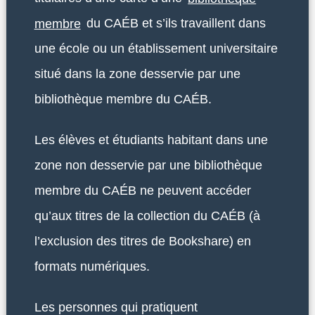
membre
du CAÉB et s’ils travaillent dans
une école ou un établissement universitaire
situé dans la zone desservie par une
bibliothèque membre du CAÉB.
Les élèves et étudiants habitant dans une
zone non desservie par une bibliothèque
membre du CAÉB ne peuvent accéder
qu’aux titres de la collection du CAÉB (à
l’exclusion des titres de Bookshare) en
formats numériques.
Les personnes qui pratiquent