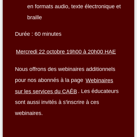
en formats audio, texte électronique et
braille
Durée : 60 minutes
Mercredi 22 octobre 19h00 à 20h00 HAE
Nous offrons des webinaires additionnels
pour nos abonnés à la page
Webinaires
sur les services du CAÉB
. Les éducateurs
sont aussi invités à s'inscrire à ces
webinaires.