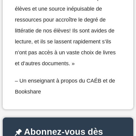
élèves et une source inépuisable de
ressources pour accroître le degré de
littératie de nos élèves! Ils sont avides de
lecture, et ils se lassent rapidement s’ils
n’ont pas accès à un vaste choix de livres
et d’autres documents. »
– Un enseignant à propos du CAÉB et de
Bookshare
Abonnez-vous dès