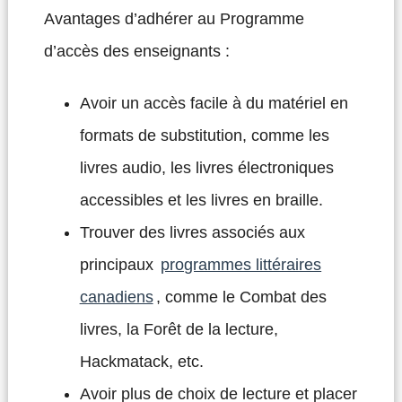
Avantages d’adhérer au Programme
d’accès des enseignants :
Avoir un accès facile à du matériel en
formats de substitution, comme les
livres audio, les livres électroniques
accessibles et les livres en braille.
Trouver des livres associés aux
principaux
programmes littéraires
canadiens
, comme le Combat des
livres, la Forêt de la lecture,
Hackmatack, etc.
Avoir plus de choix de lecture et placer