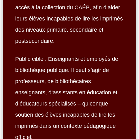
accès à la collection du CAÉB, afin d’aider
leurs élèves incapables de lire les imprimés
des niveaux primaire, secondaire et
postsecondaire.
Public cible : Enseignants et employés de
bibliothèque publique. Il peut s’agir de
professeurs, de bibliothécaires
enseignants, d’assistants en éducation et
d’éducateurs spécialisés – quiconque
soutien des élèves incapables de lire les
imprimés dans un contexte pédagogique
officiel.