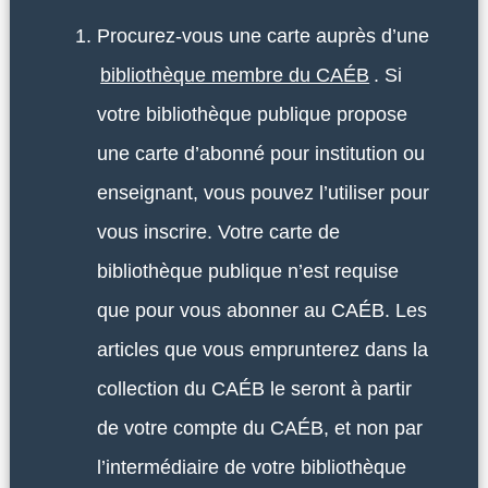
Procurez-vous une carte auprès d’une
bibliothèque membre du CAÉB
. Si
votre bibliothèque publique propose
une carte d’abonné pour institution ou
enseignant, vous pouvez l’utiliser pour
vous inscrire. Votre carte de
bibliothèque publique n’est requise
que pour vous abonner au CAÉB. Les
articles que vous emprunterez dans la
collection du CAÉB le seront à partir
de votre compte du CAÉB, et non par
l’intermédiaire de votre bibliothèque