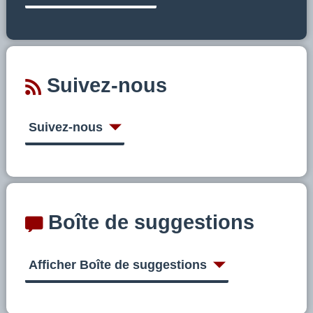
Suivez-nous
Suivez-nous
Boîte de suggestions
Afficher Boîte de suggestions