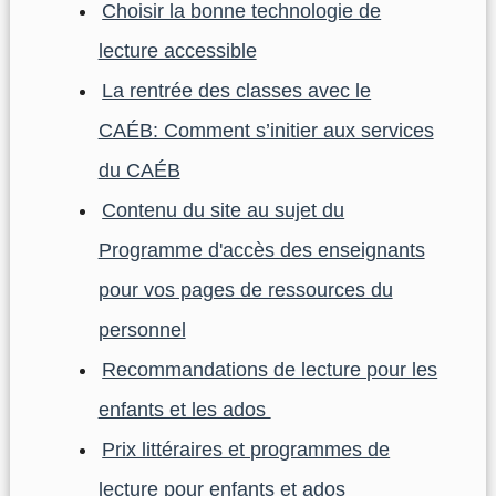
Choisir la bonne technologie de
lecture accessible
La rentrée des classes avec le
CAÉB: Comment s’initier aux services
du CAÉB
Contenu du site au sujet du
Programme d'accès des enseignants
pour vos pages de ressources du
personnel
Recommandations de lecture pour les
enfants et les ados
Prix littéraires et programmes de
lecture pour enfants et ados