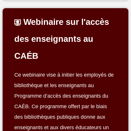
Webinaire sur l'accès
des enseignants au
CAÉB
Ce webinaire vise à initier les employés de
bibliothèque et les enseignants au
Programme d’accès des enseignants du
CAÉB. Ce programme offert par le biais
des bibliothèques publiques donne aux
enseignants et aux divers éducateurs un