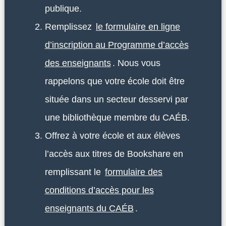
publique.
Remplissez
le formulaire en ligne
d’inscription au Programme d’accès
des enseignants
. Nous vous
rappelons que votre école doit être
située dans un secteur desservi par
une bibliothèque membre du CAÉB.
Offrez à votre école et aux élèves
l’accès aux titres de Bookshare en
remplissant le
formulaire des
conditions d’accès pour les
enseignants du CAÉB
.