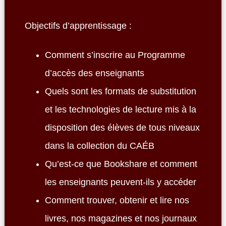
Objectifs d’apprentissage :
Comment s’inscrire au Programme
d’accès des enseignants
Quels sont les formats de substitution
et les technologies de lecture mis à la
disposition des élèves de tous niveaux
dans la collection du CAÉB
Qu’est-ce que Bookshare et comment
les enseignants peuvent-ils y accéder
Comment trouver, obtenir et lire nos
livres, nos magazines et nos journaux