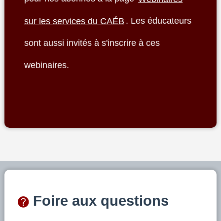
sur les services du CAÉB
. Les éducateurs
sont aussi invités à s'inscrire à ces
webinaires.
Foire aux questions