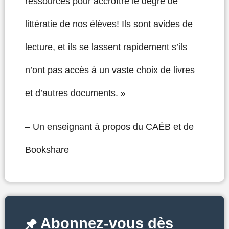
ressources pour accroître le degré de
littératie de nos élèves! Ils sont avides de
lecture, et ils se lassent rapidement s’ils
n’ont pas accès à un vaste choix de livres
et d’autres documents. »
– Un enseignant à propos du CAÉB et de
Bookshare
Abonnez-vous dès