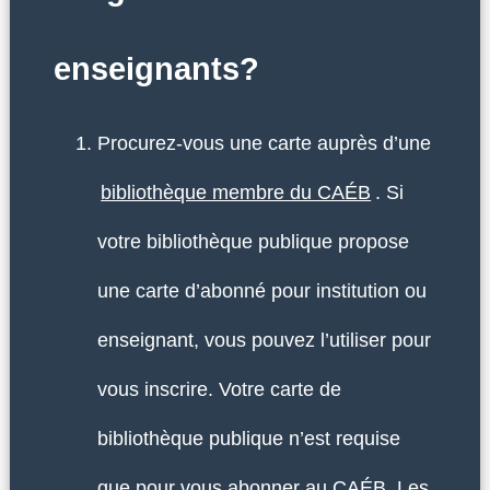
enseignants?
Procurez-vous une carte auprès d’une
bibliothèque membre du CAÉB
. Si
votre bibliothèque publique propose
une carte d’abonné pour institution ou
enseignant, vous pouvez l’utiliser pour
vous inscrire. Votre carte de
bibliothèque publique n’est requise
que pour vous abonner au CAÉB. Les