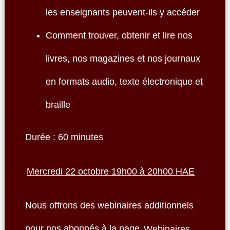
les enseignants peuvent-ils y accéder
Comment trouver, obtenir et lire nos
livres, nos magazines et nos journaux
en formats audio, texte électronique et
braille
Durée : 60 minutes
Mercredi 22 octobre 19h00 à 20h00 HAE
Nous offrons des webinaires additionnels
pour nos abonnés à la page
Webinaires