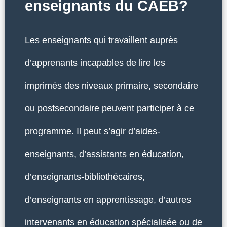
enseignants du CAÉB?
Les enseignants qui travaillent auprès
d’apprenants incapables de lire les
imprimés des niveaux primaire, secondaire
ou postsecondaire peuvent participer à ce
programme. Il peut s’agir d’aides-
enseignants, d’assistants en éducation,
d’enseignants-bibliothécaires,
d’enseignants en apprentissage, d’autres
intervenants en éducation spécialisée ou de