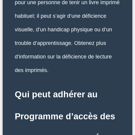
pour une personne de tenir un livre imprimé
habituel; il peut s’agir d’une déficience
visuelle, d’un handicap physique ou d’un
trouble d’apprentissage. Obtenez plus
d’information sur la déficience de lecture
des imprimés.
Qui peut adhérer au
Programme d’accès des