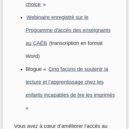
choice
»
Webinaire enregistré sur le
Programme d'accès des enseignants
au CAÉB
(transcription en format
Word)
Blogue «
Cinq façons de soutenir la
lecture et l’apprentissage chez les
enfants incapables de lire les imprimés
»
Vous avez à cœur d’améliorer l’accès au