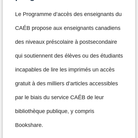
Le Programme d’accès des enseignants du
CAÉB propose aux enseignants canadiens
des niveaux préscolaire à postsecondaire
qui soutiennent des élèves ou des étudiants
incapables de lire les imprimés un accès
gratuit à des milliers d’articles accessibles
par le biais du service CAÉB de leur
bibliothèque publique, y compris
Bookshare.