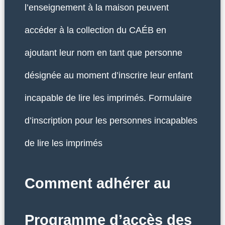
l’enseignement à la maison peuvent
accéder à la collection du CAÉB en
ajoutant leur nom en tant que personne
désignée au moment d’inscrire leur enfant
incapable de lire les imprimés. Formulaire
d’inscription pour les personnes incapables
de lire les imprimés
Comment adhérer au
Programme d’accès des