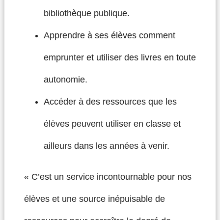
bibliothèque publique.
Apprendre à ses élèves comment
emprunter et utiliser des livres en toute
autonomie.
Accéder à des ressources que les
élèves peuvent utiliser en classe et
ailleurs dans les années à venir.
« C’est un service incontournable pour nos
élèves et une source inépuisable de