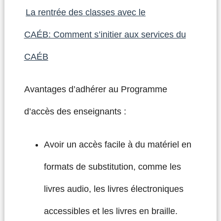
La rentrée des classes avec le
CAÉB: Comment s’initier aux services du
CAÉB
Avantages d’adhérer au Programme
d’accès des enseignants :
Avoir un accès facile à du matériel en
formats de substitution, comme les
livres audio, les livres électroniques
accessibles et les livres en braille.