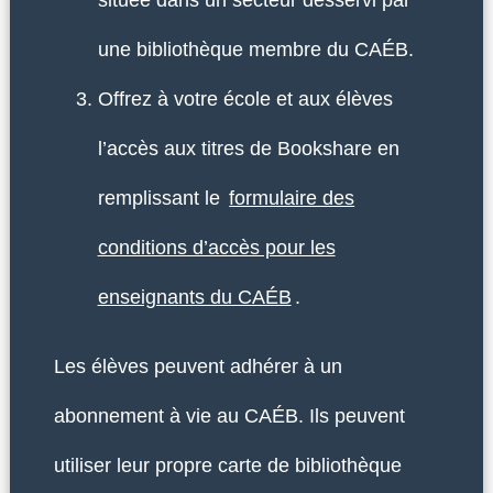
située dans un secteur desservi par
une bibliothèque membre du CAÉB.
Offrez à votre école et aux élèves
l’accès aux titres de Bookshare en
remplissant le
formulaire des
conditions d’accès pour les
enseignants du CAÉB
.
Les élèves peuvent adhérer à un
abonnement à vie au CAÉB. Ils peuvent
utiliser leur propre carte de bibliothèque