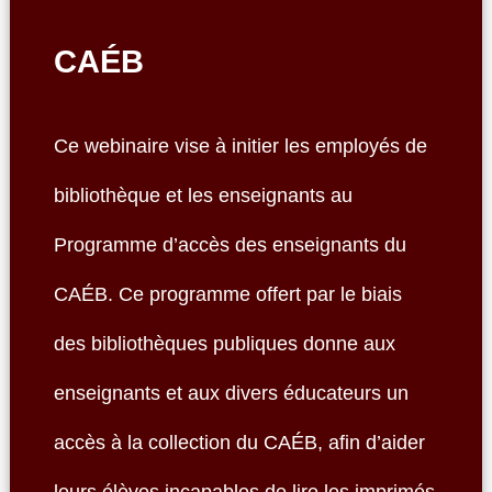
CAÉB
Ce webinaire vise à initier les employés de
bibliothèque et les enseignants au
Programme d’accès des enseignants du
CAÉB. Ce programme offert par le biais
des bibliothèques publiques donne aux
enseignants et aux divers éducateurs un
accès à la collection du CAÉB, afin d’aider