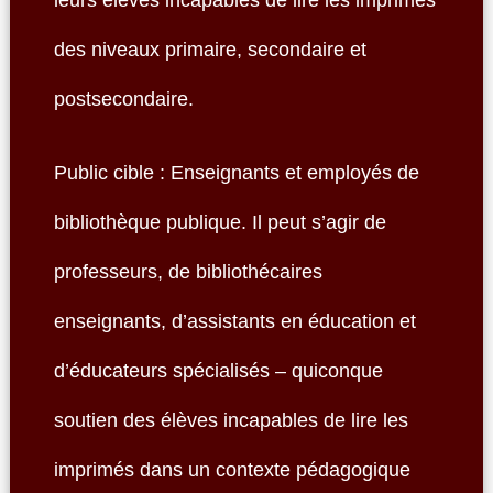
leurs élèves incapables de lire les imprimés
des niveaux primaire, secondaire et
postsecondaire.
Public cible : Enseignants et employés de
bibliothèque publique. Il peut s’agir de
professeurs, de bibliothécaires
enseignants, d’assistants en éducation et
d’éducateurs spécialisés – quiconque
soutien des élèves incapables de lire les
imprimés dans un contexte pédagogique