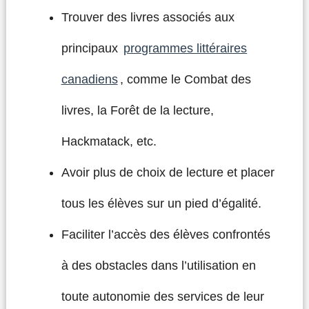
Trouver des livres associés aux
principaux
programmes littéraires
canadiens
, comme le Combat des
livres, la Forêt de la lecture,
Hackmatack, etc.
Avoir plus de choix de lecture et placer
tous les élèves sur un pied d’égalité.
Faciliter l’accès des élèves confrontés
à des obstacles dans l’utilisation en
toute autonomie des services de leur