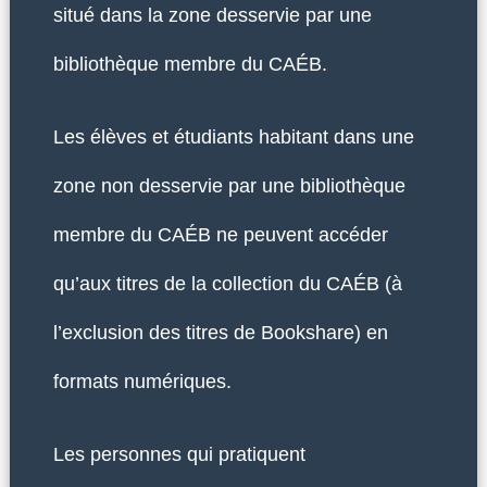
situé dans la zone desservie par une
bibliothèque membre du CAÉB.
Les élèves et étudiants habitant dans une
zone non desservie par une bibliothèque
membre du CAÉB ne peuvent accéder
qu’aux titres de la collection du CAÉB (à
l’exclusion des titres de Bookshare) en
formats numériques.
Les personnes qui pratiquent