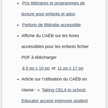
Prix littéraires et programmes de
lecture pour enfants et ados
Parlons de littératie accessible
Affiche du CAÉB sur les livres
accessibles pour les enfants fichier
PDF à télécharger
8,5 po x 10 po
et
11 po x 17 po
Article sur l’utilisation du CAÉB en
classe : «
Taking CELA to school:
Educator access improves student