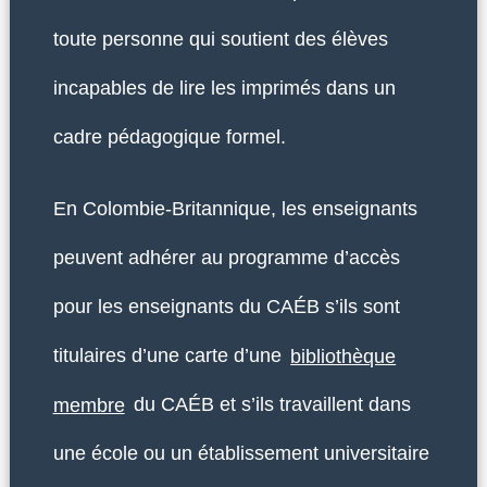
toute personne qui soutient des élèves
incapables de lire les imprimés dans un
cadre pédagogique formel.
En Colombie-Britannique, les enseignants
peuvent adhérer au programme d’accès
pour les enseignants du CAÉB s’ils sont
titulaires d’une carte d’une
bibliothèque
membre
du CAÉB et s’ils travaillent dans
une école ou un établissement universitaire