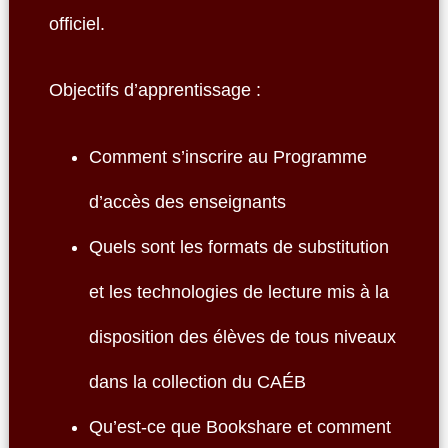
officiel.
Objectifs d’apprentissage :
Comment s’inscrire au Programme
d’accès des enseignants
Quels sont les formats de substitution
et les technologies de lecture mis à la
disposition des élèves de tous niveaux
dans la collection du CAÉB
Qu’est-ce que Bookshare et comment