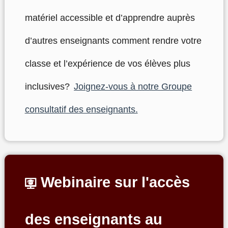
matériel accessible et d’apprendre auprès
d’autres enseignants comment rendre votre
classe et l’expérience de vos élèves plus
inclusives?
Joignez-vous à notre Groupe
consultatif des enseignants.
Webinaire sur l'accès
des enseignants au