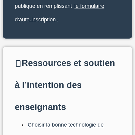
publique en remplissant
le formulaire
d’auto-inscription
.
Ressources et soutien
à l’intention des
enseignants
Choisir la bonne technologie de