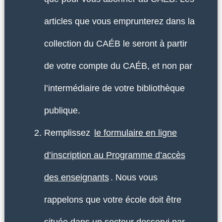
articles que vous emprunterez dans la
collection du CAÉB le seront à partir
de votre compte du CAÉB, et non par
l’intermédiaire de votre bibliothèque
publique.
Remplissez
le formulaire en ligne
d’inscription au Programme d’accès
des enseignants
. Nous vous
rappelons que votre école doit être