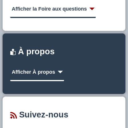
Afficher la Foire aux questions
À propos
Afficher À propos
Suivez-nous