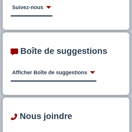
Suivez-nous
Boîte de suggestions
Afficher Boîte de suggestions
Nous joindre