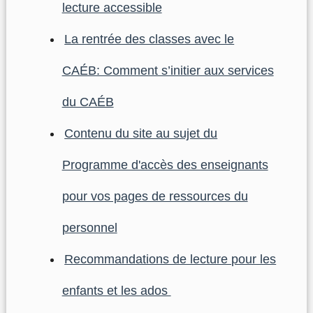
lecture accessible
La rentrée des classes avec le
CAÉB: Comment s’initier aux services
du CAÉB
Contenu du site au sujet du
Programme d'accès des enseignants
pour vos pages de ressources du
personnel
Recommandations de lecture pour les
enfants et les ados