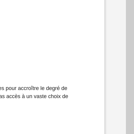
s pour accroître le degré de
t pas accès à un vaste choix de