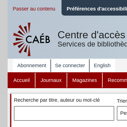
Passer au contenu
Préférences d'accessibili
Centre d'accès 
Services de bibliothè
Abonnement
Se connecter
English
Accueil
Journaux
Magazines
Recomm
Recherche par titre, auteur ou mot-clé
Trier