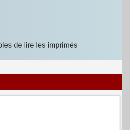
les de lire les imprimés