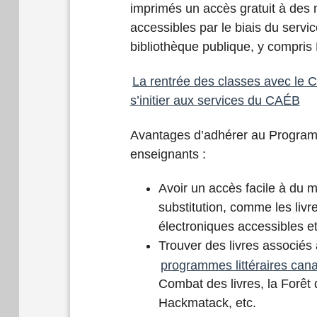
imprimés un accès gratuit à des mi
accessibles par le biais du serv
bibliothèque publique, y compris
La rentrée des classes avec l
s’initier aux services du CAÉB
Avantages d’adhérer au Progra
enseignants :
Avoir un accès facile à du m
substitution, comme les livre
électroniques accessibles et 
Trouver des livres associés
programmes littéraires can
Combat des livres, la Forêt d
Hackmatack, etc.