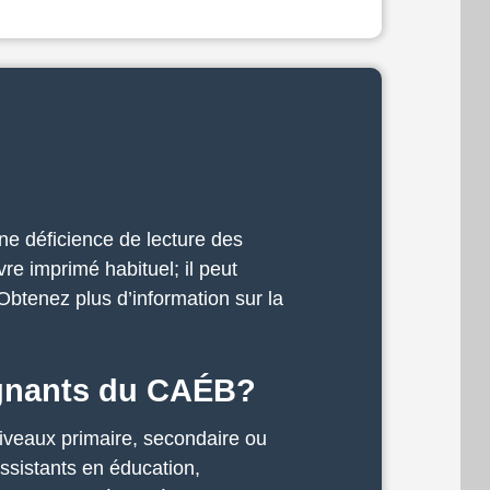
ne déficience de lecture des
re imprimé habituel; il peut
Obtenez plus d’information sur la
ignants du CAÉB?
niveaux primaire, secondaire ou
ssistants en éducation,