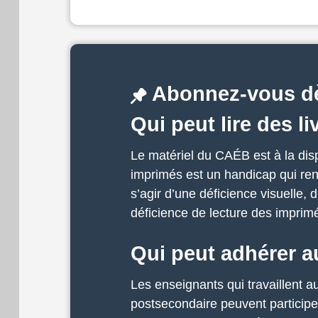
Abonnez-vous dè
Qui peut lire des 
Le matériel du CAÉB est à la disp
imprimés est un handicap qui rend
s’agir d’une déficience visuelle,
déficience de lecture des imprim
Qui peut adhérer 
Les enseignants qui travaillent 
postsecondaire peuvent participer