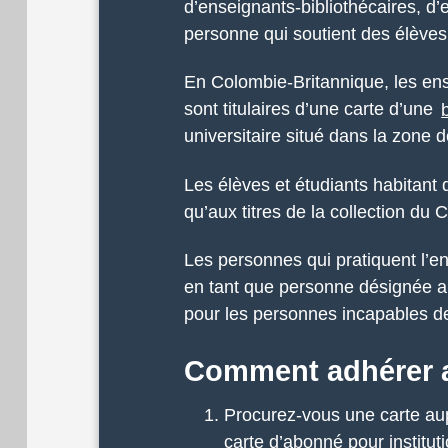
d’enseignants-bibliothécaires, d
personne qui soutient des élèves
En Colombie-Britannique, les en
sont titulaires d’une carte d’une
universitaire situé dans la zone
Les élèves et étudiants habitan
qu’aux titres de la collection du
Les personnes qui pratiquent l’e
en tant que personne désignée au 
pour les personnes incapables de
Comment adhérer 
Procurez-vous une carte au
carte d’abonné pour institut