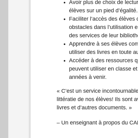
Avoir plus de choix de lectur
élèves sur un pied d’égalité.
Faciliter l’accès des élèves
obstacles dans l’utilisation
des services de leur bibliot
Apprendre à ses élèves co
utiliser des livres en toute 
Accéder à des ressources q
peuvent utiliser en classe et
années à venir.
« C’est un service incontournabl
littératie de nos élèves! Ils sont
livres et d’autres documents. »
– Un enseignant à propos du CA