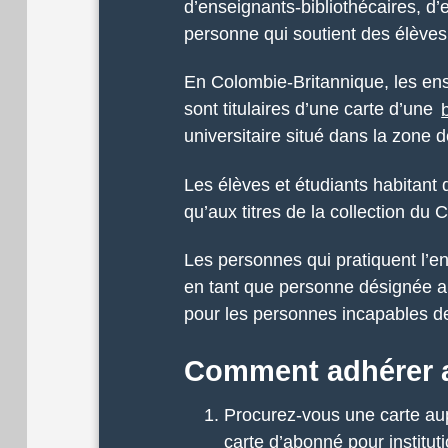
d’enseignants-bibliothécaires, d
personne qui soutient des élèves
En Colombie-Britannique, les en
sont titulaires d’une carte d’une
universitaire situé dans la zone
Les élèves et étudiants habitan
qu’aux titres de la collection du
Les personnes qui pratiquent l’e
en tant que personne désignée au 
pour les personnes incapables de
Comment adhérer 
Procurez-vous une carte au
carte d’abonné pour institut