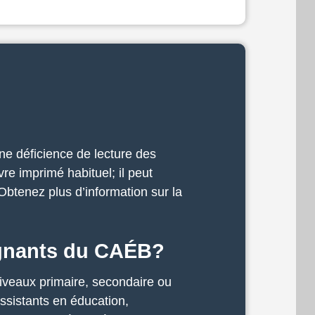
ne déficience de lecture des
re imprimé habituel; il peut
Obtenez plus d’information sur la
ignants du CAÉB?
niveaux primaire, secondaire ou
ssistants en éducation,