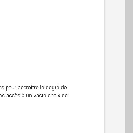
s pour accroître le degré de
t pas accès à un vaste choix de