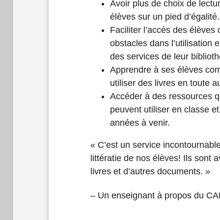
Avoir plus de choix de lectur
élèves sur un pied d’égalité.
Faciliter l’accès des élèves
obstacles dans l’utilisation
des services de leur bibliot
Apprendre à ses élèves co
utiliser des livres en toute 
Accéder à des ressources q
peuvent utiliser en classe et
années à venir.
« C’est un service incontournabl
littératie de nos élèves! Ils sont
livres et d’autres documents. »
– Un enseignant à propos du CA