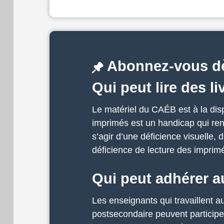
Abonnez-vous dè
Qui peut lire des 
Le matériel du CAÉB est à la disp
imprimés est un handicap qui rend
s’agir d’une déficience visuelle,
déficience de lecture des imprim
Qui peut adhérer 
Les enseignants qui travaillent 
postsecondaire peuvent participer