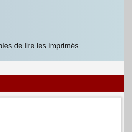
les de lire les imprimés