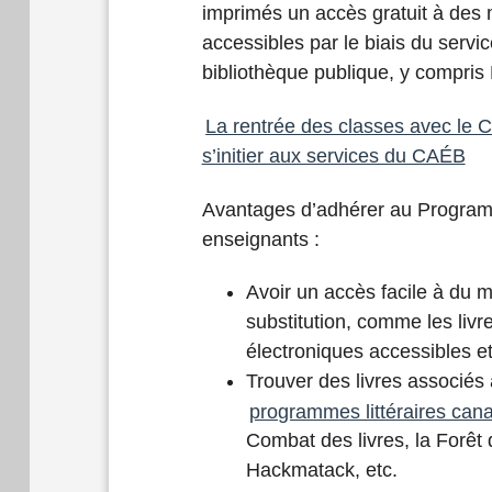
imprimés un accès gratuit à des mi
accessibles par le biais du serv
bibliothèque publique, y compris
La rentrée des classes avec l
s’initier aux services du CAÉB
Avantages d’adhérer au Progra
enseignants :
Avoir un accès facile à du m
substitution, comme les livre
électroniques accessibles et 
Trouver des livres associés
programmes littéraires can
Combat des livres, la Forêt d
Hackmatack, etc.