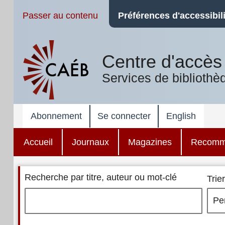
Passer au contenu
Préférences d'accessibili
Centre d'accès 
Services de bibliothè
Abonnement
Se connecter
English
Accueil
Journaux
Magazines
Recomm
Recherche par titre, auteur ou mot-clé
Trier