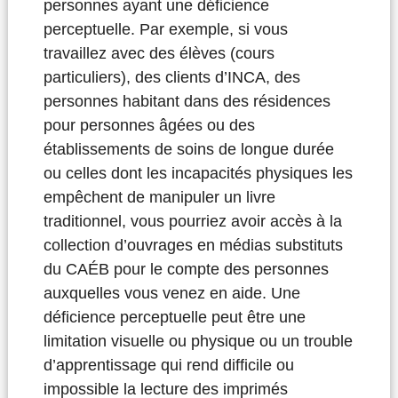
personnes ayant une déficience
perceptuelle. Par exemple, si vous
travaillez avec des élèves (cours
particuliers), des clients d’INCA, des
personnes habitant dans des résidences
pour personnes âgées ou des
établissements de soins de longue durée
ou celles dont les incapacités physiques les
empêchent de manipuler un livre
traditionnel, vous pourriez avoir accès à la
collection d’ouvrages en médias substituts
du CAÉB pour le compte des personnes
auxquelles vous venez en aide. Une
déficience perceptuelle peut être une
limitation visuelle ou physique ou un trouble
d’apprentissage qui rend difficile ou
impossible la lecture des imprimés