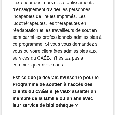
l’extérieur des murs des établissements
d’enseignement d’aider les personnes
incapables de lire les imprimés. Les
ludothérapeutes, les thérapeutes en
réadaptation et les travailleurs de soutien
sont parmi les professionnels admissibles à
ce programme. Si vous vous demandez si
vous ou votre client êtes admissibles aux
services du CAÉB, n’hésitez pas à
communiquer avec nous.
Est-ce que je devrais m’inscrire pour le
Programme de soutien à l’accès des
clients du CAÉB si je veux assister un
membre de la famille ou un ami avec
leur service de bibliothèque ?