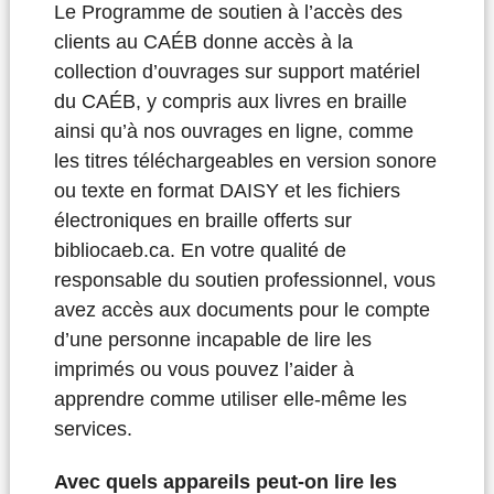
Le Programme de soutien à l’accès des
clients au CAÉB donne accès à la
collection d’ouvrages sur support matériel
du CAÉB, y compris aux livres en braille
ainsi qu’à nos ouvrages en ligne, comme
les titres téléchargeables en version sonore
ou texte en format DAISY et les fichiers
électroniques en braille offerts sur
bibliocaeb.ca. En votre qualité de
responsable du soutien professionnel, vous
avez accès aux documents pour le compte
d’une personne incapable de lire les
imprimés ou vous pouvez l’aider à
apprendre comme utiliser elle-même les
services.
Avec quels appareils peut-on lire les