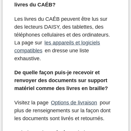
livres du CAÉB?
Les livres du CAÉB peuvent être lus sur
des lecteurs DAISY, des tablettes, des
téléphones cellulaires et des ordinateurs.
La page sur
les appareils et logiciels
compatibles
en dresse une liste
exhaustive.
De quelle façon puis-je recevoir et
renvoyer des documents sur support
matériel comme des livres en braille?
Visitez la page
Options de livraison
pour
plus de renseignements sur la façon dont
les documents sont livrés et retournés.