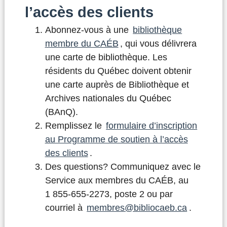
l’accès des clients
Abonnez-vous à une
bibliothèque
membre du CAÉB
, qui vous délivrera
une carte de bibliothèque. Les
résidents du Québec doivent obtenir
une carte auprès de Bibliothèque et
Archives nationales du Québec
(BAnQ).
Remplissez le
formulaire d’inscription
au Programme de soutien à l’accès
des clients
.
Des questions? Communiquez avec le
Service aux membres du CAÉB, au
1 855-655-2273, poste 2 ou par
courriel à
membres@bibliocaeb.ca
.