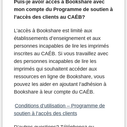
Puis-je avoir accès à Bookshare avec
mon compte du Programme de soutien à
l’accès des clients au CAÉB?
L’accès à Bookshare est limité aux
établissements d’enseignement et aux
personnes incapables de lire les imprimés
inscrites au CAÉB.
Si vous travaillez avec
des personnes incapables de lire les
imprimés qui souhaitent accéder aux
ressources en ligne de Bookshare, vous
pouvez les aider en ajoutant l’adhésion à
Bookshare à leur compte du CAÉB.
Conditions d’utilisation – Programme de
soutien à l’accès des clients