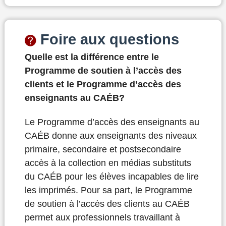
Foire aux questions
Quelle est la différence entre le
Programme de soutien à l’accès des
clients et le Programme d’accès des
enseignants au CAÉB?
Le Programme d’accès des enseignants au
CAÉB donne aux enseignants des niveaux
primaire, secondaire et postsecondaire
accès à la collection en médias substituts
du CAÉB pour les élèves incapables de lire
les imprimés. Pour sa part, le Programme
de soutien à l’accès des clients au CAÉB
permet aux professionnels travaillant à