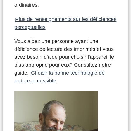
ordinaires.
Plus de renseignements sur les déficiences
perceptuelles
Vous aidez une personne ayant une
déficience de lecture des imprimés et vous
avez besoin d'aide pour choisir l'appareil le
plus approprié pour eux? Consultez notre
guide,
Choisir la bonne technologie de
lecture accessible
.