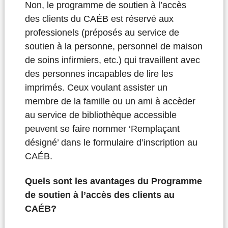
Non, le programme de soutien à l’accès
des clients du CAÉB est réservé aux
professionels (préposés au service de
soutien à la personne, personnel de maison
de soins infirmiers, etc.) qui travaillent avec
des personnes incapables de lire les
imprimés. Ceux voulant assister un
membre de la famille ou un ami à accèder
au service de bibliothèque accessible
peuvent se faire nommer ‘Remplaçant
désigné’ dans le formulaire d’inscription au
CAÉB.
Quels sont les avantages du Programme
de soutien à l’accès des clients au
CAÉB?