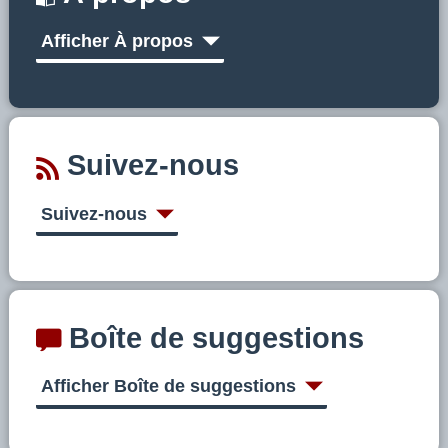
Afficher À propos
Suivez-nous
Suivez-nous
Boîte de suggestions
Afficher Boîte de suggestions