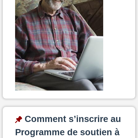
Comment s’inscrire au
Programme de soutien à