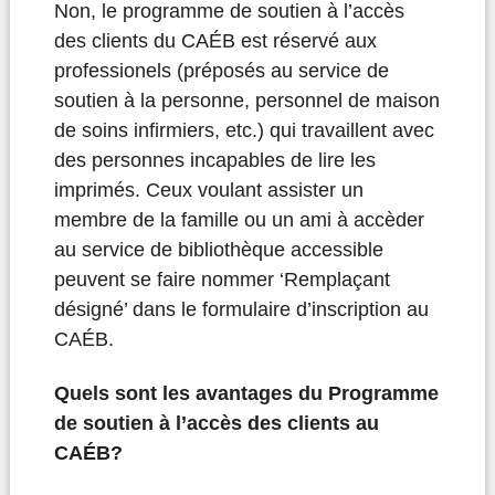
Non, le programme de soutien à l’accès
des clients du CAÉB est réservé aux
professionels (préposés au service de
soutien à la personne, personnel de maison
de soins infirmiers, etc.) qui travaillent avec
des personnes incapables de lire les
imprimés. Ceux voulant assister un
membre de la famille ou un ami à accèder
au service de bibliothèque accessible
peuvent se faire nommer ‘Remplaçant
désigné’ dans le formulaire d’inscription au
CAÉB.
Quels sont les avantages du Programme
de soutien à l’accès des clients au
CAÉB?