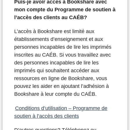
Puis-je avoir accès à Bookshare avec
mon compte du Programme de soutien à
l’accès des clients au CAÉB?
L’accès à Bookshare est limité aux
établissements d’enseignement et aux
personnes incapables de lire les imprimés
inscrites au CAÉB.
Si vous travaillez avec
des personnes incapables de lire les
imprimés qui souhaitent accéder aux
ressources en ligne de Bookshare, vous
pouvez les aider en ajoutant l’adhésion à
Bookshare à leur compte du CAÉB.
Conditions d’utilisation – Programme de
soutien à l’accès des clients