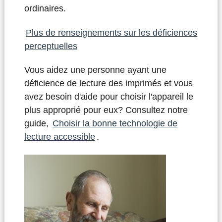
ordinaires.
Plus de renseignements sur les déficiences
perceptuelles
Vous aidez une personne ayant une
déficience de lecture des imprimés et vous
avez besoin d'aide pour choisir l'appareil le
plus approprié pour eux? Consultez notre
guide,
Choisir la bonne technologie de
lecture accessible
.