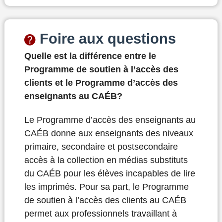
Foire aux questions
Quelle est la différence entre le
Programme de soutien à l’accès des
clients et le Programme d’accès des
enseignants au CAÉB?
Le Programme d’accès des enseignants au
CAÉB donne aux enseignants des niveaux
primaire, secondaire et postsecondaire
accès à la collection en médias substituts
du CAÉB pour les élèves incapables de lire
les imprimés. Pour sa part, le Programme
de soutien à l’accès des clients au CAÉB
permet aux professionnels travaillant à