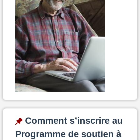
Comment s’inscrire au
Programme de soutien à