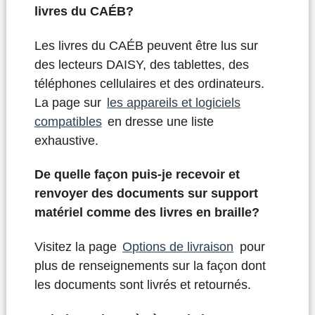
livres du CAÉB?
Les livres du CAÉB peuvent être lus sur
des lecteurs DAISY, des tablettes, des
téléphones cellulaires et des ordinateurs.
La page sur
les appareils et logiciels
compatibles
en dresse une liste
exhaustive.
De quelle façon puis-je recevoir et
renvoyer des documents sur support
matériel comme des livres en braille?
Visitez la page
Options de livraison
pour
plus de renseignements sur la façon dont
les documents sont livrés et retournés.