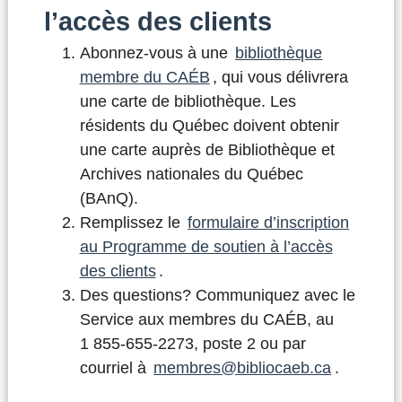
l’accès des clients
Abonnez-vous à une
bibliothèque
membre du CAÉB
, qui vous délivrera
une carte de bibliothèque. Les
résidents du Québec doivent obtenir
une carte auprès de Bibliothèque et
Archives nationales du Québec
(BAnQ).
Remplissez le
formulaire d’inscription
au Programme de soutien à l’accès
des clients
.
Des questions? Communiquez avec le
Service aux membres du CAÉB, au
1 855-655-2273, poste 2 ou par
courriel à
membres@bibliocaeb.ca
.