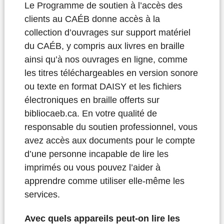
Le Programme de soutien à l’accès des
clients au CAÉB donne accès à la
collection d’ouvrages sur support matériel
du CAÉB, y compris aux livres en braille
ainsi qu’à nos ouvrages en ligne, comme
les titres téléchargeables en version sonore
ou texte en format DAISY et les fichiers
électroniques en braille offerts sur
bibliocaeb.ca. En votre qualité de
responsable du soutien professionnel, vous
avez accès aux documents pour le compte
d’une personne incapable de lire les
imprimés ou vous pouvez l’aider à
apprendre comme utiliser elle-même les
services.
Avec quels appareils peut-on lire les