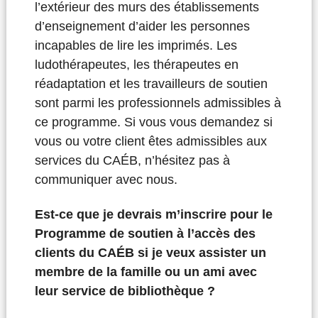
l’extérieur des murs des établissements
d’enseignement d’aider les personnes
incapables de lire les imprimés. Les
ludothérapeutes, les thérapeutes en
réadaptation et les travailleurs de soutien
sont parmi les professionnels admissibles à
ce programme. Si vous vous demandez si
vous ou votre client êtes admissibles aux
services du CAÉB, n’hésitez pas à
communiquer avec nous.
Est-ce que je devrais m’inscrire pour le
Programme de soutien à l’accès des
clients du CAÉB si je veux assister un
membre de la famille ou un ami avec
leur service de bibliothèque ?