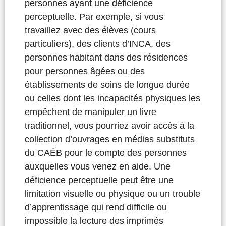
personnes ayant une déficience
perceptuelle. Par exemple, si vous
travaillez avec des élèves (cours
particuliers), des clients d’INCA, des
personnes habitant dans des résidences
pour personnes âgées ou des
établissements de soins de longue durée
ou celles dont les incapacités physiques les
empêchent de manipuler un livre
traditionnel, vous pourriez avoir accès à la
collection d’ouvrages en médias substituts
du CAÉB pour le compte des personnes
auxquelles vous venez en aide. Une
déficience perceptuelle peut être une
limitation visuelle ou physique ou un trouble
d’apprentissage qui rend difficile ou
impossible la lecture des imprimés