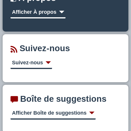
Afficher À propos
Suivez-nous
Suivez-nous
Boîte de suggestions
Afficher Boîte de suggestions