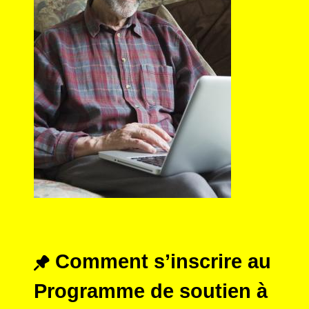
Comment s’inscrire au
Programme de soutien à