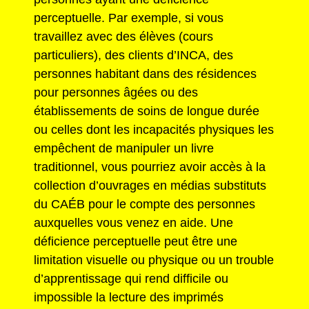
perceptuelle. Par exemple, si vous
travaillez avec des élèves (cours
particuliers), des clients d’INCA, des
personnes habitant dans des résidences
pour personnes âgées ou des
établissements de soins de longue durée
ou celles dont les incapacités physiques les
empêchent de manipuler un livre
traditionnel, vous pourriez avoir accès à la
collection d’ouvrages en médias substituts
du CAÉB pour le compte des personnes
auxquelles vous venez en aide. Une
déficience perceptuelle peut être une
limitation visuelle ou physique ou un trouble
d’apprentissage qui rend difficile ou
impossible la lecture des imprimés