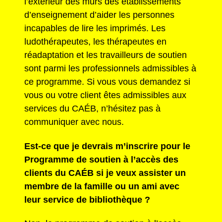
l’extérieur des murs des établissements
d’enseignement d’aider les personnes
incapables de lire les imprimés. Les
ludothérapeutes, les thérapeutes en
réadaptation et les travailleurs de soutien
sont parmi les professionnels admissibles à
ce programme. Si vous vous demandez si
vous ou votre client êtes admissibles aux
services du CAÉB, n’hésitez pas à
communiquer avec nous.
Est-ce que je devrais m’inscrire pour le
Programme de soutien à l’accès des
clients du CAÉB si je veux assister un
membre de la famille ou un ami avec
leur service de bibliothèque ?