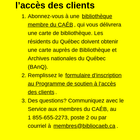
l’accès des clients
Abonnez-vous à une
bibliothèque
membre du CAÉB
, qui vous délivrera
une carte de bibliothèque. Les
résidents du Québec doivent obtenir
une carte auprès de Bibliothèque et
Archives nationales du Québec
(BAnQ).
Remplissez le
formulaire d’inscription
au Programme de soutien à l’accès
des clients
.
Des questions? Communiquez avec le
Service aux membres du CAÉB, au
1 855-655-2273, poste 2 ou par
courriel à
membres@bibliocaeb.ca
.