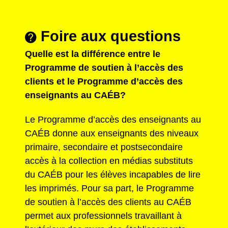
Foire aux questions
Quelle est la différence entre le
Programme de soutien à l’accès des
clients et le Programme d’accès des
enseignants au CAÉB?
Le Programme d’accès des enseignants au
CAÉB donne aux enseignants des niveaux
primaire, secondaire et postsecondaire
accès à la collection en médias substituts
du CAÉB pour les élèves incapables de lire
les imprimés. Pour sa part, le Programme
de soutien à l’accès des clients au CAÉB
permet aux professionnels travaillant à