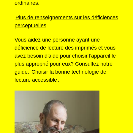
ordinaires.
Plus de renseignements sur les déficiences
perceptuelles
Vous aidez une personne ayant une
déficience de lecture des imprimés et vous
avez besoin d'aide pour choisir l'appareil le
plus approprié pour eux? Consultez notre
guide,
Choisir la bonne technologie de
lecture accessible
.