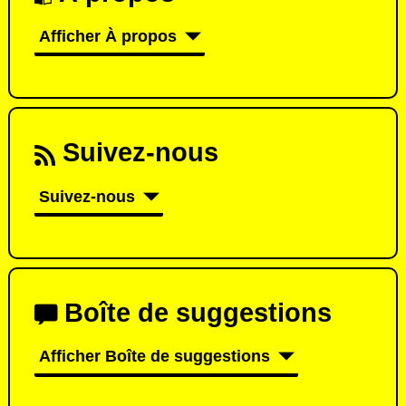
Afficher À propos
Suivez-nous
Suivez-nous
Boîte de suggestions
Afficher Boîte de suggestions