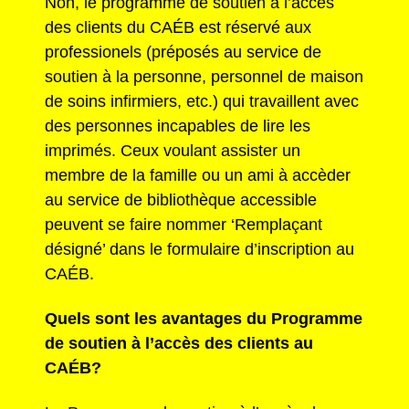
Non, le programme de soutien à l’accès
des clients du CAÉB est réservé aux
professionels (préposés au service de
soutien à la personne, personnel de maison
de soins infirmiers, etc.) qui travaillent avec
des personnes incapables de lire les
imprimés. Ceux voulant assister un
membre de la famille ou un ami à accèder
au service de bibliothèque accessible
peuvent se faire nommer ‘Remplaçant
désigné’ dans le formulaire d’inscription au
CAÉB.
Quels sont les avantages du Programme
de soutien à l’accès des clients au
CAÉB?