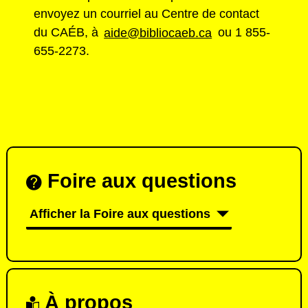
envoyez un courriel au Centre de contact
du CAÉB, à
aide@bibliocaeb.ca
ou 1 855-
655-2273.
Foire aux questions
Afficher la Foire aux questions
À propos