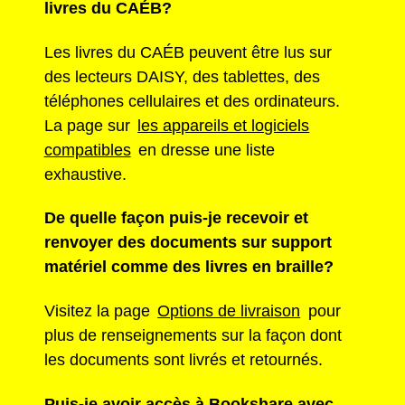
livres du CAÉB?
Les livres du CAÉB peuvent être lus sur
des lecteurs DAISY, des tablettes, des
téléphones cellulaires et des ordinateurs.
La page sur
les appareils et logiciels
compatibles
en dresse une liste
exhaustive.
De quelle façon puis-je recevoir et
renvoyer des documents sur support
matériel comme des livres en braille?
Visitez la page
Options de livraison
pour
plus de renseignements sur la façon dont
les documents sont livrés et retournés.
Puis-je avoir accès à Bookshare avec