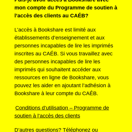
mon compte du Programme de soutien à
l’accès des clients au CAÉB?
L’accès à Bookshare est limité aux
établissements d’enseignement et aux
personnes incapables de lire les imprimés
inscrites au CAÉB.
Si vous travaillez avec
des personnes incapables de lire les
imprimés qui souhaitent accéder aux
ressources en ligne de Bookshare, vous
pouvez les aider en ajoutant l’adhésion à
Bookshare à leur compte du CAÉB.
Conditions d’utilisation – Programme de
soutien à l’accès des clients
D’autres questions? Téléphonez ou