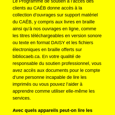
Le Programme de soutien à l’accès des
clients au CAÉB donne accès à la
collection d’ouvrages sur support matériel
du CAÉB, y compris aux livres en braille
ainsi qu’à nos ouvrages en ligne, comme
les titres téléchargeables en version sonore
ou texte en format DAISY et les fichiers
électroniques en braille offerts sur
bibliocaeb.ca. En votre qualité de
responsable du soutien professionnel, vous
avez accès aux documents pour le compte
d’une personne incapable de lire les
imprimés ou vous pouvez l’aider à
apprendre comme utiliser elle-même les
services.
Avec quels appareils peut-on lire les