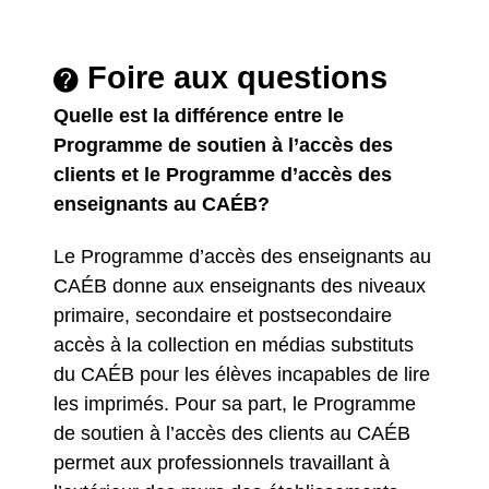
Foire aux questions
Quelle est la différence entre le
Programme de soutien à l’accès des
clients et le Programme d’accès des
enseignants au CAÉB?
Le Programme d’accès des enseignants au
CAÉB donne aux enseignants des niveaux
primaire, secondaire et postsecondaire
accès à la collection en médias substituts
du CAÉB pour les élèves incapables de lire
les imprimés. Pour sa part, le Programme
de soutien à l’accès des clients au CAÉB
permet aux professionnels travaillant à