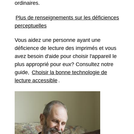
ordinaires.
Plus de renseignements sur les déficiences
perceptuelles
Vous aidez une personne ayant une
déficience de lecture des imprimés et vous
avez besoin d'aide pour choisir l'appareil le
plus approprié pour eux? Consultez notre
guide,
Choisir la bonne technologie de
lecture accessible
.