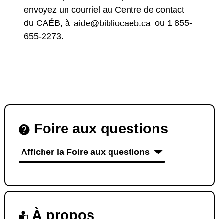
envoyez un courriel au Centre de contact
du CAÉB, à
aide@bibliocaeb.ca
ou 1 855-
655-2273.
Foire aux questions
Afficher la Foire aux questions
À propos