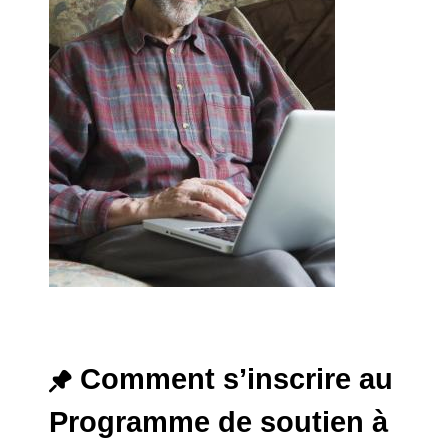
Comment s’inscrire au
Programme de soutien à