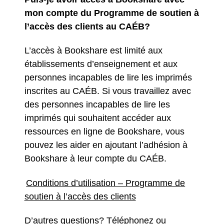
mon compte du Programme de soutien à
l’accès des clients au CAÉB?
L’accès à Bookshare est limité aux
établissements d’enseignement et aux
personnes incapables de lire les imprimés
inscrites au CAÉB.
Si vous travaillez avec
des personnes incapables de lire les
imprimés qui souhaitent accéder aux
ressources en ligne de Bookshare, vous
pouvez les aider en ajoutant l’adhésion à
Bookshare à leur compte du CAÉB.
Conditions d’utilisation – Programme de
soutien à l’accès des clients
D’autres questions? Téléphonez ou