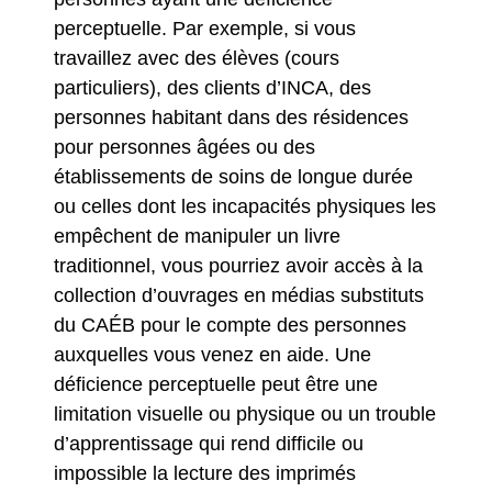
perceptuelle. Par exemple, si vous
travaillez avec des élèves (cours
particuliers), des clients d’INCA, des
personnes habitant dans des résidences
pour personnes âgées ou des
établissements de soins de longue durée
ou celles dont les incapacités physiques les
empêchent de manipuler un livre
traditionnel, vous pourriez avoir accès à la
collection d’ouvrages en médias substituts
du CAÉB pour le compte des personnes
auxquelles vous venez en aide. Une
déficience perceptuelle peut être une
limitation visuelle ou physique ou un trouble
d’apprentissage qui rend difficile ou
impossible la lecture des imprimés