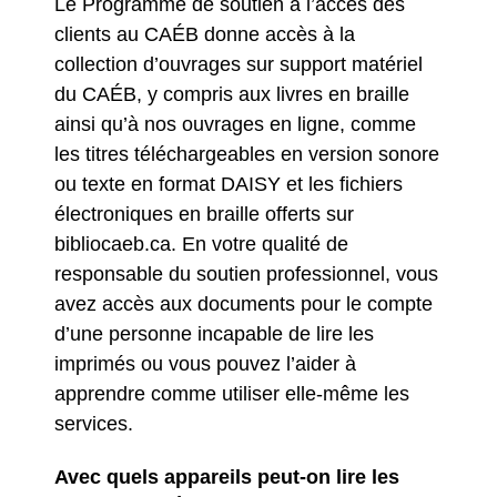
Le Programme de soutien à l’accès des
clients au CAÉB donne accès à la
collection d’ouvrages sur support matériel
du CAÉB, y compris aux livres en braille
ainsi qu’à nos ouvrages en ligne, comme
les titres téléchargeables en version sonore
ou texte en format DAISY et les fichiers
électroniques en braille offerts sur
bibliocaeb.ca. En votre qualité de
responsable du soutien professionnel, vous
avez accès aux documents pour le compte
d’une personne incapable de lire les
imprimés ou vous pouvez l’aider à
apprendre comme utiliser elle-même les
services.
Avec quels appareils peut-on lire les