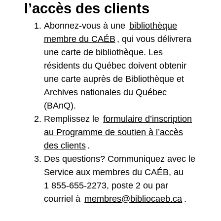
l’accès des clients
Abonnez-vous à une
bibliothèque
membre du CAÉB
, qui vous délivrera
une carte de bibliothèque. Les
résidents du Québec doivent obtenir
une carte auprès de Bibliothèque et
Archives nationales du Québec
(BAnQ).
Remplissez le
formulaire d’inscription
au Programme de soutien à l’accès
des clients
.
Des questions? Communiquez avec le
Service aux membres du CAÉB, au
1 855-655-2273, poste 2 ou par
courriel à
membres@bibliocaeb.ca
.