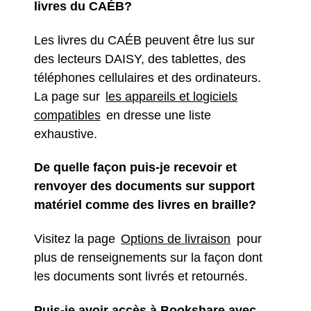
livres du CAÉB?
Les livres du CAÉB peuvent être lus sur
des lecteurs DAISY, des tablettes, des
téléphones cellulaires et des ordinateurs.
La page sur
les appareils et logiciels
compatibles
en dresse une liste
exhaustive.
De quelle façon puis-je recevoir et
renvoyer des documents sur support
matériel comme des livres en braille?
Visitez la page
Options de livraison
pour
plus de renseignements sur la façon dont
les documents sont livrés et retournés.
Puis-je avoir accès à Bookshare avec