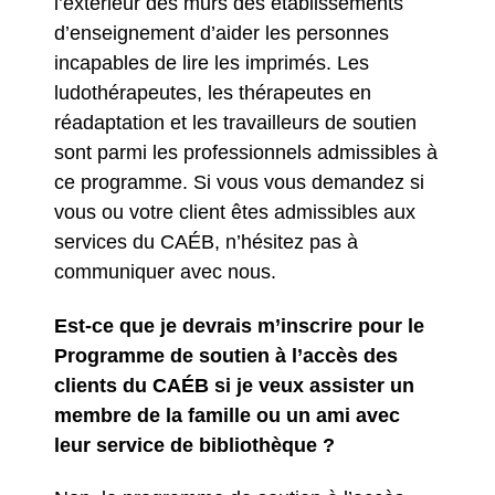
l’extérieur des murs des établissements
d’enseignement d’aider les personnes
incapables de lire les imprimés. Les
ludothérapeutes, les thérapeutes en
réadaptation et les travailleurs de soutien
sont parmi les professionnels admissibles à
ce programme. Si vous vous demandez si
vous ou votre client êtes admissibles aux
services du CAÉB, n’hésitez pas à
communiquer avec nous.
Est-ce que je devrais m’inscrire pour le
Programme de soutien à l’accès des
clients du CAÉB si je veux assister un
membre de la famille ou un ami avec
leur service de bibliothèque ?