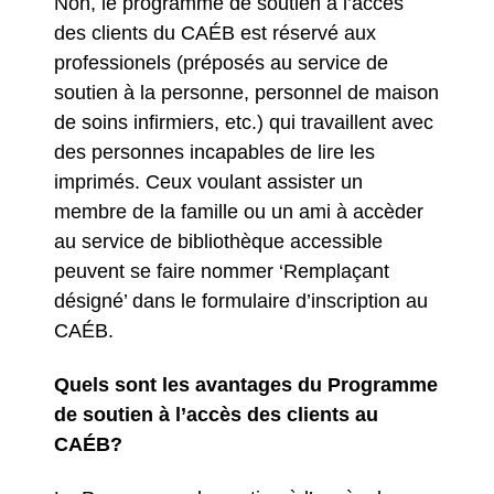
Non, le programme de soutien à l’accès
des clients du CAÉB est réservé aux
professionels (préposés au service de
soutien à la personne, personnel de maison
de soins infirmiers, etc.) qui travaillent avec
des personnes incapables de lire les
imprimés. Ceux voulant assister un
membre de la famille ou un ami à accèder
au service de bibliothèque accessible
peuvent se faire nommer ‘Remplaçant
désigné’ dans le formulaire d’inscription au
CAÉB.
Quels sont les avantages du Programme
de soutien à l’accès des clients au
CAÉB?