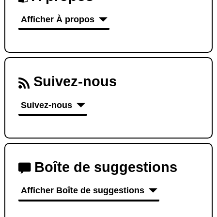
Afficher À propos
Suivez-nous
Suivez-nous
Boîte de suggestions
Afficher Boîte de suggestions