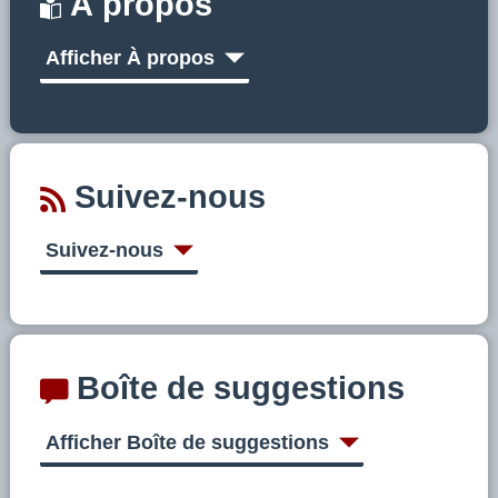
À propos
Afficher À propos
Suivez-nous
Suivez-nous
Boîte de suggestions
Afficher Boîte de suggestions