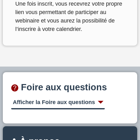
Une fois inscrit, vous recevrez votre propre
lien vous permettant de participer au
webinaire et vous aurez la possibilité de
l’inscrire à votre calendrier.
Foire aux questions
Afficher la Foire aux questions