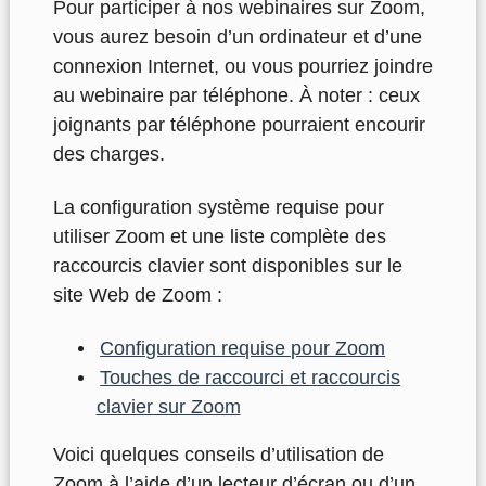
Pour participer à nos webinaires sur Zoom,
vous aurez besoin d’un ordinateur et d’une
connexion Internet, ou vous pourriez joindre
au webinaire par téléphone. À noter : ceux
joignants par téléphone pourraient encourir
des charges.
La configuration système requise pour
utiliser Zoom et une liste complète des
raccourcis clavier sont disponibles sur le
site Web de Zoom :
Configuration requise pour Zoom
Touches de raccourci et raccourcis
clavier sur Zoom
Voici quelques conseils d’utilisation de
Zoom à l’aide d’un lecteur d’écran ou d’un