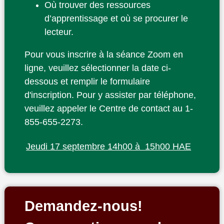
Où trouver des ressources
d’apprentissage et où se procurer le
lecteur.
Pour vous inscrire à la séance Zoom en
ligne, veuillez sélectionner la date ci-
dessous et remplir le formulaire
d'inscription. Pour y assister par téléphone,
veuillez appeler le Centre de contact au 1-
855-655-2273.
Jeudi 17 septembre 14h00 à 15h00 HAE
Demandez-nous!