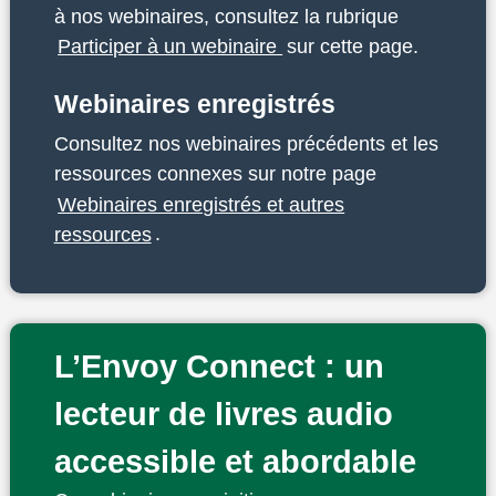
à nos webinaires, consultez la rubrique
Participer à un webinaire
sur cette page.
Webinaires enregistrés
Consultez nos webinaires précédents et les
ressources connexes sur notre page
Webinaires enregistrés et autres
ressources
.
L’Envoy Connect : un
lecteur de livres audio
accessible et abordable