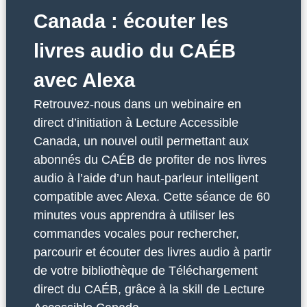
Canada : écouter les
livres audio du CAÉB
avec Alexa
Retrouvez-nous dans un webinaire en
direct d’initiation à Lecture Accessible
Canada, un nouvel outil permettant aux
abonnés du CAÉB de profiter de nos livres
audio à l’aide d’un haut-parleur intelligent
compatible avec Alexa. Cette séance de 60
minutes vous apprendra à utiliser les
commandes vocales pour rechercher,
parcourir et écouter des livres audio à partir
de votre bibliothèque de Téléchargement
direct du CAÉB, grâce à la skill de Lecture