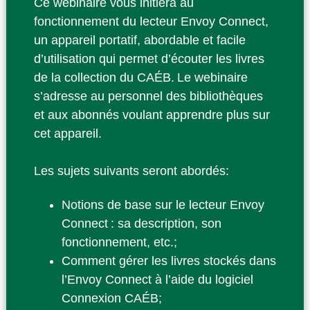
Ce webinaire vous initiera au
fonctionnement du lecteur Envoy Connect,
un appareil portatif, abordable et facile
d’utilisation qui permet d’écouter les livres
de la collection du CAÉB. Le webinaire
s’adresse au personnel des bibliothèques
et aux abonnés voulant apprendre plus sur
cet appareil.
Les sujets suivants seront abordés:
Notions de base sur le lecteur Envoy
Connect : sa description, son
fonctionnement, etc.;
Comment gérer les livres stockés dans
l’Envoy Connect à l’aide du logiciel
Connexion CAÉB;