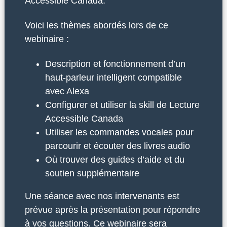
Accessible Canada.
Voici les thèmes abordés lors de ce
webinaire :
Description et fonctionnement d’un
haut-parleur intelligent compatible
avec Alexa
Configurer et utiliser la skill de Lecture
Accessible Canada
Utiliser les commandes vocales pour
parcourir et écouter des livres audio
Où trouver des guides d’aide et du
soutien supplémentaire
Une séance avec nos intervenants est
prévue après la présentation pour répondre
à vos questions. Ce webinaire sera