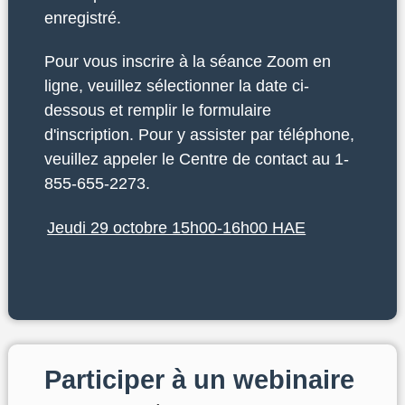
enregistré.
Pour vous inscrire à la séance Zoom en
ligne, veuillez sélectionner la date ci-
dessous et remplir le formulaire
d'inscription. Pour y assister par téléphone,
veuillez appeler le Centre de contact au 1-
855-655-2273.
Jeudi 29 octobre 15h00-16h00 HAE
Participer à un webinaire