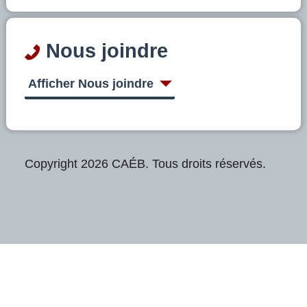
Nous joindre
Afficher Nous joindre
Copyright 2026 CAÉB. Tous droits réservés.