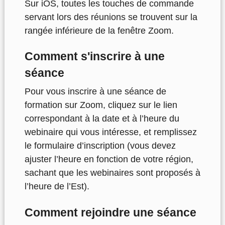
Sur iOS, toutes les touches de commande
servant lors des réunions se trouvent sur la
rangée inférieure de la fenêtre Zoom.
Comment s'inscrire à une
séance
Pour vous inscrire à une séance de
formation sur Zoom, cliquez sur le lien
correspondant à la date et à l’heure du
webinaire qui vous intéresse, et remplissez
le formulaire d’inscription (vous devez
ajuster l’heure en fonction de votre région,
sachant que les webinaires sont proposés à
l’heure de l’Est).
Comment rejoindre une séance