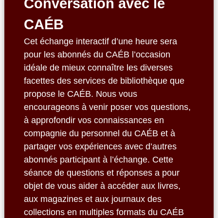
Conversation avec le
CAÉB
Cet échange interactif d’une heure sera
pour les abonnés du CAÉB l’occasion
idéale de mieux connaître les diverses
facettes des services de bibliothèque que
propose le CAÉB. Nous vous
encourageons à venir poser vos questions,
à approfondir vos connaissances en
compagnie du personnel du CAÉB et à
partager vos expériences avec d’autres
abonnés participant à l’échange. Cette
séance de questions et réponses a pour
objet de vous aider à accéder aux livres,
aux magazines et aux journaux des
collections en multiples formats du CAÉB