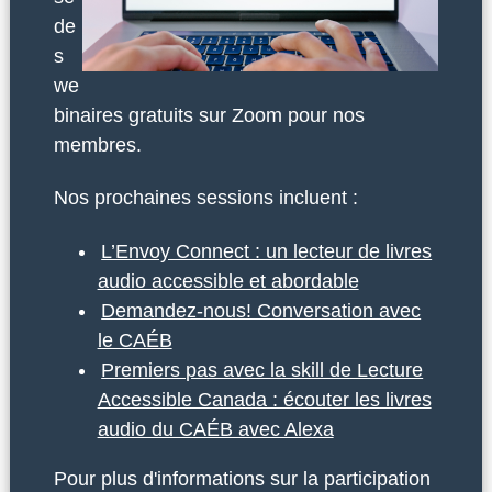
de
s
we
binaires gratuits sur Zoom pour nos
membres.
Nos prochaines sessions incluent :
L’Envoy Connect : un lecteur de livres
audio accessible et abordable
Demandez-nous! Conversation avec
le CAÉB
Premiers pas avec la skill de Lecture
Accessible Canada : écouter les livres
audio du CAÉB avec Alexa
Pour plus d'informations sur la participation