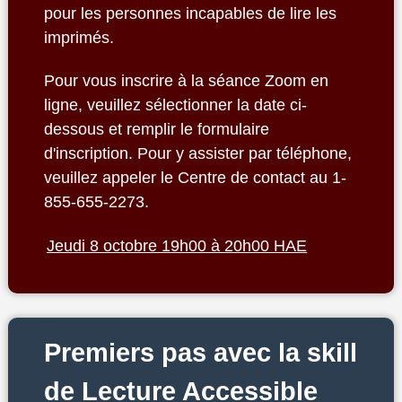
pour les personnes incapables de lire les
imprimés.
Pour vous inscrire à la séance Zoom en
ligne, veuillez sélectionner la date ci-
dessous et remplir le formulaire
d'inscription. Pour y assister par téléphone,
veuillez appeler le Centre de contact au 1-
855-655-2273.
Jeudi 8 octobre 19h00 à 20h00 HAE
Premiers pas avec la skill
de Lecture Accessible