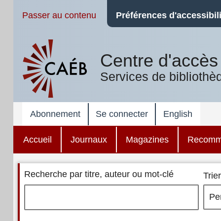
Passer au contenu
Préférences d'accessibili
Centre d'accès 
Services de bibliothè
Abonnement
Se connecter
English
Accueil
Journaux
Magazines
Recomm
Recherche par titre, auteur ou mot-clé
Trier