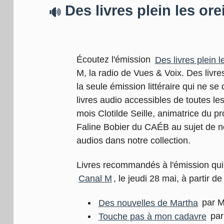
Des livres plein les orei
Écoutez l'émission
Des livres plein l
M, la radio de Vues & Voix. Des livres 
la seule émission littéraire qui ne s
livres audio accessibles de toutes le
mois Clotilde Seille, animatrice du 
Faline Bobier du CAÉB au sujet de n
audios dans notre collection.
Livres recommandés à l'émission qui
Canal M
, le jeudi 28 mai, à partir 
Des nouvelles de Martha
par M
Touche pas à mon cadavre
par