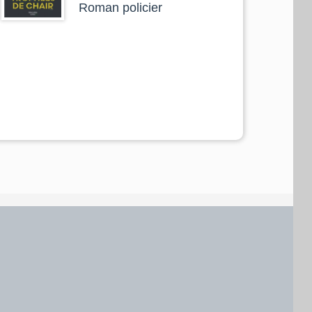
Roman policier