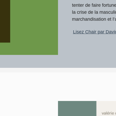
tenter de faire fortu
la crise de la mascu
marchandisation et l
Lisez Chair par Davi