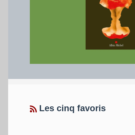
Les cinq favoris