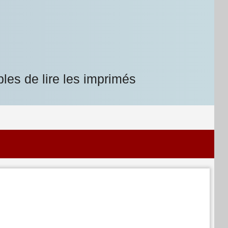
les de lire les imprimés