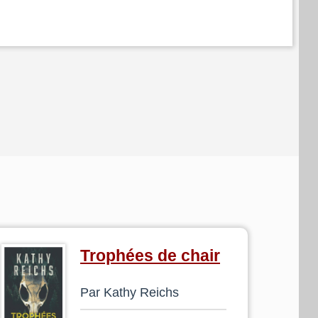
Trophées de chair
Par Kathy Reichs