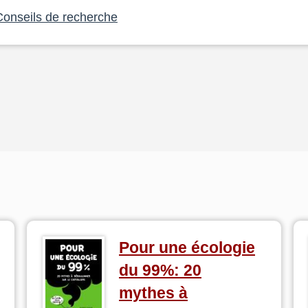
Conseils de recherche
Pour une écologie
du 99%: 20
mythes à