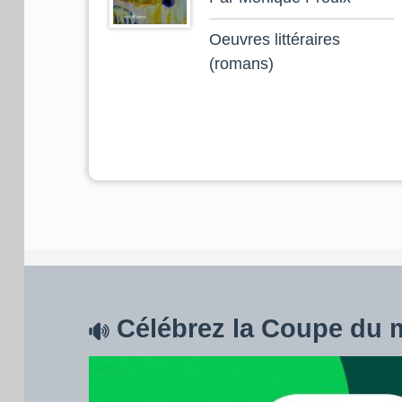
Oeuvres littéraires
(romans)
Célébrez la Coupe du 