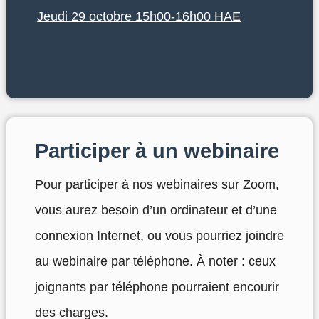
Jeudi 29 octobre 15h00-16h00 HAE
Participer à un webinaire
Pour participer à nos webinaires sur Zoom,
vous aurez besoin d’un ordinateur et d’une
connexion Internet, ou vous pourriez joindre
au webinaire par téléphone. À noter : ceux
joignants par téléphone pourraient encourir
des charges.