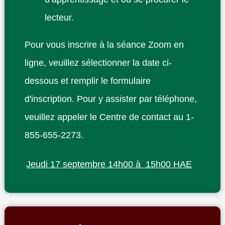
lecteur.
Pour vous inscrire à la séance Zoom en
ligne, veuillez sélectionner la date ci-
dessous et remplir le formulaire
d'inscription. Pour y assister par téléphone,
veuillez appeler le Centre de contact au 1-
855-655-2273.
Jeudi 17 septembre 14h00 à 15h00 HAE