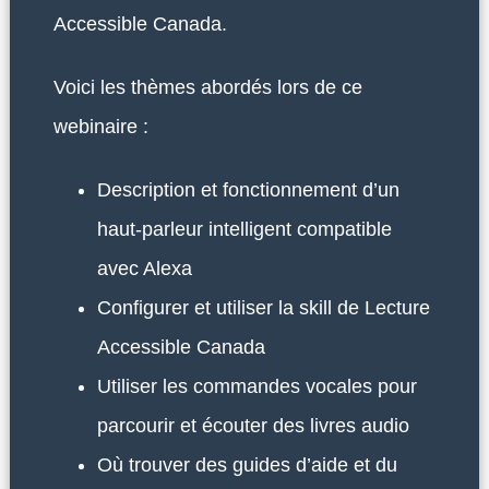
Accessible Canada.
Voici les thèmes abordés lors de ce
webinaire :
Description et fonctionnement d’un
haut-parleur intelligent compatible
avec Alexa
Configurer et utiliser la skill de Lecture
Accessible Canada
Utiliser les commandes vocales pour
parcourir et écouter des livres audio
Où trouver des guides d’aide et du