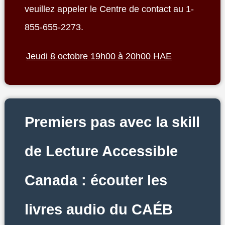
veuillez appeler le Centre de contact au 1-
855-655-2273.
Jeudi 8 octobre 19h00 à 20h00 HAE
Premiers pas avec la skill
de Lecture Accessible
Canada : écouter les
livres audio du CAÉB