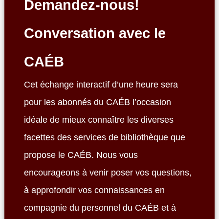
Demandez-nous!
Conversation avec le
CAÉB
Cet échange interactif d’une heure sera
pour les abonnés du CAÉB l’occasion
idéale de mieux connaître les diverses
facettes des services de bibliothèque que
propose le CAÉB. Nous vous
encourageons à venir poser vos questions,
à approfondir vos connaissances en
compagnie du personnel du CAÉB et à