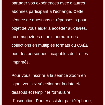
partager vos expériences avec d’autres
abonnés participant à l’échange. Cette
séance de questions et réponses a pour
objet de vous aider à accéder aux livres,
aux magazines et aux journaux des
collections en multiples formats du CAÉB
pour les personnes incapables de lire les
imprimés.
Pour vous inscrire à la séance Zoom en
ligne, veuillez sélectionner la date ci-
dessous et remplir le formulaire
d'inscription. Pour y assister par téléphone,