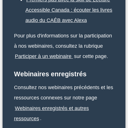
Accessible Canada : écouter les livres
audio du CAÉB avec Alexa
Pour plus d'informations sur la participation
à nos webinaires, consultez la rubrique
Participer à un webinaire
sur cette page.
Webinaires enregistrés
Consultez nos webinaires précédents et les
ressources connexes sur notre page
Webinaires enregistrés et autres
ressources
.