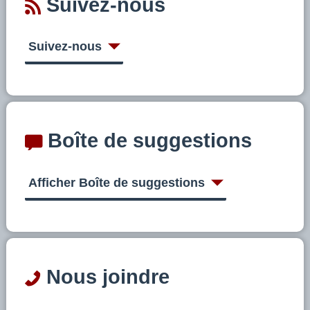
Suivez-nous
Suivez-nous
Boîte de suggestions
Afficher Boîte de suggestions
Nous joindre