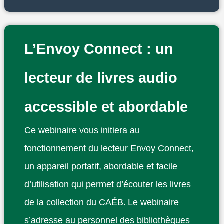
L’Envoy Connect : un
lecteur de livres audio
accessible et abordable
Ce webinaire vous initiera au
fonctionnement du lecteur Envoy Connect,
un appareil portatif, abordable et facile
d’utilisation qui permet d’écouter les livres
de la collection du CAÉB. Le webinaire
s’adresse au personnel des bibliothèques