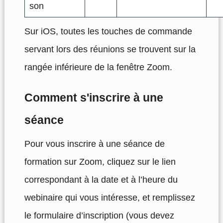
son
Sur iOS, toutes les touches de commande
servant lors des réunions se trouvent sur la
rangée inférieure de la fenêtre Zoom.
Comment s'inscrire à une
séance
Pour vous inscrire à une séance de
formation sur Zoom, cliquez sur le lien
correspondant à la date et à l’heure du
webinaire qui vous intéresse, et remplissez
le formulaire d’inscription (vous devez