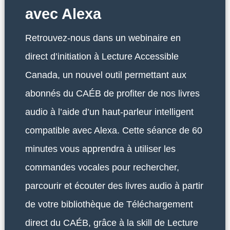
avec Alexa
Retrouvez-nous dans un webinaire en
direct d’initiation à Lecture Accessible
Canada, un nouvel outil permettant aux
abonnés du CAÉB de profiter de nos livres
audio à l’aide d’un haut-parleur intelligent
compatible avec Alexa. Cette séance de 60
minutes vous apprendra à utiliser les
commandes vocales pour rechercher,
parcourir et écouter des livres audio à partir
de votre bibliothèque de Téléchargement
direct du CAÉB, grâce à la skill de Lecture