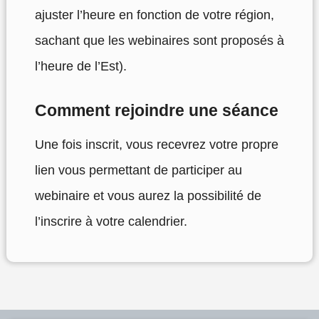
ajuster l’heure en fonction de votre région,
sachant que les webinaires sont proposés à
l’heure de l’Est).
Comment rejoindre une séance
Une fois inscrit, vous recevrez votre propre
lien vous permettant de participer au
webinaire et vous aurez la possibilité de
l’inscrire à votre calendrier.