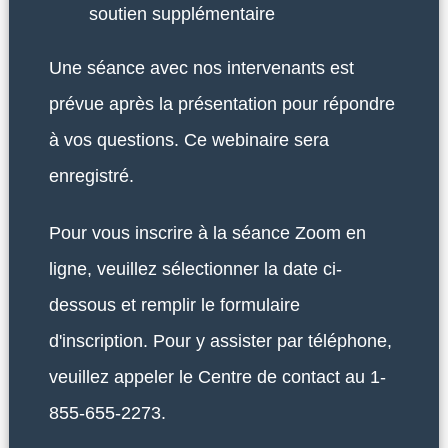
soutien supplémentaire
Une séance avec nos intervenants est
prévue après la présentation pour répondre
à vos questions. Ce webinaire sera
enregistré.
Pour vous inscrire à la séance Zoom en
ligne, veuillez sélectionner la date ci-
dessous et remplir le formulaire
d'inscription. Pour y assister par téléphone,
veuillez appeler le Centre de contact au 1-
855-655-2273.