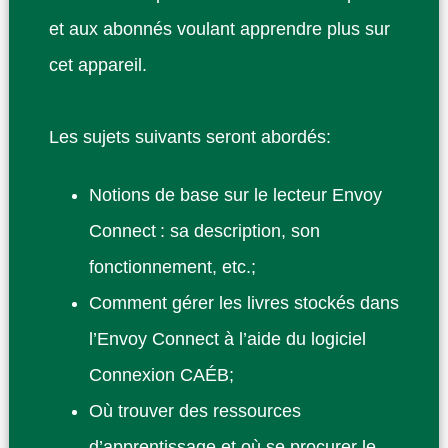
et aux abonnés voulant apprendre plus sur
cet appareil.
Les sujets suivants seront abordés:
Notions de base sur le lecteur Envoy
Connect : sa description, son
fonctionnement, etc.;
Comment gérer les livres stockés dans
l’Envoy Connect à l’aide du logiciel
Connexion CAÉB;
Où trouver des ressources
d’apprentissage et où se procurer le