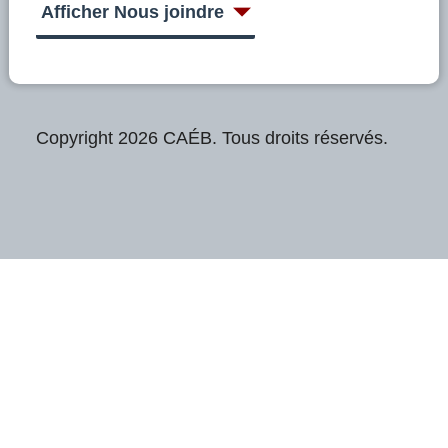
Afficher Nous joindre
Copyright 2026 CAÉB. Tous droits réservés.