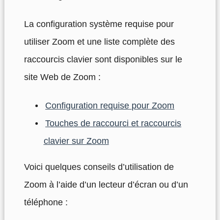
La configuration système requise pour
utiliser Zoom et une liste complète des
raccourcis clavier sont disponibles sur le
site Web de Zoom :
Configuration requise pour Zoom
Touches de raccourci et raccourcis
clavier sur Zoom
Voici quelques conseils d’utilisation de
Zoom à l’aide d’un lecteur d’écran ou d’un
téléphone :