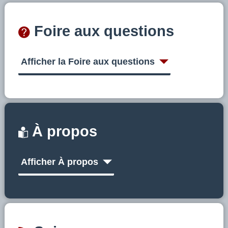
Foire aux questions
Afficher la Foire aux questions
À propos
Afficher À propos