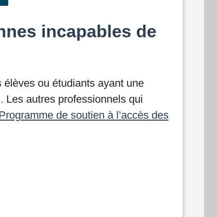
onnes incapables de
s élèves ou étudiants ayant une
. Les autres professionnels qui
Programme de soutien à l’accès des