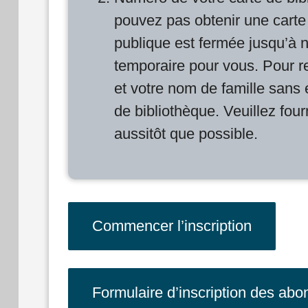
pouvez pas obtenir une carte
publique est fermée jusqu’à 
temporaire pour vous. Pour re
et votre nom de famille sans
de bibliothèque. Veuillez fou
aussitôt que possible.
Commencer l’inscription
Formulaire d’inscription des abo