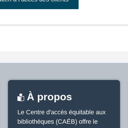
À propos
Le Centre d'accès équitable aux
bibliothèques (CAÉB) offre le