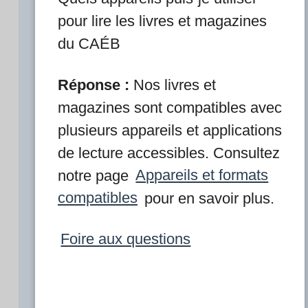
pour lire les livres et magazines
du CAÉB
Réponse :
Nos livres et
magazines sont compatibles avec
plusieurs appareils et applications
de lecture accessibles. Consultez
notre page
Appareils et formats
compatibles
pour en savoir plus.
Foire aux questions