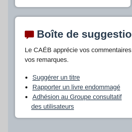
Boîte de suggesti
Le CAÉB apprécie vos commentaires 
vos remarques.
Suggérer un titre
Rapporter un livre endommagé
Adhésion au Groupe consultatif
des utilisateurs