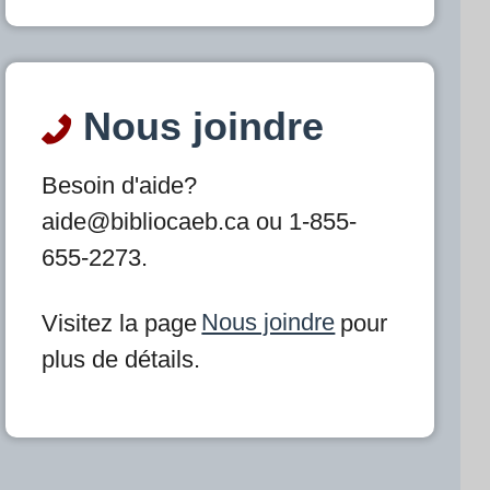
Nous joindre
Besoin d'aide?
aide@bibliocaeb.ca ou 1-855-
655-2273.
Visitez la page
Nous joindre
pour
plus de détails.