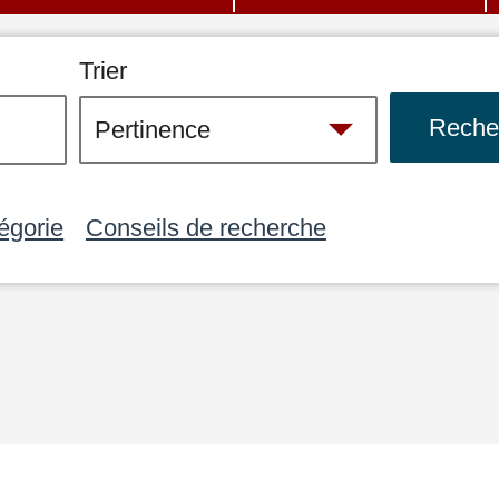
Trier
égorie
Conseils de recherche