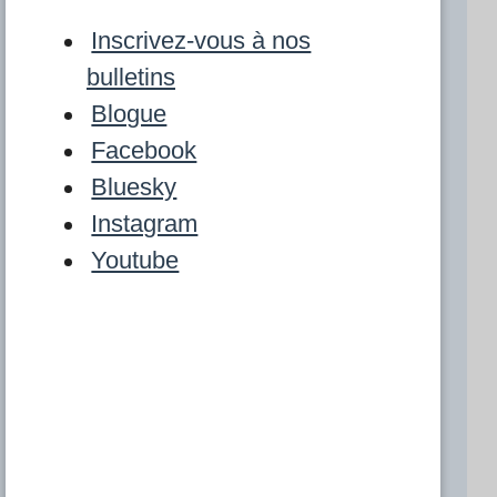
Inscrivez-vous à nos
bulletins
Blogue
Facebook
Bluesky
Instagram
Youtube