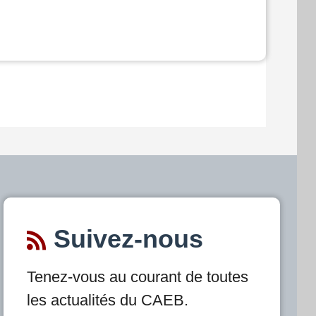
Suivez-nous
Tenez-vous au courant de toutes
les actualités du CAEB.