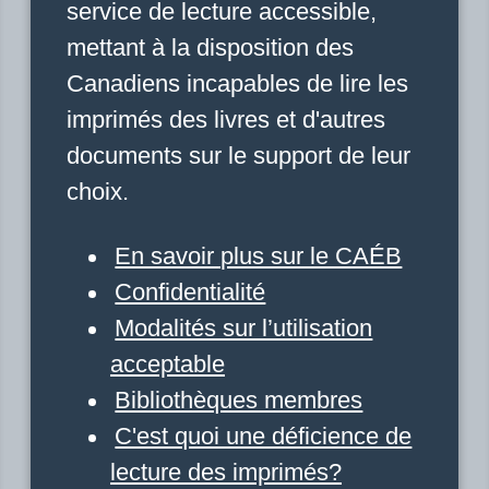
service de lecture accessible,
mettant à la disposition des
Canadiens incapables de lire les
imprimés des livres et d'autres
documents sur le support de leur
choix.
En savoir plus sur le CAÉB
Confidentialité
Modalités sur l’utilisation
acceptable
Bibliothèques membres
C'est quoi une déficience de
lecture des imprimés?