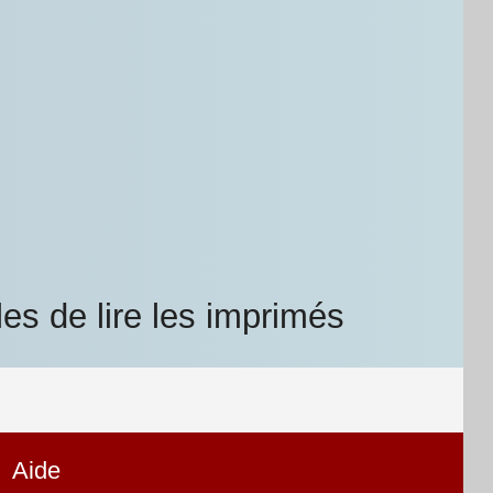
es de lire les imprimés
Aide