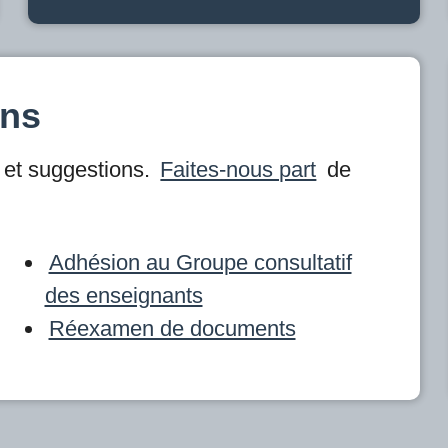
ons
et suggestions.
Faites-nous part
de
Adhésion au Groupe consultatif
des enseignants
Réexamen de documents