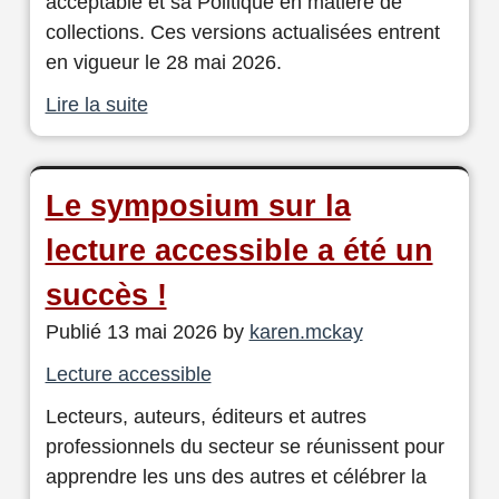
acceptable et sa Politique en matière de
collections. Ces versions actualisées entrent
en vigueur le 28 mai 2026.
Lire la suite
Le symposium sur la
lecture accessible a été un
succès !
Publié 13 mai 2026 by
karen.mckay
Lecture accessible
Lecteurs, auteurs, éditeurs et autres
professionnels du secteur se réunissent pour
apprendre les uns des autres et célébrer la