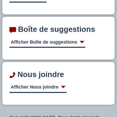
Boîte de suggestions
Afficher Boîte de suggestions
Nous joindre
Afficher Nous joindre