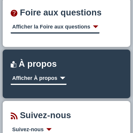
Foire aux questions
Afficher la Foire aux questions
À propos
Afficher À propos
Suivez-nous
Suivez-nous