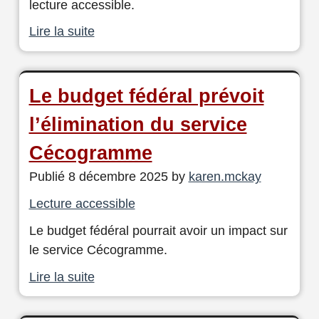
lecture accessible.
Lire la suite
Le budget fédéral prévoit
l’élimination du service
Cécogramme
Publié 8 décembre 2025 by
karen.mckay
Lecture accessible
Le budget fédéral pourrait avoir un impact sur
le service Cécogramme.
Lire la suite