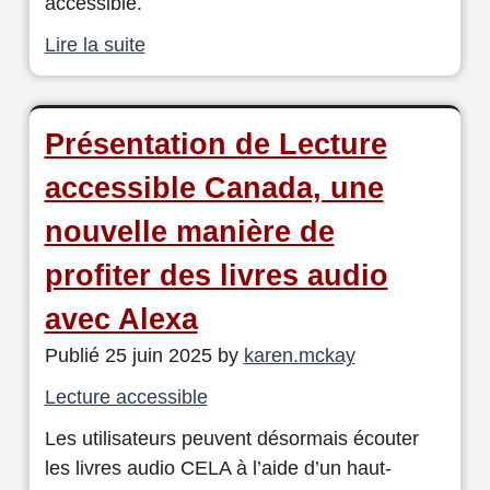
accessible.
Lire la suite
Présentation de Lecture
accessible Canada, une
nouvelle manière de
profiter des livres audio
avec Alexa
Publié 25 juin 2025 by
karen.mckay
Lecture accessible
Les utilisateurs peuvent désormais écouter
les livres audio CELA à l’aide d’un haut-