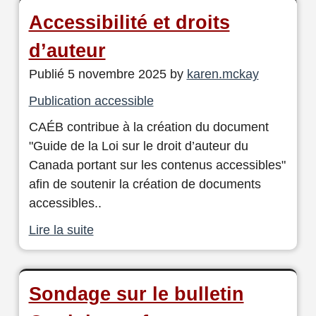
Accessibilité et droits
d’auteur
Publié 5 novembre 2025 by
karen.mckay
Publication accessible
CAÉB contribue à la création du document
"Guide de la Loi sur le droit d’auteur du
Canada portant sur les contenus accessibles"
afin de soutenir la création de documents
accessibles..
Lire la suite
Sondage sur le bulletin