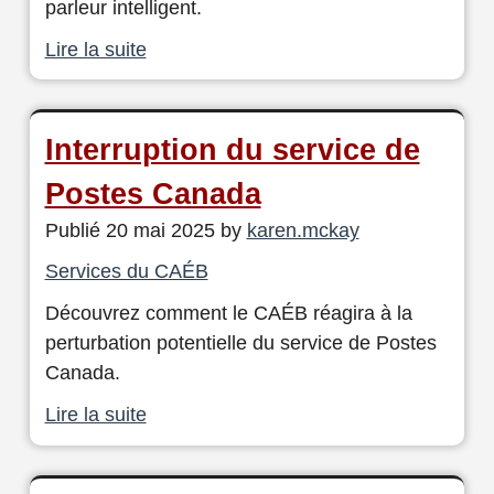
parleur intelligent.
Lire la suite
Interruption du service de
Postes Canada
Publié 20 mai 2025 by
karen.mckay
Services du CAÉB
Découvrez comment le CAÉB réagira à la
perturbation potentielle du service de Postes
Canada.
Lire la suite