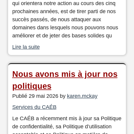
qui orientera notre action au cours des cinq
prochaines années, est de tirer parti de nos
succès passés, de nous attaquer aux
domaines dans lesquels nous pouvons nous
améliorer et de jeter des bases solides qu
Lire la suite
Nous avons mis à jour nos
politiques
Publié 29 mai 2026 by
karen.mckay
Services du CAÉB
Le CAÉB a récemment mis à jour sa Politique
de confidentialité, sa Politique d’utilisation