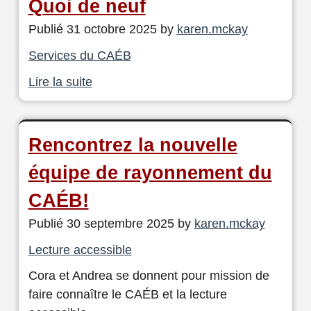
Quoi de neuf
Publié 31 octobre 2025 by
karen.mckay
Services du CAÉB
Lire la suite
Rencontrez la nouvelle
équipe de rayonnement du
CAÉB!
Publié 30 septembre 2025 by
karen.mckay
Lecture accessible
Cora et Andrea se donnent pour mission de
faire connaître le CAÉB et la lecture