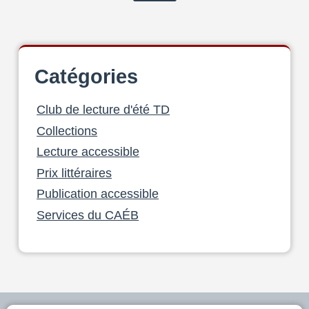
page
Catégories
Club de lecture d'été TD
Collections
Lecture accessible
Prix littéraires
Publication accessible
Services du CAÉB