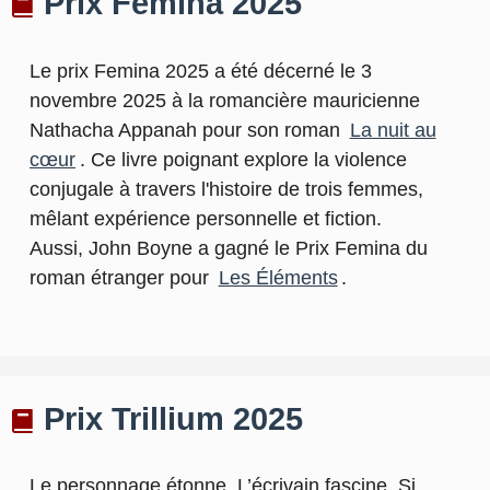
Prix Femina 2025
Le prix Femina 2025 a été décerné le 3
novembre 2025 à la romancière mauricienne
Nathacha Appanah pour son roman
La nuit au
cœur
. Ce livre poignant explore la violence
conjugale à travers l'histoire de trois femmes,
mêlant expérience personnelle et fiction.
Aussi, John Boyne a gagné le Prix Femina du
roman étranger pour
Les Éléments
.
Prix Trillium 2025
Le personnage étonne. L’écrivain fascine. Si