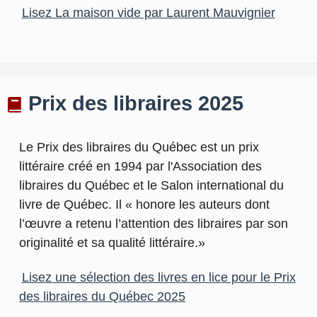
Lisez La maison vide par Laurent Mauvignier
Prix des libraires 2025
Le Prix des libraires du Québec est un prix
littéraire créé en 1994 par l'Association des
libraires du Québec et le Salon international du
livre de Québec. Il « honore les auteurs dont
l’œuvre a retenu l’attention des libraires par son
originalité et sa qualité littéraire.»
Lisez une sélection des livres en lice pour le Prix
des libraires du Québec 2025