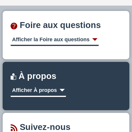
Foire aux questions
Afficher la Foire aux questions
À propos
Afficher À propos
Suivez-nous