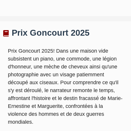
Prix Goncourt 2025
Prix Goncourt 2025! Dans une maison vide
subsistent un piano, une commode, une légion
d'honneur, une mèche de cheveux ainsi qu'une
photographie avec un visage patiemment
découpé aux ciseaux. Pour comprendre ce qu'il
s'y est déroulé, le narrateur remonte le temps,
affrontant l'histoire et le destin fracassé de Marie-
Ernestine et Marguerite, confrontées à la
violence des hommes et de deux guerres
mondiales.