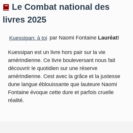
Le Combat national des
livres 2025
Kuessipan: à toi
par Naomi Fontaine
Lauréat!
Kuessipan est un livre hors pair sur la vie
amérindienne. Ce livre bouleversant nous fait
découvrir le quotidien sur une réserve
amérindienne. Cest avec la grâce et la justesse
dune langue éblouissante que lauteure Naomi
Fontaine évoque cette dure et parfois cruelle
réalité.