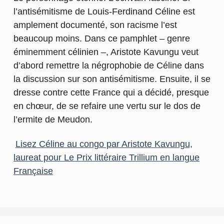
l’antisémitisme de Louis-Ferdinand Céline est
amplement documenté, son racisme l’est
beaucoup moins. Dans ce pamphlet – genre
éminemment célinien –, Aristote Kavungu veut
d’abord remettre la négrophobie de Céline dans
la discussion sur son antisémitisme. Ensuite, il se
dresse contre cette France qui a décidé, presque
en chœur, de se refaire une vertu sur le dos de
l’ermite de Meudon.
Lisez Céline au congo par Aristote Kavungu,
laureat pour Le Prix littéraire Trillium en langue
Française