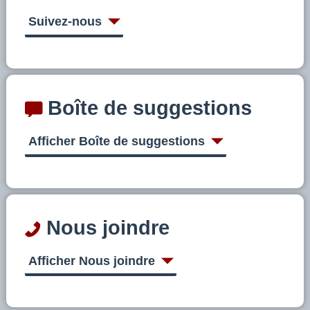
Suivez-nous
Boîte de suggestions
Afficher Boîte de suggestions
Nous joindre
Afficher Nous joindre