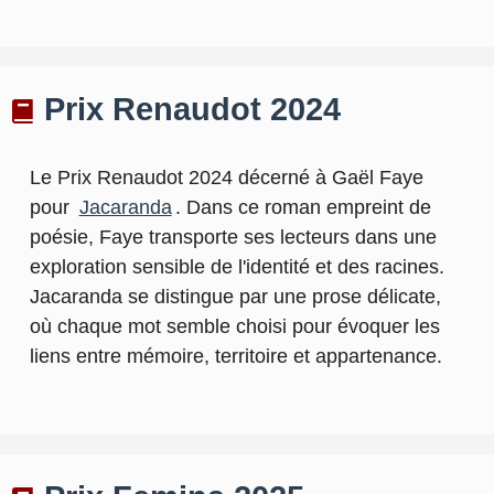
Prix Renaudot 2024
Le Prix Renaudot 2024 décerné à Gaël Faye
pour
Jacaranda
. Dans ce roman empreint de
poésie, Faye transporte ses lecteurs dans une
exploration sensible de l'identité et des racines.
Jacaranda se distingue par une prose délicate,
où chaque mot semble choisi pour évoquer les
liens entre mémoire, territoire et appartenance.