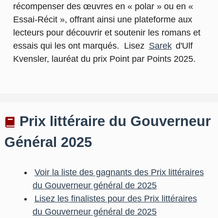
récompenser des œuvres en « polar » ou en «
Essai-Récit », offrant ainsi une plateforme aux
lecteurs pour découvrir et soutenir les romans et
essais qui les ont marqués. Lisez
Sarek
d'Ulf
Kvensler, lauréat du prix Point par Points 2025.
Prix littéraire du Gouverneur
Général 2025
Voir la liste des gagnants des Prix littéraires
du Gouverneur général de 2025
Lisez les finalistes pour des Prix littéraires
du Gouverneur général de 2025