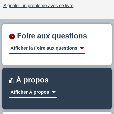
Signaler un problème avec ce livre
Foire aux questions
Afficher la Foire aux questions
À propos
Afficher À propos