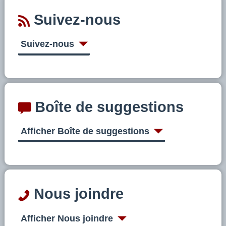
Suivez-nous
Suivez-nous
Boîte de suggestions
Afficher Boîte de suggestions
Nous joindre
Afficher Nous joindre