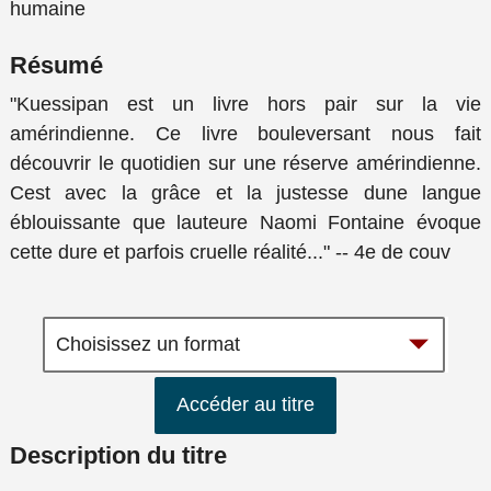
humaine
Résumé
"Kuessipan est un livre hors pair sur la vie
amérindienne. Ce livre bouleversant nous fait
découvrir le quotidien sur une réserve amérindienne.
Cest avec la grâce et la justesse dune langue
éblouissante que lauteure Naomi Fontaine évoque
cette dure et parfois cruelle réalité..." -- 4e de couv
Accéder au titre
Description du titre