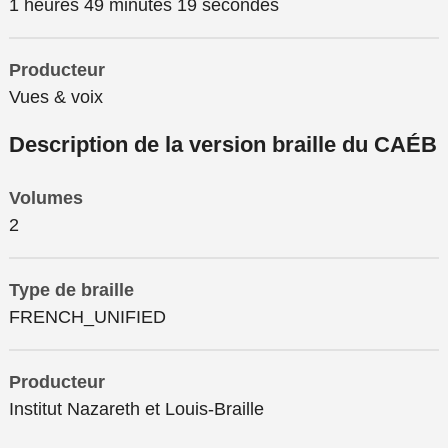
1 heures 49 minutes 19 secondes
Producteur
Vues & voix
Description de la version braille du CAÉB
Volumes
2
Type de braille
FRENCH_UNIFIED
Producteur
Institut Nazareth et Louis-Braille