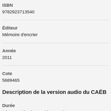
ISBN
9782923713540
Éditeur
Mémoire d'encrier
Année
2011
Cote
5689465
Description de la version audio du CAÉB
Durée