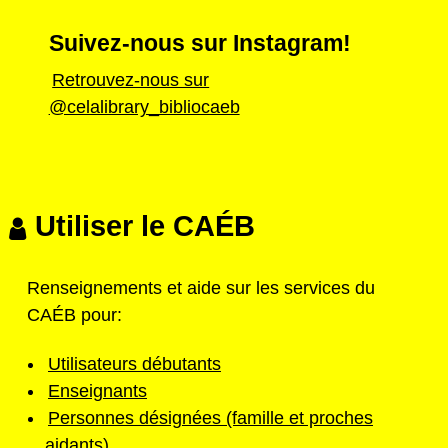
Suivez-nous sur Instagram!
Retrouvez-nous sur
@celalibrary_bibliocaeb
Utiliser le CAÉB
Renseignements et aide sur les services du
CAÉB pour:
Utilisateurs débutants
Enseignants
Personnes désignées (famille et proches
aidants)