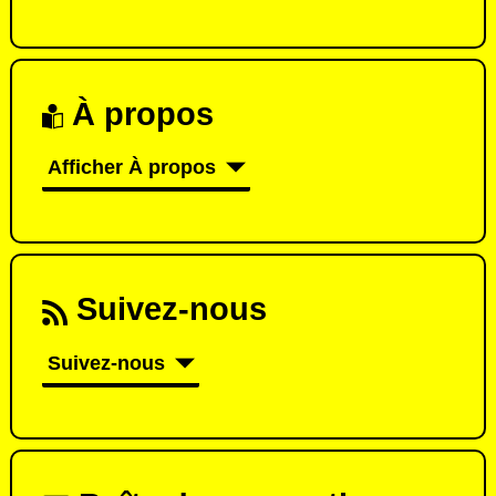
À propos
Afficher À propos
Suivez-nous
Suivez-nous