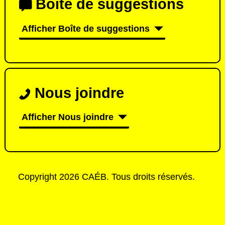
Boîte de suggestions
Afficher Boîte de suggestions
Nous joindre
Afficher Nous joindre
Copyright 2026 CAÉB. Tous droits réservés.