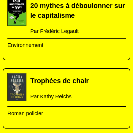
20 mythes à déboulonner sur
le capitalisme
Par Frédéric Legault
Environnement
Trophées de chair
Par Kathy Reichs
Roman policier