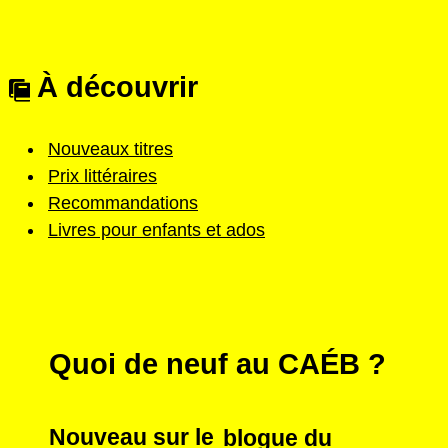
À découvrir
Nouveaux titres
Prix littéraires
Recommandations
Livres pour enfants et ados
Quoi de neuf au CAÉB ?
Nouveau sur le
blogue du