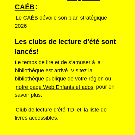
CAÉB
:
Le CAÉB dévoile son plan stratégique
2026
Les clubs de lecture d’été sont
lancés!
Le temps de lire et de s’amuser à la
bibliothèque est arrivé. Visitez la
bibliothèque publique de votre région ou
notre page Web Enfants et ados
pour en
savoir plus.
Club de lecture d’été TD
et
la liste de
livres accessibles.