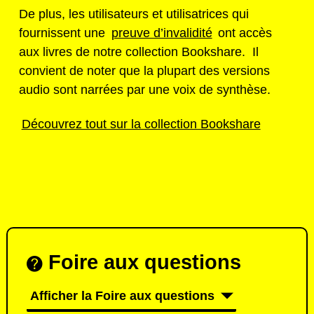
De plus, les utilisateurs et utilisatrices qui
fournissent une
preuve d’invalidité
ont accès
aux livres de notre collection Bookshare. Il
convient de noter que la plupart des versions
audio sont narrées par une voix de synthèse.
Découvrez tout sur la collection Bookshare
Foire aux questions
Afficher la Foire aux questions