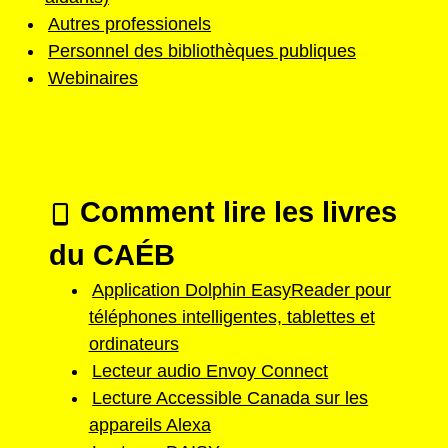
Autres professionels
Personnel des bibliothèques publiques
Webinaires
Comment lire les livres
du CAÉB
Application Dolphin EasyReader pour
téléphones intelligentes, tablettes et
ordinateurs
Lecteur audio Envoy Connect
Lecture Accessible Canada sur les
appareils Alexa