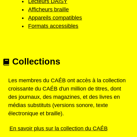
Lecteurs DAISY
Afficheurs braille
Appareils compatibles
Formats accessibles
Collections
Les membres du CAÉB ont accès à la collection
croissante du CAÉB d'un million de titres, dont
des journaux, des magazines, et des livres en
médias substituts (versions sonore, texte
électronique et braille).
En savoir plus sur la collection du CAÉB