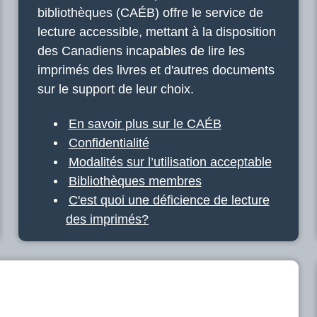
bibliothèques (CAÉB) offre le service de
lecture accessible, mettant à la disposition
des Canadiens incapables de lire les
imprimés des livres et d'autres documents
sur le support de leur choix.
En savoir plus sur le CAÉB
Confidentialité
Modalités sur l’utilisation acceptable
Bibliothèques membres
C'est quoi une déficience de lecture
des imprimés?