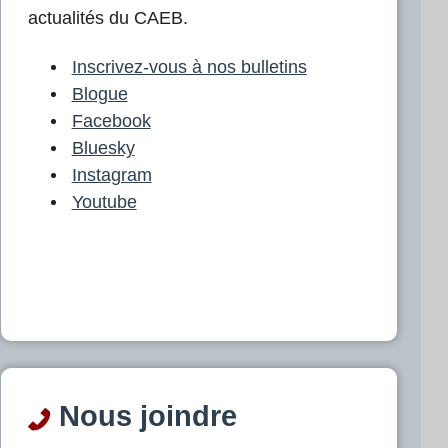
actualités du CAEB.
Inscrivez-vous à nos bulletins
Blogue
Facebook
Bluesky
Instagram
Youtube
Nous joindre