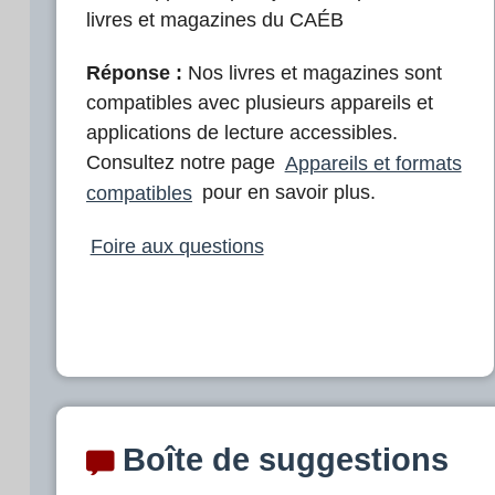
livres et magazines du CAÉB
Réponse :
Nos livres et magazines sont
compatibles avec plusieurs appareils et
applications de lecture accessibles.
Consultez notre page
Appareils et formats
compatibles
pour en savoir plus.
Foire aux questions
Boîte de suggestions