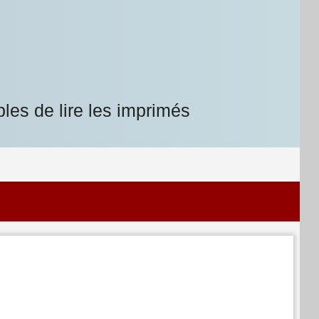
les de lire les imprimés