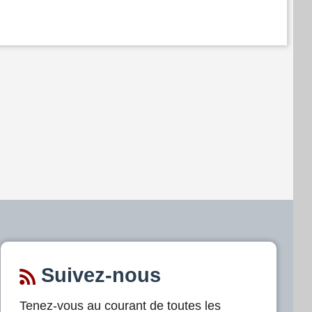
Suivez-nous
Tenez-vous au courant de toutes les