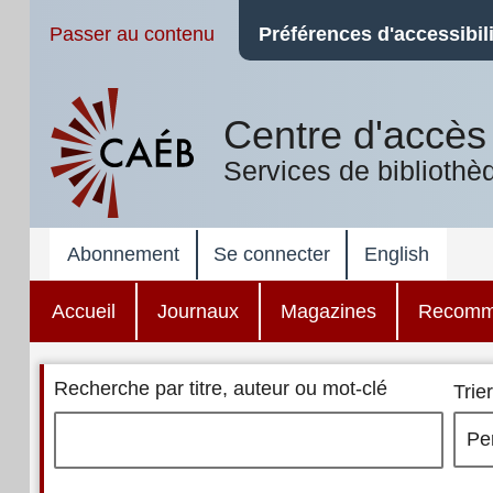
Passer au contenu
Préférences d'accessibili
Centre d'accès 
Services de bibliothè
Abonnement
Se connecter
English
Accueil
Journaux
Magazines
Recomm
Recherche par titre, auteur ou mot-clé
Trier