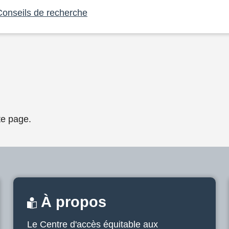
Conseils de recherche
te page.
À propos
Le Centre d'accès équitable aux