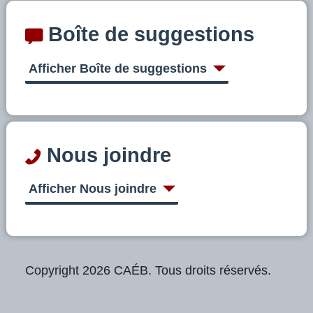
Boîte de suggestions
Afficher Boîte de suggestions
Nous joindre
Afficher Nous joindre
Copyright 2026 CAÉB. Tous droits réservés.