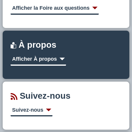
Afficher la Foire aux questions
À propos
Afficher À propos
Suivez-nous
Suivez-nous