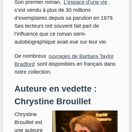
Son premier roman,
L’espace d’une vie
,
s’est vendu à plus de 30 millions
d’exemplaires depuis sa parution en 1979.
Ses lecteurs ont souvent fait part de
l’influence que ce roman semi-
autobiographique avait eue sur leur vie.
De nombreux
ouvrages de Barbara Taylor
Bradford
sont disponibles en français dans
notre collection.
Auteure en vedette :
Chrystine Brouillet
Chrystine
Brouillet est
une auteure