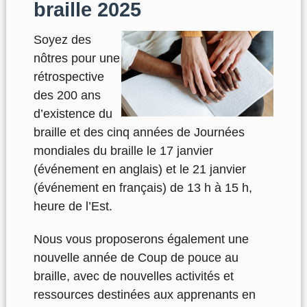
braille 2025
Soyez des
nôtres pour une
rétrospective
des 200 ans
d’existence du
braille et des cinq années de Journées
mondiales du braille le 17 janvier
(événement en anglais) et le 21 janvier
(événement en français) de 13 h à 15 h,
heure de l’Est.
Nous vous proposerons également une
nouvelle année de Coup de pouce au
braille, avec de nouvelles activités et
ressources destinées aux apprenants en