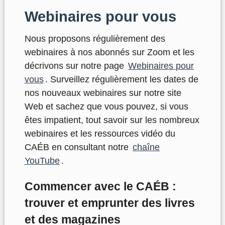
Webinaires pour vous
Nous proposons régulièrement des
webinaires à nos abonnés sur Zoom et les
décrivons sur notre page
Webinaires pour
vous
. Surveillez régulièrement les dates de
nos nouveaux webinaires sur notre site
Web et sachez que vous pouvez, si vous
êtes impatient, tout savoir sur les nombreux
webinaires et les ressources vidéo du
CAÉB en consultant notre
chaîne
YouTube
.
Commencer avec le CAÉB :
trouver et emprunter des livres
et des magazines