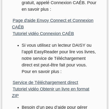
gratuit, appelé Connexion CAÉB. Pour
en savoir plus :
Page d'aide Envoy Connect et Connexion
CAÉB
Tutoriel vidéo Connexion CAÉB
Si vous utilisez un lecteur DAISY ou
l’appli EasyReader pour lire vos livres,
notre service de Téléchargement
direct est peut-être fait pour vous.
Pour en savoir plus :
Service de Téléchargement direct
Tutoriel vidéo Obtenir un livre en format
ZIP
Besoin d’un peu d’aide pour gérer