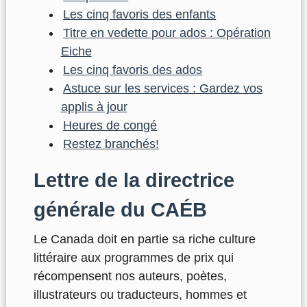
Les cinq favoris des enfants
Titre en vedette pour ados : Opération
Eiche
Les cinq favoris des ados
Astuce sur les services : Gardez vos
applis à jour
Heures de congé
Restez branchés!
Lettre de la directrice
générale du CAÉB
Le Canada doit en partie sa riche culture
littéraire aux programmes de prix qui
récompensent nos auteurs, poètes,
illustrateurs ou traducteurs, hommes et