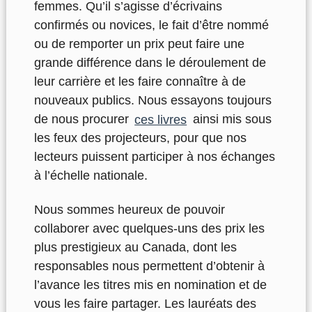
femmes. Qu’il s’agisse d’écrivains
confirmés ou novices, le fait d’être nommé
ou de remporter un prix peut faire une
grande différence dans le déroulement de
leur carrière et les faire connaître à de
nouveaux publics. Nous essayons toujours
de nous procurer
ces livres
ainsi mis sous
les feux des projecteurs, pour que nos
lecteurs puissent participer à nos échanges
à l’échelle nationale.
Nous sommes heureux de pouvoir
collaborer avec quelques-uns des prix les
plus prestigieux au Canada, dont les
responsables nous permettent d’obtenir à
l’avance les titres mis en nomination et de
vous les faire partager. Les lauréats des