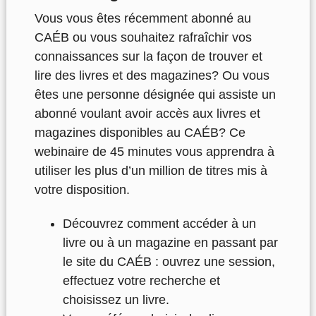
Vous vous êtes récemment abonné au
CAÉB ou vous souhaitez rafraîchir vos
connaissances sur la façon de trouver et
lire des livres et des magazines? Ou vous
êtes une personne désignée qui assiste un
abonné voulant avoir accès aux livres et
magazines disponibles au CAÉB? Ce
webinaire de 45 minutes vous apprendra à
utiliser les plus d’un million de titres mis à
votre disposition.
Découvrez comment accéder à un
livre ou à un magazine en passant par
le site du CAÉB : ouvrez une session,
effectuez votre recherche et
choisissez un livre.