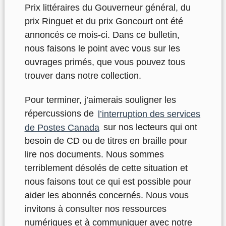
Prix littéraires du Gouverneur général, du
prix Ringuet et du prix Goncourt ont été
annoncés ce mois-ci. Dans ce bulletin,
nous faisons le point avec vous sur les
ouvrages primés, que vous pouvez tous
trouver dans notre collection.
Pour terminer, j’aimerais souligner les
répercussions de
l’interruption des services
de Postes Canada
sur nos lecteurs qui ont
besoin de CD ou de titres en braille pour
lire nos documents. Nous sommes
terriblement désolés de cette situation et
nous faisons tout ce qui est possible pour
aider les abonnés concernés. Nous vous
invitons à consulter nos ressources
numériques et à communiquer avec notre