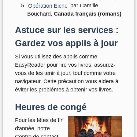
Opération Eiche
par Camille
Bouchard,
Canada français (romans)
Astuce sur les services :
Gardez vos applis à jour
Si vous utilisez des applis comme
EasyReader pour lire vos livres, assurez-
vous de les tenir à jour, tout comme votre
navigateur. Cette précaution vous aidera à
éviter les problèmes à obtenir vos livres.
Heures de congé
Pour les fêtes de fin
d'année, notre
Centre de contact