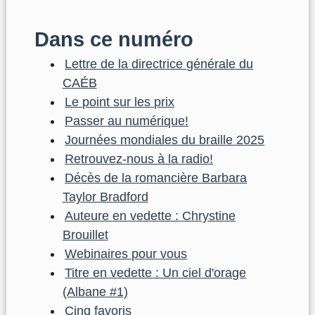
Dans ce numéro
Lettre de la directrice générale du
CAÉB
Le point sur les prix
Passer au numérique!
Journées mondiales du braille 2025
Retrouvez-nous à la radio!
Décès de la romancière Barbara
Taylor Bradford
Auteure en vedette : Chrystine
Brouillet
Webinaires pour vous
Titre en vedette : Un ciel d'orage
(Albane #1)
Cinq favoris