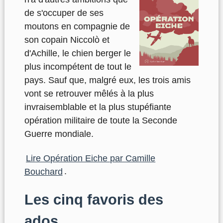
de s'occuper de ses
moutons en compagnie de
son copain Niccolò et
d'Achille, le chien berger le
plus incompétent de tout le
pays. Sauf que, malgré eux, les trois amis
vont se retrouver mêlés à la plus
invraisemblable et la plus stupéfiante
opération militaire de toute la Seconde
Guerre mondiale.
Lire Opération Eiche par Camille
Bouchard
.
Les cinq favoris des
ados