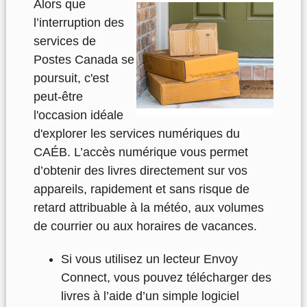
Alors que
l’interruption des
services de
Postes Canada se
poursuit, c'est
peut-être
l'occasion idéale
d'explorer les services numériques du
CAÉB. L’accès numérique vous permet
d’obtenir des livres directement sur vos
appareils, rapidement et sans risque de
retard attribuable à la météo, aux volumes
de courrier ou aux horaires de vacances.
Si vous utilisez un lecteur Envoy
Connect, vous pouvez télécharger des
livres à l’aide d’un simple logiciel