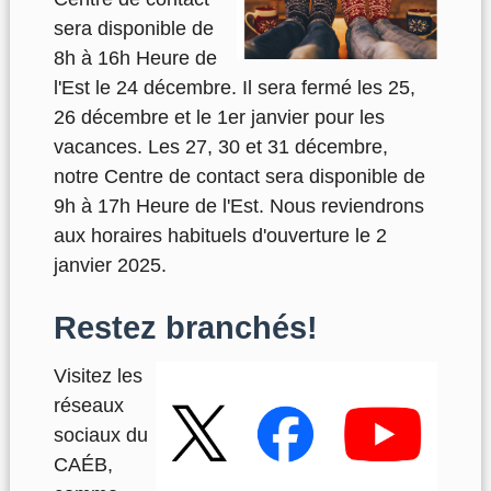
sera disponible de
8h à 16h Heure de
l'Est le 24 décembre. Il sera fermé les 25,
26 décembre et le 1er janvier pour les
vacances. Les 27, 30 et 31 décembre,
notre Centre de contact sera disponible de
9h à 17h Heure de l'Est. Nous reviendrons
aux horaires habituels d'ouverture le 2
janvier 2025.
Restez branchés!
Visitez les
réseaux
sociaux du
CAÉB,