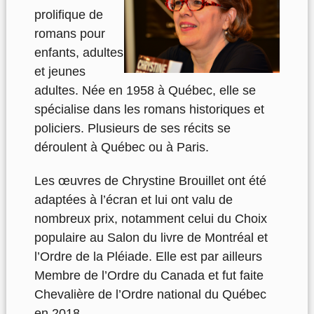
prolifique de
romans pour
enfants, adultes
et jeunes
adultes. Née en 1958 à Québec, elle se
spécialise dans les romans historiques et
policiers. Plusieurs de ses récits se
déroulent à Québec ou à Paris.
Les œuvres de Chrystine Brouillet ont été
adaptées à l’écran et lui ont valu de
nombreux prix, notamment celui du Choix
populaire au Salon du livre de Montréal et
l’Ordre de la Pléiade. Elle est par ailleurs
Membre de l’Ordre du Canada et fut faite
Chevalière de l’Ordre national du Québec
en 2018.