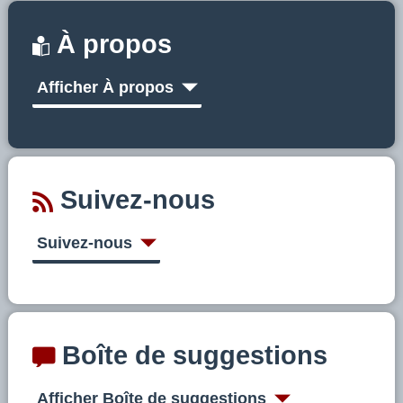
À propos
Afficher À propos
Suivez-nous
Suivez-nous
Boîte de suggestions
Afficher Boîte de suggestions