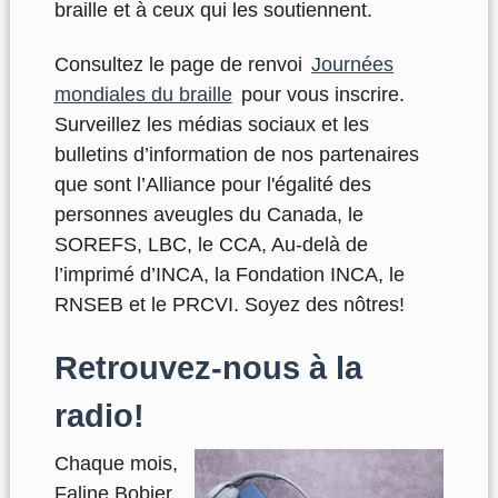
braille et à ceux qui les soutiennent.
Consultez le page de renvoi
Journées
mondiales du braille
pour vous inscrire.
Surveillez les médias sociaux et les
bulletins d’information de nos partenaires
que sont l’Alliance pour l'égalité des
personnes aveugles du Canada, le
SOREFS, LBC, le CCA, Au-delà de
l’imprimé d’INCA, la Fondation INCA, le
RNSEB et le PRCVI. Soyez des nôtres!
Retrouvez-nous à la
radio!
Chaque mois,
Faline Bobier