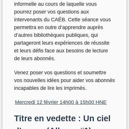
informelle au cours de laquelle vous
pourrez poser vos questions aux
intervenants du CAÉB. Cette séance vous
permettra en outre d’apprendre auprès
d’autres bibliothèques publiques, qui
partageront leurs expériences de réussite
et leurs défis face aux besoins de lecture
de leurs abonnés.
Venez poser vos questions et soumettre
vos nouvelles idées pour aider vos abonnés
incapables de lire les imprimés.
Mercredi 12 février 14h00 à 15h00 HNE
Titre en vedette : Un ciel