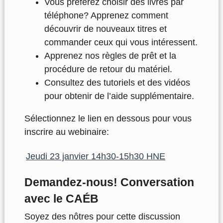
Vous préférez choisir des livres par
téléphone? Apprenez comment
découvrir de nouveaux titres et
commander ceux qui vous intéressent.
Apprenez nos règles de prêt et la
procédure de retour du matériel.
Consultez des tutoriels et des vidéos
pour obtenir de l’aide supplémentaire.
Sélectionnez le lien en dessous pour vous
inscrire au webinaire:
Jeudi 23 janvier 14h30-15h30 HNE
Demandez-nous! Conversation
avec le CAÉB
Soyez des nôtres pour cette discussion