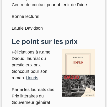
Centre de contact pour obtenir de l’aide.
Bonne lecture!
Laurie Davidson
Le point sur les prix
Félicitations à Kamel
Daoud, lauréat du
prestigieux prix
Goncourt pour son
roman
Houris
.
Parmi les lauréats des
Prix littéraires du
Gouverneur général