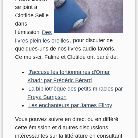
se joint à
Clotilde Seille
dans
l’émission
Des
livres plein les oreilles
, pour discuter de
quelques-uns de nos livres audio favoris.
Ce mois-ci, Faline et Clotilde ont parlé de:
J'accuse les tortionnaires d'Omar
Khadr par Frédéric Bérard
La bibliothèque des petits miracles par
Freya Sampson
Les enchanteurs par James Ellroy
Vous pouvez suivre en direct ou en différé
cette émission et d’autres discussions
intéressantes sur la littérature en consultant