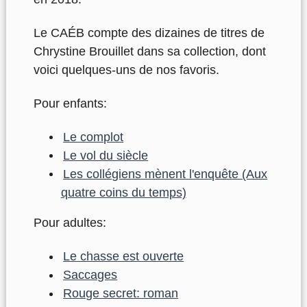
Le CAÉB compte des dizaines de titres de
Chrystine Brouillet dans sa collection, dont
voici quelques-uns de nos favoris.
Pour enfants:
Le complot
Le vol du siècle
Les collégiens mènent l'enquête (Aux
quatre coins du temps)
Pour adultes:
Le chasse est ouverte
Saccages
Rouge secret: roman