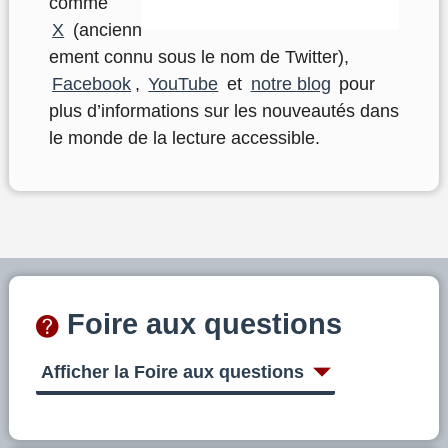
comme
X
(ancienn
ement connu sous le nom de Twitter),
Facebook
,
YouTube
et
notre blog
pour
plus d’informations sur les nouveautés dans
le monde de la lecture accessible.
Foire aux questions
Afficher la Foire aux questions