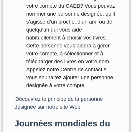
votre compte du CAÉB? Vous pouvez
nommer une personne désignée, qu’il
s’agisse d’un proche, d’un ami ou de
quelqu’un qui vous aide
habituellement à choisir vos livres.
Cette personne vous aidera à gérer
votre compte, à sélectionner et à
télécharger des livres en votre nom.
Appelez notre Centre de contact si
vous souhaitez ajouter une personne
désignée à votre compte.
Découvrez le principe de la personne
désignée sur notre site Web
.
Journées mondiales du