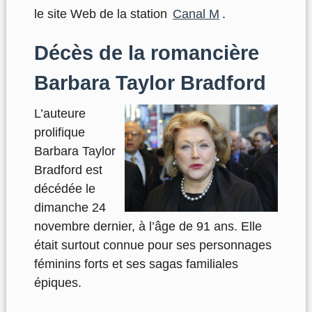
le site Web de la station
Canal M
.
Décès de la romancière
Barbara Taylor Bradford
L’auteure
prolifique
Barbara Taylor
Bradford est
décédée le
dimanche 24
novembre dernier, à l’âge de 91 ans. Elle
était surtout connue pour ses personnages
féminins forts et ses sagas familiales
épiques.