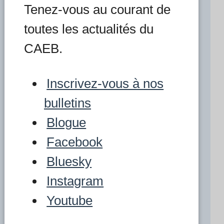
Tenez-vous au courant de
toutes les actualités du
CAEB.
Inscrivez-vous à nos
bulletins
Blogue
Facebook
Bluesky
Instagram
Youtube