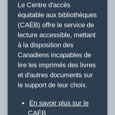
Le Centre d'accès
équitable aux bibliothèques
(CAÉB) offre le service de
lecture accessible, mettant
à la disposition des
Canadiens incapables de
lire les imprimés des livres
et d'autres documents sur
le support de leur choix.
En savoir plus sur le
CAÉB