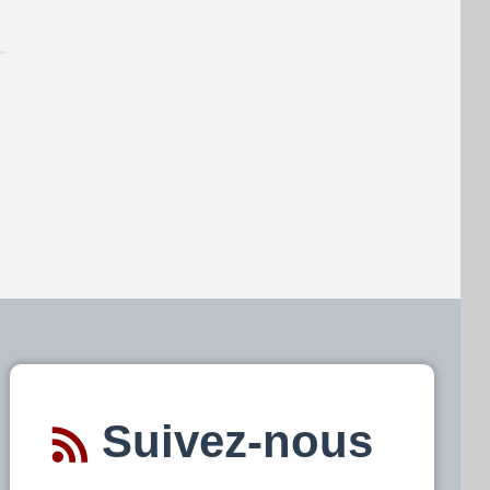
Suivez-nous