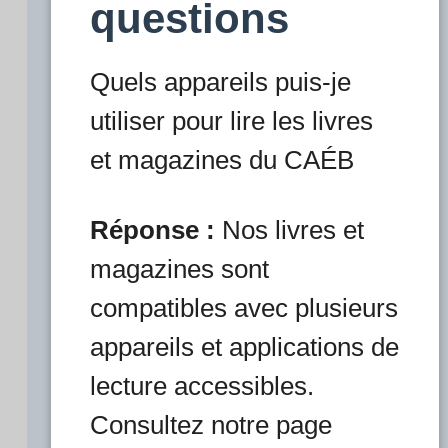
questions
Quels appareils puis-je
utiliser pour lire les livres
et magazines du CAÉB
Réponse :
Nos livres et
magazines sont
compatibles avec plusieurs
appareils et applications de
lecture accessibles.
Consultez notre page