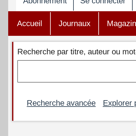
Abonnement
Se connecter
Accueil
Journaux
Magazi
Recherche par titre, auteur ou mot
Recherche avancée
Explorer 