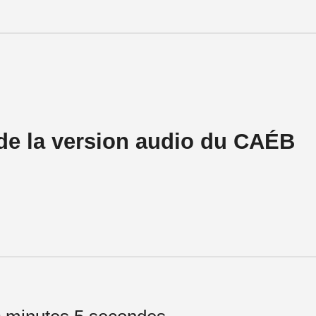
de la version audio du CAÉB