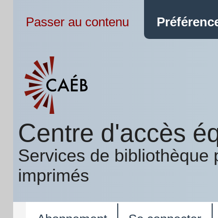
Passer au contenu
Préférence
Centre d'accès éq
Services de bibliothèque 
imprimés