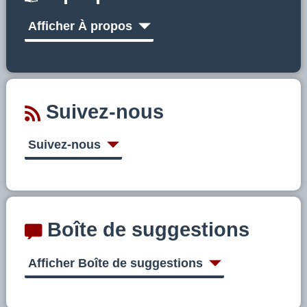
Afficher À propos
Suivez-nous
Suivez-nous
Boîte de suggestions
Afficher Boîte de suggestions