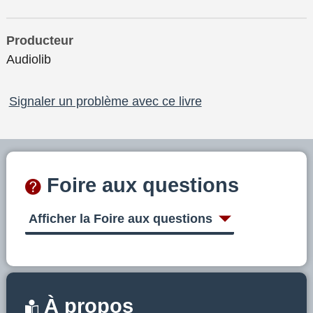
Producteur
Audiolib
Signaler un problème avec ce livre
Foire aux questions
Afficher la Foire aux questions
À propos