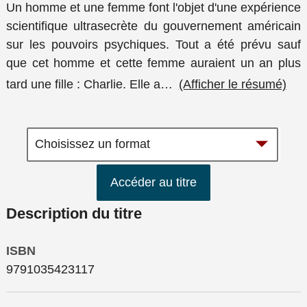
Un homme et une femme font l'objet d'une expérience
scientifique ultrasecrète du gouvernement américain
sur les pouvoirs psychiques. Tout a été prévu sauf
que cet homme et cette femme auraient un an plus
tard une fille : Charlie. Elle a
…
(Afficher le résumé)
Accéder au titre
Description du titre
ISBN
9791035423117