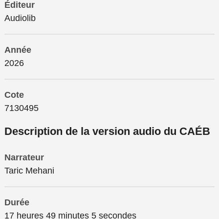
Éditeur
Audiolib
Année
2026
Cote
7130495
Description de la version audio du CAÉB
Narrateur
Taric Mehani
Durée
17 heures 49 minutes 5 secondes