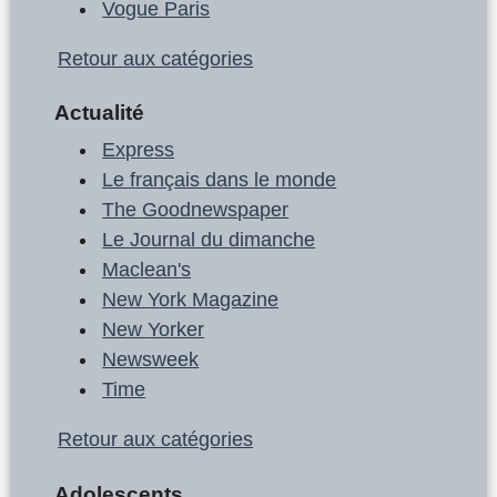
Vogue Paris
Retour aux catégories
Actualité
Express
Le français dans le monde
The Goodnewspaper
Le Journal du dimanche
Maclean's
New York Magazine
New Yorker
Newsweek
Time
Retour aux catégories
Adolescents