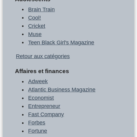
Brain Train
Cool!
Cricket
Muse
Teen Black Girl's Magazine
Retour aux catégories
Affaires et finances
Adweek
Atlantic Business Magazine
Economist
Entrepreneur
Fast Company
Forbes
Fortune