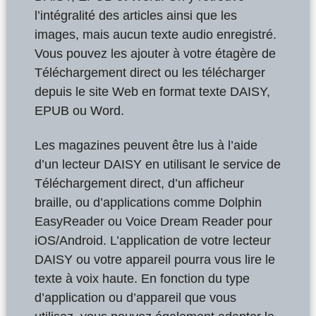
l’intégralité des articles ainsi que les
images, mais aucun texte audio enregistré.
Vous pouvez les ajouter à votre étagère de
Téléchargement direct ou les télécharger
depuis le site Web en format texte DAISY,
EPUB ou Word.
Les magazines peuvent être lus à l’aide
d’un lecteur DAISY en utilisant le service de
Téléchargement direct, d’un afficheur
braille, ou d’applications comme Dolphin
EasyReader ou Voice Dream Reader pour
iOS/Android. L’application de votre lecteur
DAISY ou votre appareil pourra vous lire le
texte à voix haute. En fonction du type
d’application ou d’appareil que vous