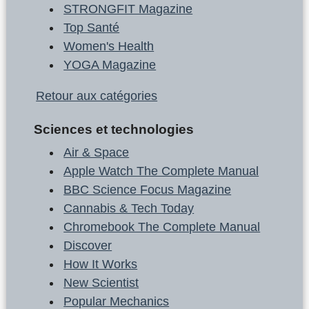
STRONGFIT Magazine
Top Santé
Women's Health
YOGA Magazine
Retour aux catégories
Sciences et technologies
Air & Space
Apple Watch The Complete Manual
BBC Science Focus Magazine
Cannabis & Tech Today
Chromebook The Complete Manual
Discover
How It Works
New Scientist
Popular Mechanics