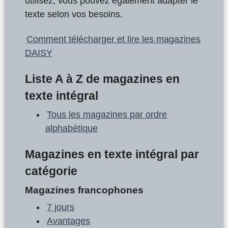
utilisez, vous pouvez également adapter le
texte selon vos besoins.
Comment télécharger et lire les magazines
DAISY
Liste A à Z de magazines en
texte intégral
Tous les magazines par ordre
alphabétique
Magazines en texte intégral par
catégorie
Magazines francophones
7 jours
Avantages