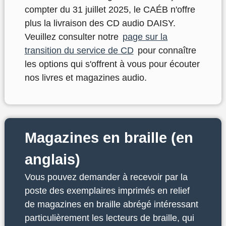
compter du 31 juillet 2025, le CAÉB n'offre
plus la livraison des CD audio DAISY.
Veuillez consulter notre
page sur la
transition du service de CD
pour connaître
les options qui s'offrent à vous pour écouter
nos livres et magazines audio.
Magazines en braille (en
anglais)
Vous pouvez demander à recevoir par la
poste des exemplaires imprimés en relief
de magazines en braille abrégé intéressant
particulièrement les lecteurs de braille, qui