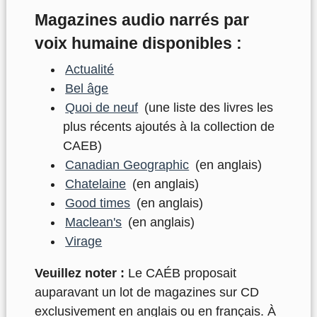
Magazines audio narrés par
voix humaine disponibles :
Actualité
Bel âge
Quoi de neuf
(une liste des livres les
plus récents ajoutés à la collection de
CAEB)
Canadian Geographic
(en anglais)
Chatelaine
(en anglais)
Good times
(en anglais)
Maclean's
(en anglais)
Virage
Veuillez noter :
Le CAÉB proposait
auparavant un lot de magazines sur CD
exclusivement en anglais ou en français. À