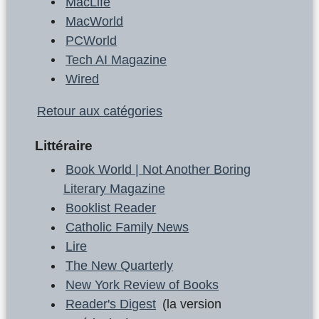
MacLife
MacWorld
PCWorld
Tech AI Magazine
Wired
Retour aux catégories
Littéraire
Book World | Not Another Boring
Literary Magazine
Booklist Reader
Catholic Family News
Lire
The New Quarterly
New York Review of Books
Reader's Digest
(la version