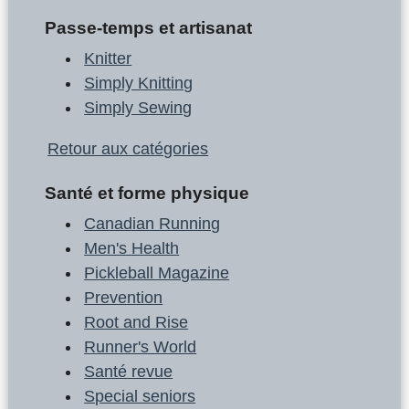
Passe-temps et artisanat
Knitter
Simply Knitting
Simply Sewing
Retour aux catégories
Santé et forme physique
Canadian Running
Men's Health
Pickleball Magazine
Prevention
Root and Rise
Runner's World
Santé revue
Special seniors