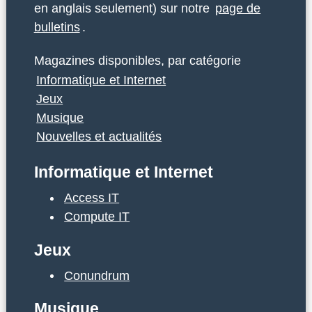
en anglais seulement) sur notre
page de
bulletins
.
Magazines disponibles, par catégorie
Informatique et Internet
Jeux
Musique
Nouvelles et actualités
Informatique et Internet
Access IT
Compute IT
Jeux
Conundrum
Musique