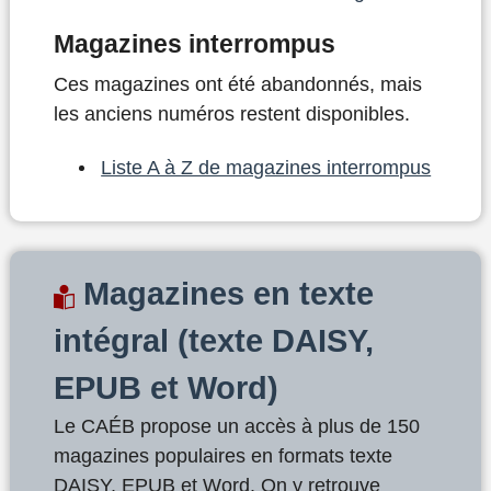
Magazines interrompus
Ces magazines ont été abandonnés, mais
les anciens numéros restent disponibles.
Liste A à Z de magazines interrompus
Magazines en texte
intégral (texte DAISY,
EPUB et Word)
Le CAÉB propose un accès à plus de 150
magazines populaires en formats texte
DAISY, EPUB et Word. On y retrouve