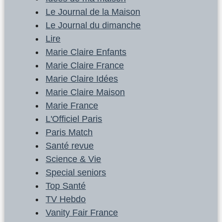
Le Journal de la Maison
Le Journal du dimanche
Lire
Marie Claire Enfants
Marie Claire France
Marie Claire Idées
Marie Claire Maison
Marie France
L'Officiel Paris
Paris Match
Santé revue
Science & Vie
Special seniors
Top Santé
TV Hebdo
Vanity Fair France