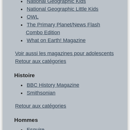
National Geographic Kids
National Geographic Little Kids
OWL
The Primary Planet/News Flash
Combo Edition
What on Earth! Magazine
Voir aussi les magazines pour adolescents
Retour aux catégories
Histoire
BBC History Magazine
Smithsonian
Retour aux catégories
Hommes
Esquire