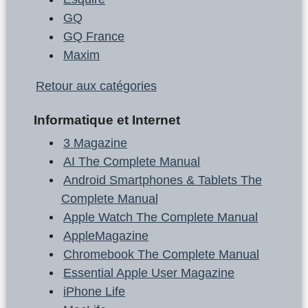
GQ
GQ France
Maxim
Retour aux catégories
Informatique et Internet
3 Magazine
AI The Complete Manual
Android Smartphones & Tablets The
Complete Manual
Apple Watch The Complete Manual
AppleMagazine
Chromebook The Complete Manual
Essential Apple User Magazine
iPhone Life