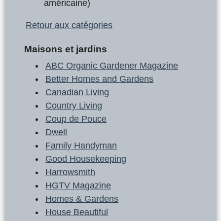
américaine)
Retour aux catégories
Maisons et jardins
ABC Organic Gardener Magazine
Better Homes and Gardens
Canadian Living
Country Living
Coup de Pouce
Dwell
Family Handyman
Good Housekeeping
Harrowsmith
HGTV Magazine
Homes & Gardens
House Beautiful