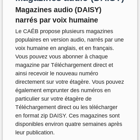
Magazines audio (DAISY)
narrés par voix humaine
Le CAÉB propose plusieurs magazines
populaires en version audio, narrés par une
voix humaine en anglais, et en français.
Vous pouvez vous abonner à chaque
magazine par Téléchargement direct et
ainsi recevoir le nouveau numéro
directement sur votre étagère. Vous pouvez
également emprunter des numéros en
particulier sur votre étagère de
Téléchargement direct ou les télécharger
en format zip DAISY. Ces magazines sont
disponibles environ quatre semaines après
leur publication.