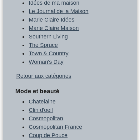
Idées de ma maison
Le Journal de la Maison
Marie Claire Idées
Marie Claire Maison
Southern Living
The Spruce
Town & Country
Woman's Day
Retour aux catégories
Mode et beauté
Chatelaine
Clin d'oeil
Cosmopolitan
Cosmopolitan France
Coup de Pouce