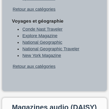
Retour aux catégories
Voyages et géographie
Conde Nast Traveler
Explore Magazine
National Geographic
National Geographic Traveler
New York Magazine
Retour aux catégories
Magazines audio (DAISY)