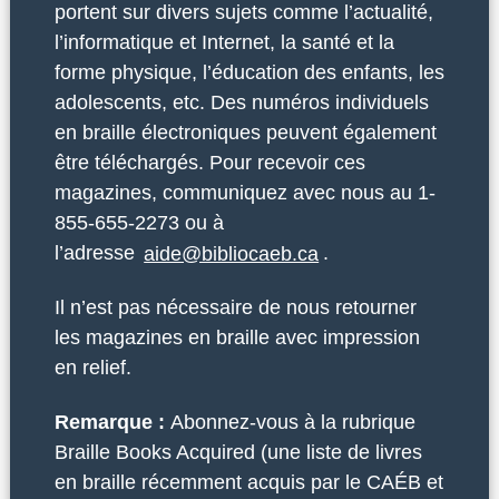
portent sur divers sujets comme l’actualité,
l’informatique et Internet, la santé et la
forme physique, l’éducation des enfants, les
adolescents, etc. Des numéros individuels
en braille électroniques peuvent également
être téléchargés. Pour recevoir ces
magazines, communiquez avec nous au 1-
855-655-2273 ou à
l’adresse
aide@bibliocaeb.ca
.
Il n’est pas nécessaire de nous retourner
les magazines en braille avec impression
en relief.
Remarque :
Abonnez-vous à la rubrique
Braille Books Acquired (une liste de livres
en braille récemment acquis par le CAÉB et