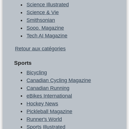
Science Illustrated
Science & Vie
Smithsonian
Sooo. Magazine
Tech AI Magazine
Retour aux catégories
Sports
Bicycling
Canadian Cycling Magazine
Canadian Running
eBikes International
Hockey News
Pickleball Magazine
Runner's World
Sports Illustrated