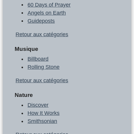
60 Days of Prayer
Angels on Earth
Guideposts
Retour aux catégories
Musique
Billboard
Rolling Stone
Retour aux catégories
Nature
Discover
How It Works
Smithsonian