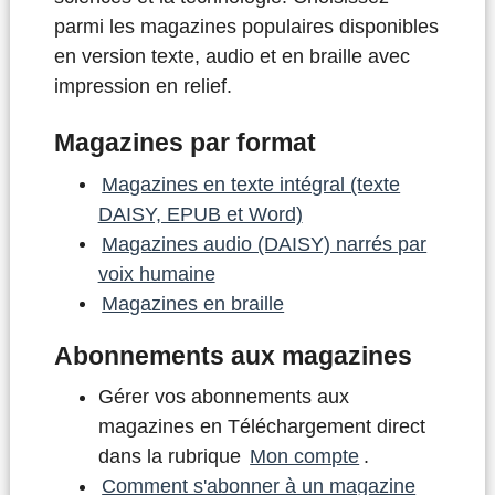
parmi les magazines populaires disponibles
en version texte, audio et en braille avec
impression en relief.
Magazines par format
Magazines en texte intégral (texte
DAISY, EPUB et Word)
Magazines audio (DAISY) narrés par
voix humaine
Magazines en braille
Abonnements aux magazines
Gérer vos abonnements aux
magazines en Téléchargement direct
dans la rubrique
Mon compte
.
Comment s'abonner à un magazine