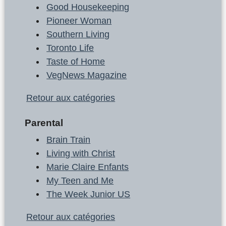
Good Housekeeping
Pioneer Woman
Southern Living
Toronto Life
Taste of Home
VegNews Magazine
Retour aux catégories
Parental
Brain Train
Living with Christ
Marie Claire Enfants
My Teen and Me
The Week Junior US
Retour aux catégories