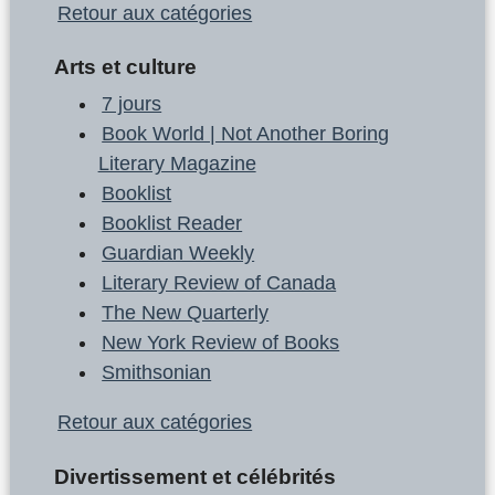
Retour aux catégories
Arts et culture
7 jours
Book World | Not Another Boring
Literary Magazine
Booklist
Booklist Reader
Guardian Weekly
Literary Review of Canada
The New Quarterly
New York Review of Books
Smithsonian
Retour aux catégories
Divertissement et célébrités