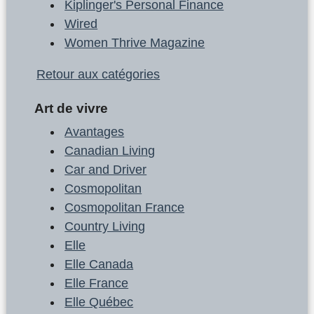
Kiplinger's Personal Finance
Wired
Women Thrive Magazine
Retour aux catégories
Art de vivre
Avantages
Canadian Living
Car and Driver
Cosmopolitan
Cosmopolitan France
Country Living
Elle
Elle Canada
Elle France
Elle Québec