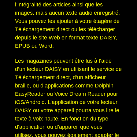
l’intégralité des articles ainsi que les
images, mais aucun texte audio enregistré.
Vous pouvez les ajouter à votre étagère de
Téléchargement direct ou les télécharger
depuis le site Web en format texte DAISY,
EPUB ou Word.
Les magazines peuvent être lus à l’aide
d’un lecteur DAISY en utilisant le service de
Téléchargement direct, d’un afficheur
braille, ou d’applications comme Dolphin
EasyReader ou Voice Dream Reader pour
iOS/Android. L’application de votre lecteur
DAISY ou votre appareil pourra vous lire le
texte à voix haute. En fonction du type
d’application ou d’appareil que vous
utilisez, vous pouvez également adapter le