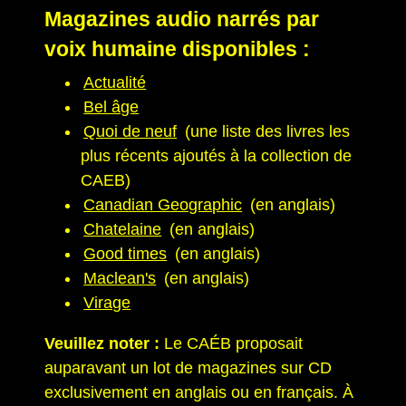
Magazines audio narrés par
voix humaine disponibles :
Actualité
Bel âge
Quoi de neuf
(une liste des livres les
plus récents ajoutés à la collection de
CAEB)
Canadian Geographic
(en anglais)
Chatelaine
(en anglais)
Good times
(en anglais)
Maclean's
(en anglais)
Virage
Veuillez noter :
Le CAÉB proposait
auparavant un lot de magazines sur CD
exclusivement en anglais ou en français. À