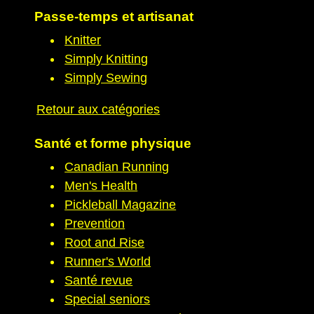
Passe-temps et artisanat
Knitter
Simply Knitting
Simply Sewing
Retour aux catégories
Santé et forme physique
Canadian Running
Men's Health
Pickleball Magazine
Prevention
Root and Rise
Runner's World
Santé revue
Special seniors