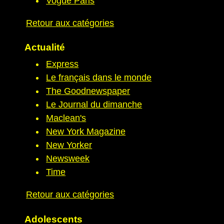
Vogue Paris
Retour aux catégories
Actualité
Express
Le français dans le monde
The Goodnewspaper
Le Journal du dimanche
Maclean's
New York Magazine
New Yorker
Newsweek
Time
Retour aux catégories
Adolescents