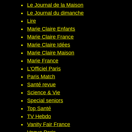
Le Journal de la Maison
Le Journal du dimanche
Lire
Marie Claire Enfants
Marie Claire France
Marie Claire Idées
Marie Claire Maison
Marie France
L'Officiel Paris
Paris Match
Santé revue
Science & Vie
Special seniors
Top Santé
TV Hebdo
Vanity Fair France