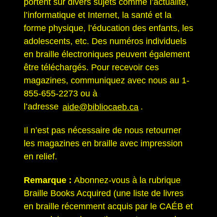
portent sur divers sujets comme l’actualité,
l’informatique et Internet, la santé et la
forme physique, l’éducation des enfants, les
adolescents, etc. Des numéros individuels
en braille électroniques peuvent également
être téléchargés. Pour recevoir ces
magazines, communiquez avec nous au 1-
855-655-2273 ou à
l’adresse
aide@bibliocaeb.ca
.
Il n’est pas nécessaire de nous retourner
les magazines en braille avec impression
en relief.
Remarque :
Abonnez-vous à la rubrique
Braille Books Acquired (une liste de livres
en braille récemment acquis par le CAÉB et