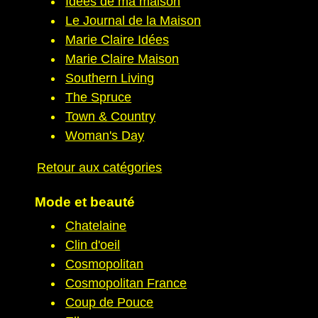
Idées de ma maison
Le Journal de la Maison
Marie Claire Idées
Marie Claire Maison
Southern Living
The Spruce
Town & Country
Woman's Day
Retour aux catégories
Mode et beauté
Chatelaine
Clin d'oeil
Cosmopolitan
Cosmopolitan France
Coup de Pouce