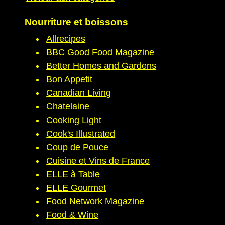
Nourriture et boissons
Allrecipes
BBC Good Food Magazine
Better Homes and Gardens
Bon Appetit
Canadian Living
Chatelaine
Cooking Light
Cook's Illustrated
Coup de Pouce
Cuisine et Vins de France
ELLE à Table
ELLE Gourmet
Food Network Magazine
Food & Wine