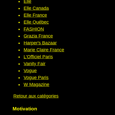
Elle
Elle Canada
Elle France
Elle Québec
FASHION
Grazia France
Harper's Bazaar
Marie Claire France
L'Officiel Paris
Vanity Fair
Vogue
Vogue Paris
W Magazine
Retour aux catégories
Motivation