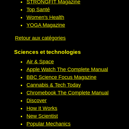
STRONGFIT Magazine
Top Santé
Women's Health
YOGA Magazine
Retour aux catégories
Sciences et technologies
Air & Space
Apple Watch The Complete Manual
BBC Science Focus Magazine
Cannabis & Tech Today
Chromebook The Complete Manual
Discover
How It Works
New Scientist
Popular Mechanics