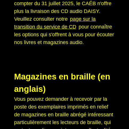
compter du 31 juillet 2025, le CAÉB n'offre
plus la livraison des CD audio DAISY.
Veuillez consulter notre
page sur la
transition du service de CD
pour connaître
les options qui s'offrent à vous pour écouter
nos livres et magazines audio.
Magazines en braille (en
anglais)
Vous pouvez demander à recevoir par la
poste des exemplaires imprimés en relief
de magazines en braille abrégé intéressant
particulièrement les lecteurs de braille, qui