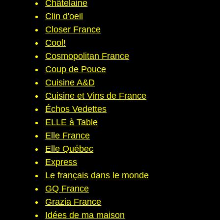
Châtelaine
Clin d'oeil
Closer France
Cool!
Cosmopolitan France
Coup de Pouce
Cuisine A&D
Cuisine et Vins de France
Échos Vedettes
ELLE à Table
Elle France
Elle Québec
Express
Le français dans le monde
GQ France
Grazia France
Idées de ma maison