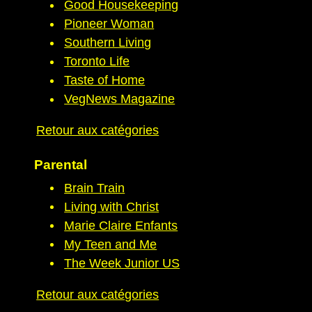
Good Housekeeping
Pioneer Woman
Southern Living
Toronto Life
Taste of Home
VegNews Magazine
Retour aux catégories
Parental
Brain Train
Living with Christ
Marie Claire Enfants
My Teen and Me
The Week Junior US
Retour aux catégories