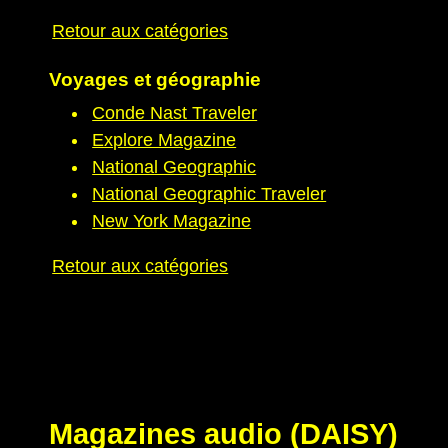
Retour aux catégories
Voyages et géographie
Conde Nast Traveler
Explore Magazine
National Geographic
National Geographic Traveler
New York Magazine
Retour aux catégories
Magazines audio (DAISY)