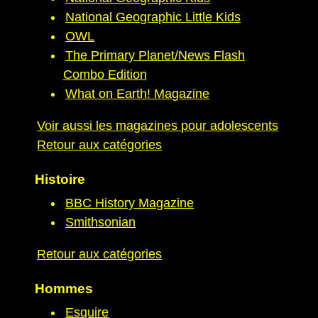
National Geographic Little Kids
OWL
The Primary Planet/News Flash
Combo Edition
What on Earth! Magazine
Voir aussi les magazines pour adolescents
Retour aux catégories
Histoire
BBC History Magazine
Smithsonian
Retour aux catégories
Hommes
Esquire