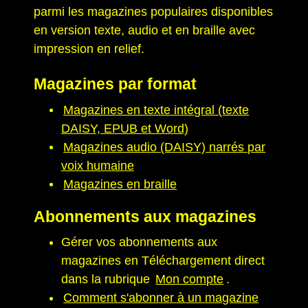
parmi les magazines populaires disponibles
en version texte, audio et en braille avec
impression en relief.
Magazines par format
Magazines en texte intégral (texte
DAISY, EPUB et Word)
Magazines audio (DAISY) narrés par
voix humaine
Magazines en braille
Abonnements aux magazines
Gérer vos abonnements aux
magazines en Téléchargement direct
dans la rubrique
Mon compte
.
Comment s'abonner à un magazine