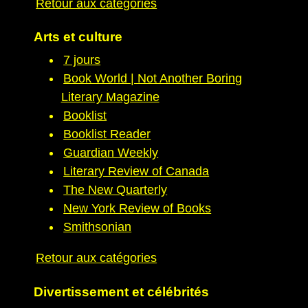
Retour aux catégories
Arts et culture
7 jours
Book World | Not Another Boring
Literary Magazine
Booklist
Booklist Reader
Guardian Weekly
Literary Review of Canada
The New Quarterly
New York Review of Books
Smithsonian
Retour aux catégories
Divertissement et célébrités