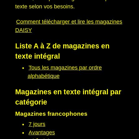
texte selon vos besoins.
Comment télécharger et lire les magazines
DAISY
Liste A à Z de magazines en
texte intégral
Tous les magazines par ordre
alphabétique
Magazines en texte intégral par
catégorie
Magazines francophones
7 jours
Avantages