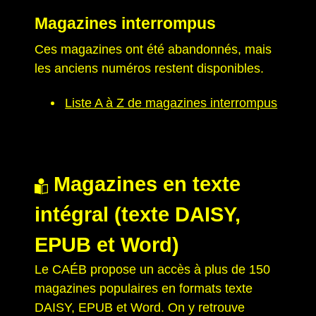
Magazines interrompus
Ces magazines ont été abandonnés, mais
les anciens numéros restent disponibles.
Liste A à Z de magazines interrompus
Magazines en texte
intégral (texte DAISY,
EPUB et Word)
Le CAÉB propose un accès à plus de 150
magazines populaires en formats texte
DAISY, EPUB et Word. On y retrouve