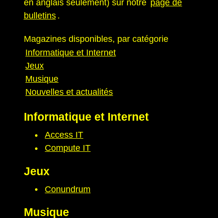
en anglais seulement) sur notre
page de
bulletins
.
Magazines disponibles, par catégorie
Informatique et Internet
Jeux
Musique
Nouvelles et actualités
Informatique et Internet
Access IT
Compute IT
Jeux
Conundrum
Musique