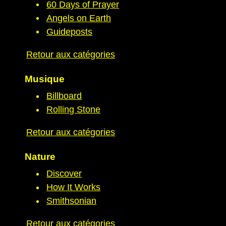
60 Days of Prayer
Angels on Earth
Guideposts
Retour aux catégories
Musique
Billboard
Rolling Stone
Retour aux catégories
Nature
Discover
How It Works
Smithsonian
Retour aux catégories