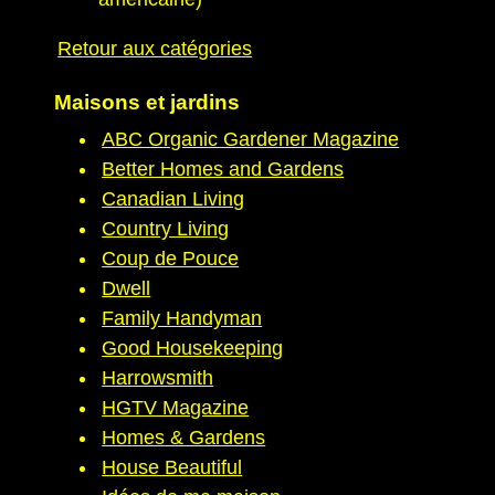
Retour aux catégories
Maisons et jardins
ABC Organic Gardener Magazine
Better Homes and Gardens
Canadian Living
Country Living
Coup de Pouce
Dwell
Family Handyman
Good Housekeeping
Harrowsmith
HGTV Magazine
Homes & Gardens
House Beautiful