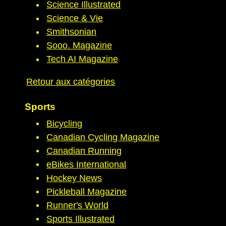
Science Illustrated
Science & Vie
Smithsonian
Sooo. Magazine
Tech AI Magazine
Retour aux catégories
Sports
Bicycling
Canadian Cycling Magazine
Canadian Running
eBikes International
Hockey News
Pickleball Magazine
Runner's World
Sports Illustrated