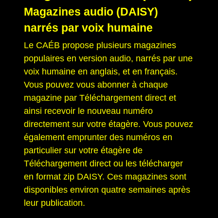
Magazines audio (DAISY)
narrés par voix humaine
Le CAÉB propose plusieurs magazines
populaires en version audio, narrés par une
voix humaine en anglais, et en français.
Vous pouvez vous abonner à chaque
magazine par Téléchargement direct et
ainsi recevoir le nouveau numéro
directement sur votre étagère. Vous pouvez
également emprunter des numéros en
particulier sur votre étagère de
Téléchargement direct ou les télécharger
en format zip DAISY. Ces magazines sont
disponibles environ quatre semaines après
leur publication.