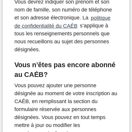
Vous devrez indiquer son prénom et son
nom de famille, son numéro de téléphone
et son adresse électronique. La
politique
de confidentialité du CAÉB
s’applique à
tous les renseignements personnels que
nous recueillons au sujet des personnes
désignées.
Vous n’êtes pas encore abonné
au CAÉB?
Vous pouvez ajouter une personne
désignée au moment de votre inscription au
CAÉB, en remplissant la section du
formulaire réservée aux personnes
désignées. Vous pouvez en tout temps
mettre à jour ou modifier les