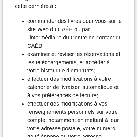
cette dernière à :
commander des livres pour vous sur le
site Web du CAÉB ou par
l’intermédiaire du Centre de contact du
CAÉB;
examiner et réviser les réservations et
les téléchargements, et accéder à
votre historique d’emprunts;
effectuer des modifications à votre
calendrier de livraison automatique et
à vos préférences de lecture;
effectuer des modifications à vos
renseignements personnels sur votre
compte, notamment en mettant à jour
votre adresse postale, votre numéro
de téléphone ou votre adresse