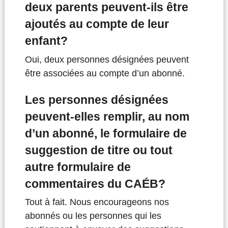
deux parents peuvent-ils être
ajoutés au compte de leur
enfant?
Oui, deux personnes désignées peuvent
être associées au compte d’un abonné.
Les personnes désignées
peuvent-elles remplir, au nom
d’un abonné, le formulaire de
suggestion de titre ou tout
autre formulaire de
commentaires du CAÉB?
Tout à fait. Nous encourageons nos
abonnés ou les personnes qui les