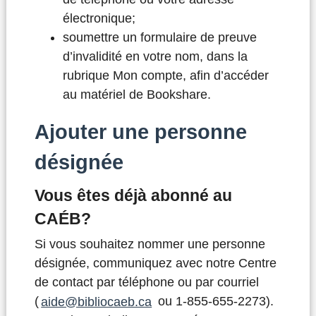
électronique;
soumettre un formulaire de preuve
d’invalidité en votre nom, dans la
rubrique Mon compte, afin d’accéder
au matériel de Bookshare.
Ajouter une personne
désignée
Vous êtes déjà abonné au
CAÉB?
Si vous souhaitez nommer une personne
désignée, communiquez avec notre Centre
de contact par téléphone ou par courriel
(
aide@bibliocaeb.ca
ou 1-855-655-2273).