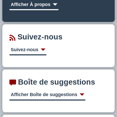
Afficher À propos
Suivez-nous
Suivez-nous
Boîte de suggestions
Afficher Boîte de suggestions