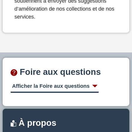
soutiennent à envoyer des suggestions
d’amélioration de nos collections et de nos
services.
Foire aux questions
Afficher la Foire aux questions
À propos