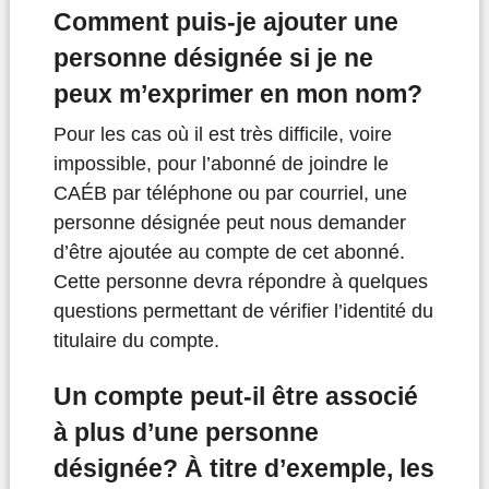
Comment puis-je ajouter une
personne désignée si je ne
peux m’exprimer en mon nom?
Pour les cas où il est très difficile, voire
impossible, pour l’abonné de joindre le
CAÉB par téléphone ou par courriel, une
personne désignée peut nous demander
d’être ajoutée au compte de cet abonné.
Cette personne devra répondre à quelques
questions permettant de vérifier l’identité du
titulaire du compte.
Un compte peut-il être associé
à plus d’une personne
désignée? À titre d’exemple, les