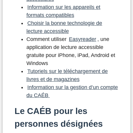
Information sur les appareils et
formats compatibles
Choisir la bonne technologie de
lecture accessible
Comment utiliser
Easyreader
, une
application de lecture accessible
gratuite pour iPhone, iPad, Android et
Windows
Tutoriels sur le téléchargement de
livres et de magazines
Information sur la gestion d’un compte
du CAÉB
Le CAÉB pour les
personnes désignées