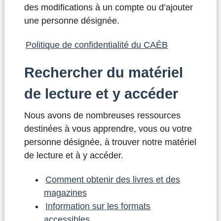
des modifications à un compte ou d’ajouter
une personne désignée.
Politique de confidentialité du CAÉB
Rechercher du matériel
de lecture et y accéder
Nous avons de nombreuses ressources
destinées à vous apprendre, vous ou votre
personne désignée, à trouver notre matériel
de lecture et à y accéder.
Comment obtenir des livres et des
magazines
Information sur les formats
accessibles