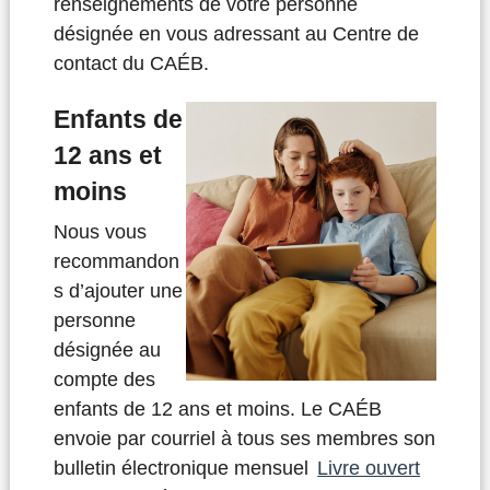
renseignements de votre personne
désignée en vous adressant au Centre de
contact du CAÉB.
Enfants de
12 ans et
moins
Nous vous
recommandon
s d’ajouter une
personne
désignée au
compte des
enfants de 12 ans et moins. Le CAÉB
envoie par courriel à tous ses membres son
bulletin électronique mensuel
Livre ouvert