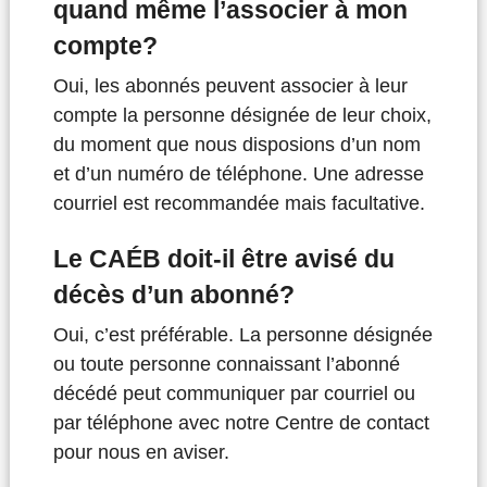
quand même l’associer à mon
compte?
Oui, les abonnés peuvent associer à leur
compte la personne désignée de leur choix,
du moment que nous disposions d’un nom
et d’un numéro de téléphone. Une adresse
courriel est recommandée mais facultative.
Le CAÉB doit-il être avisé du
décès d’un abonné?
Oui, c’est préférable. La personne désignée
ou toute personne connaissant l’abonné
décédé peut communiquer par courriel ou
par téléphone avec notre Centre de contact
pour nous en aviser.