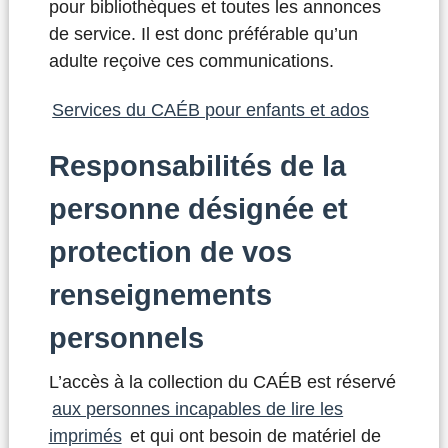
pour bibliothèques et toutes les annonces
de service. Il est donc préférable qu’un
adulte reçoive ces communications.
Services du CAÉB pour enfants et ados
Responsabilités de la
personne désignée et
protection de vos
renseignements
personnels
L’accès à la collection du CAÉB est réservé
aux personnes incapables de lire les
imprimés
et qui ont besoin de matériel de