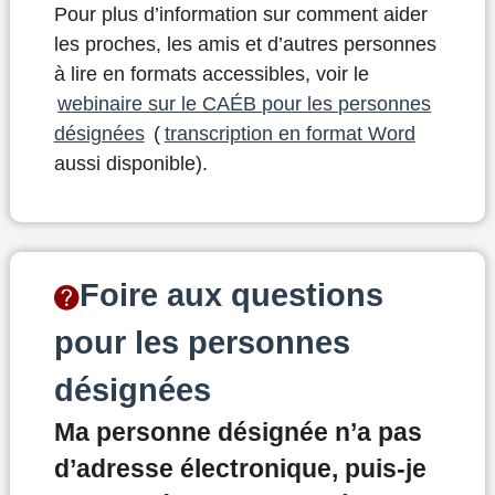
Pour plus d’information sur comment aider
les proches, les amis et d’autres personnes
à lire en formats accessibles
​, voir le
webinaire sur le CAÉB pour les personnes
désignées
(
transcription en format Word
aussi disponible).
Foire aux questions
pour les personnes
désignées
Ma personne désignée n’a pas
d’adresse électronique, puis-je