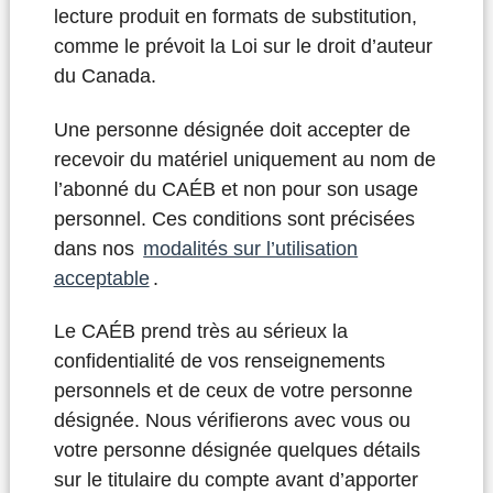
lecture produit en formats de substitution,
comme le prévoit la Loi sur le droit d’auteur
du Canada.
Une personne désignée doit accepter de
recevoir du matériel uniquement au nom de
l’abonné du CAÉB et non pour son usage
personnel. Ces conditions sont précisées
dans nos
modalités sur l’utilisation
acceptable
.
Le CAÉB prend très au sérieux la
confidentialité de vos renseignements
personnels et de ceux de votre personne
désignée. Nous vérifierons avec vous ou
votre personne désignée quelques détails
sur le titulaire du compte avant d’apporter