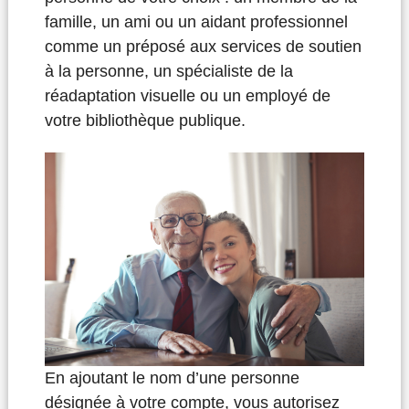
famille, un ami ou un aidant professionnel
comme un préposé aux services de soutien
à la personne, un spécialiste de la
réadaptation visuelle ou un employé de
votre bibliothèque publique.
En ajoutant le nom d’une personne
désignée à votre compte, vous autorisez