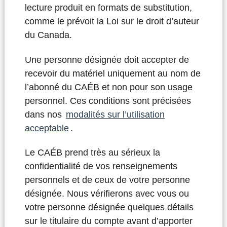
lecture produit en formats de substitution,
comme le prévoit la Loi sur le droit d’auteur
du Canada.
Une personne désignée doit accepter de
recevoir du matériel uniquement au nom de
l’abonné du CAÉB et non pour son usage
personnel. Ces conditions sont précisées
dans nos
modalités sur l’utilisation
acceptable
.
Le CAÉB prend très au sérieux la
confidentialité de vos renseignements
personnels et de ceux de votre personne
désignée. Nous vérifierons avec vous ou
votre personne désignée quelques détails
sur le titulaire du compte avant d’apporter