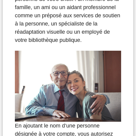
famille, un ami ou un aidant professionnel
comme un préposé aux services de soutien
à la personne, un spécialiste de la
réadaptation visuelle ou un employé de
votre bibliothèque publique.
En ajoutant le nom d’une personne
désignée à votre compte, vous autorisez