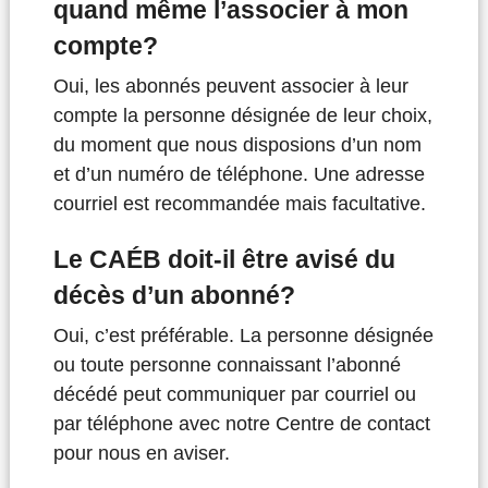
quand même l’associer à mon
compte?
Oui, les abonnés peuvent associer à leur
compte la personne désignée de leur choix,
du moment que nous disposions d’un nom
et d’un numéro de téléphone. Une adresse
courriel est recommandée mais facultative.
Le CAÉB doit-il être avisé du
décès d’un abonné?
Oui, c’est préférable. La personne désignée
ou toute personne connaissant l’abonné
décédé peut communiquer par courriel ou
par téléphone avec notre Centre de contact
pour nous en aviser.