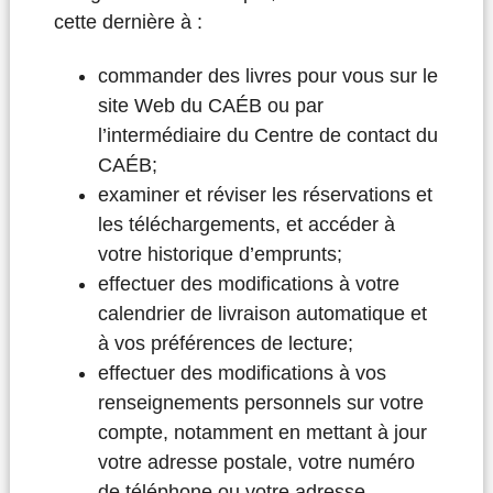
cette dernière à :
commander des livres pour vous sur le
site Web du CAÉB ou par
l’intermédiaire du Centre de contact du
CAÉB;
examiner et réviser les réservations et
les téléchargements, et accéder à
votre historique d’emprunts;
effectuer des modifications à votre
calendrier de livraison automatique et
à vos préférences de lecture;
effectuer des modifications à vos
renseignements personnels sur votre
compte, notamment en mettant à jour
votre adresse postale, votre numéro
de téléphone ou votre adresse