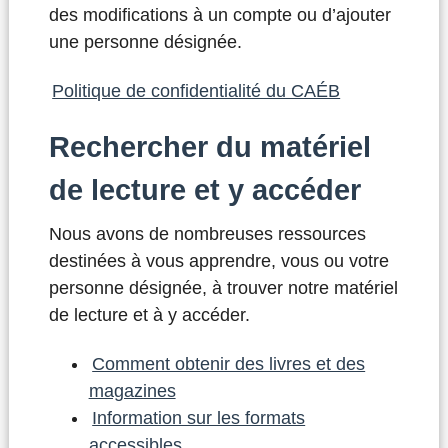
des modifications à un compte ou d’ajouter
une personne désignée.
Politique de confidentialité du CAÉB
Rechercher du matériel
de lecture et y accéder
Nous avons de nombreuses ressources
destinées à vous apprendre, vous ou votre
personne désignée, à trouver notre matériel
de lecture et à y accéder.
Comment obtenir des livres et des
magazines
Information sur les formats
accessibles