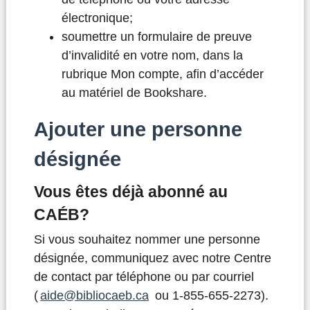
électronique;
soumettre un formulaire de preuve
d’invalidité en votre nom, dans la
rubrique Mon compte, afin d’accéder
au matériel de Bookshare.
Ajouter une personne
désignée
Vous êtes déjà abonné au
CAÉB?
Si vous souhaitez nommer une personne
désignée, communiquez avec notre Centre
de contact par téléphone ou par courriel
(
aide@bibliocaeb.ca
ou 1-855-655-2273).