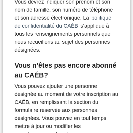
Vous devrez indiquer son prénom et son
nom de famille, son numéro de téléphone
et son adresse électronique. La
politique
de confidentialité du CAÉB
s’applique à
tous les renseignements personnels que
nous recueillons au sujet des personnes
désignées.
Vous n’êtes pas encore abonné
au CAÉB?
Vous pouvez ajouter une personne
désignée au moment de votre inscription au
CAÉB, en remplissant la section du
formulaire réservée aux personnes
désignées. Vous pouvez en tout temps
mettre à jour ou modifier les