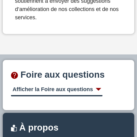
soutiennent à envoyer des suggestions
d’amélioration de nos collections et de nos
services.
Foire aux questions
Afficher la Foire aux questions
À propos