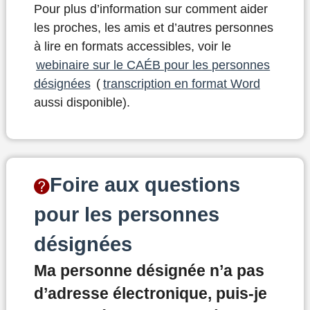
Pour plus d’information sur comment aider
les proches, les amis et d’autres personnes
à lire en formats accessibles
​, voir le
webinaire sur le CAÉB pour les personnes
désignées
(
transcription en format Word
aussi disponible).
Foire aux questions
pour les personnes
désignées
Ma personne désignée n’a pas
d’adresse électronique, puis-je