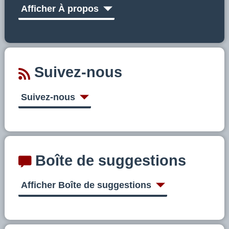
Afficher À propos
Suivez-nous
Suivez-nous
Boîte de suggestions
Afficher Boîte de suggestions