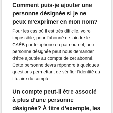
Comment puis-je ajouter une
personne désignée si je ne
peux m’exprimer en mon nom?
Pour les cas où il est très difficile, voire
impossible, pour l’abonné de joindre le
CAÉB par téléphone ou par courriel, une
personne désignée peut nous demander
d’être ajoutée au compte de cet abonné.
Cette personne devra répondre à quelques
questions permettant de vérifier l’identité du
titulaire du compte.
Un compte peut-il être associé
à plus d’une personne
désignée? À titre d’exemple, les