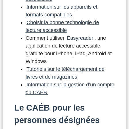
Information sur les appareils et
formats compatibles
Choisir la bonne technologie de
lecture accessible
Comment utiliser
Easyreader
, une
application de lecture accessible
gratuite pour iPhone, iPad, Android et
Windows
Tutoriels sur le téléchargement de
livres et de magazines
Information sur la gestion d’un compte
du CAÉB
Le CAÉB pour les
personnes désignées