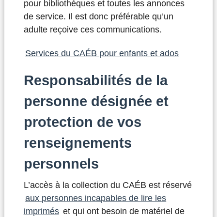
pour bibliothèques et toutes les annonces
de service. Il est donc préférable qu’un
adulte reçoive ces communications.
Services du CAÉB pour enfants et ados
Responsabilités de la
personne désignée et
protection de vos
renseignements
personnels
L’accès à la collection du CAÉB est réservé
aux personnes incapables de lire les
imprimés
et qui ont besoin de matériel de