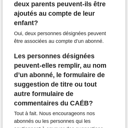
deux parents peuvent-ils être
ajoutés au compte de leur
enfant?
Oui, deux personnes désignées peuvent
être associées au compte d’un abonné.
Les personnes désignées
peuvent-elles remplir, au nom
d’un abonné, le formulaire de
suggestion de titre ou tout
autre formulaire de
commentaires du CAÉB?
Tout à fait. Nous encourageons nos
abonnés ou les personnes qui les