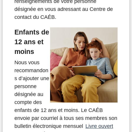
renseignements de votre personne
désignée en vous adressant au Centre de
contact du CAÉB.
Enfants de
12 ans et
moins
Nous vous
recommandon
s d’ajouter une
personne
désignée au
compte des
enfants de 12 ans et moins. Le CAÉB
envoie par courriel à tous ses membres son
bulletin électronique mensuel
Livre ouvert