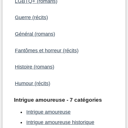
LGBTQ+ (romans)
Guerre (récits)
Général (romans)
Fantômes et horreur (récits)
Histoire (romans)
Humour (récits)
Intrigue amoureuse - 7 catégories
Intrigue amoureuse
Intrigue amoureuse historique