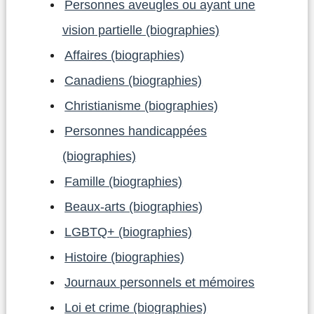
Personnes aveugles ou ayant une
vision partielle (biographies)
Affaires (biographies)
Canadiens (biographies)
Christianisme (biographies)
Personnes handicappées
(biographies)
Famille (biographies)
Beaux-arts (biographies)
LGBTQ+ (biographies)
Histoire (biographies)
Journaux personnels et mémoires
Loi et crime (biographies)