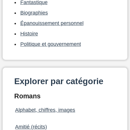
Fantastique
Biographies
Épanouissement personnel
Histoire
Politique et gouvernement
Explorer par catégorie
Romans
Alphabet, chiffres, images
Amitié (récits)