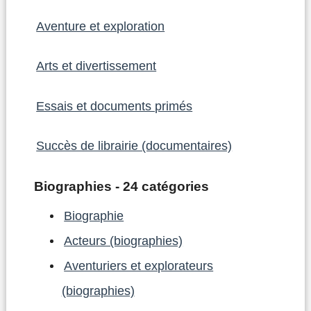
Aventure et exploration
Arts et divertissement
Essais et documents primés
Succès de librairie (documentaires)
Biographies - 24 catégories
Biographie
Acteurs (biographies)
Aventuriers et explorateurs
(biographies)