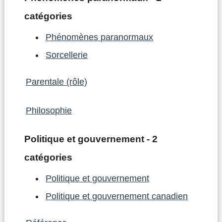
catégories
Phénomènes paranormaux
Sorcellerie
Parentale (rôle)
Philosophie
Politique et gouvernement - 2
catégories
Politique et gouvernement
Politique et gouvernement canadien