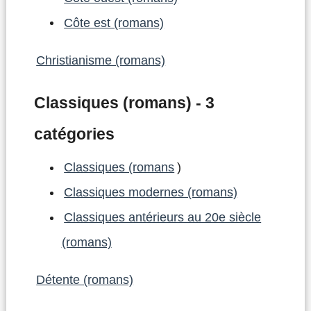
Côte est (romans)
Christianisme (romans)
Classiques (romans) - 3
catégories
Classiques (romans
)
Classiques modernes (romans)
Classiques antérieurs au 20e siècle
(romans)
Détente (romans)