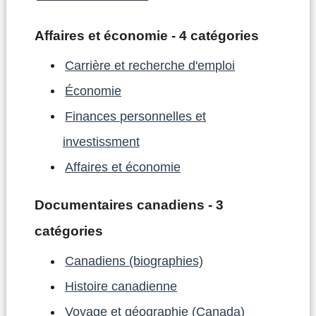
Affaires et économie - 4 catégories
Carrière et recherche d'emploi
Économie
Finances personnelles et
investissment
Affaires et économie
Documentaires canadiens - 3
catégories
Canadiens (biographies)
Histoire canadienne
Voyage et géographie (Canada)