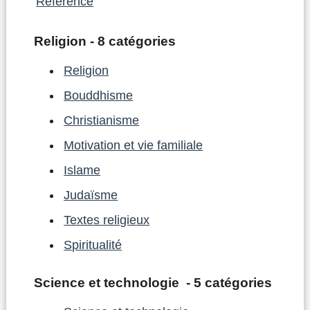
Référence
Religion - 8 catégories
Religion
Bouddhisme
Christianisme
Motivation et vie familiale
Islame
Judaïsme
Textes religieux
Spiritualité
Science et technologie - 5 catégories