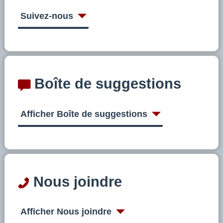
Suivez-nous
Boîte de suggestions
Afficher Boîte de suggestions
Nous joindre
Afficher Nous joindre