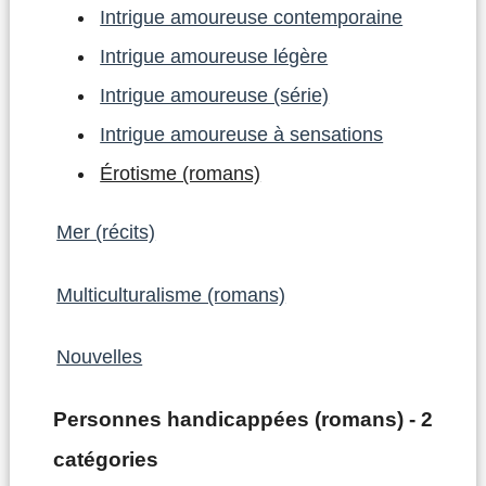
Intrigue amoureuse contemporaine
Intrigue amoureuse légère
Intrigue amoureuse (série)
Intrigue amoureuse à sensations
Érotisme (romans)
Mer (récits)
Multiculturalisme (romans)
Nouvelles
Personnes handicappées (romans) - 2
catégories