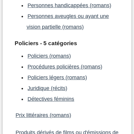
Personnes handicappées (romans)
Personnes aveugles ou ayant une
vision partielle (romans)
Policiers - 5 catégories
Policiers (romans)
Procédures policières (romans)
Policiers légers (romans)
Juridique (récits)
Détectives féminins
Prix littéraires (romans)
Produits dérivés de films ou d'émissions de