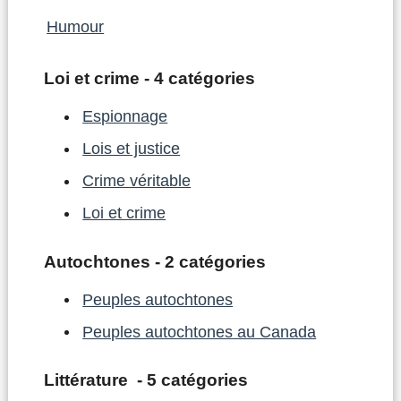
Humour
Loi et crime - 4 catégories
Espionnage
Lois et justice
Crime véritable
Loi et crime
Autochtones - 2 catégories
Peuples autochtones
Peuples autochtones au Canada
Littérature - 5 catégories