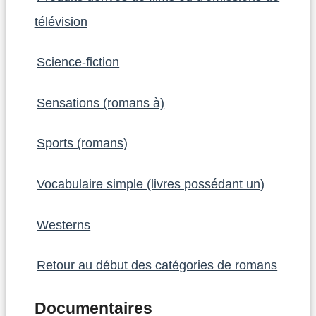
télévision
Science-fiction
Sensations (romans à)
Sports (romans)
Vocabulaire simple (livres possédant un)
Westerns
Retour au début des catégories de romans
Documentaires