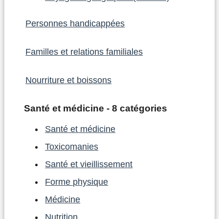
Personnes handicappées
Familles et relations familiales
Nourriture et boissons
Santé et médicine - 8 catégories
Santé et médicine
Toxicomanies
Santé et vieillissement
Forme physique
Médicine
Nutrition