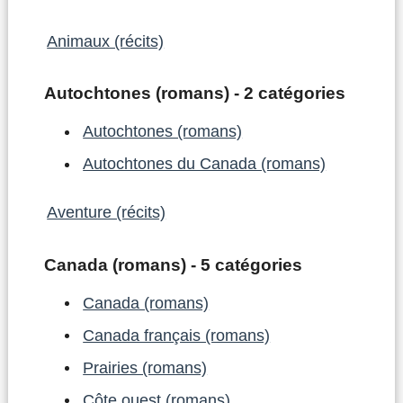
Animaux (récits)
Autochtones (romans) - 2 catégories
Autochtones (romans)
Autochtones du Canada (romans)
Aventure (récits)
Canada (romans) - 5 catégories
Canada (romans)
Canada français (romans)
Prairies (romans)
Côte ouest (romans)