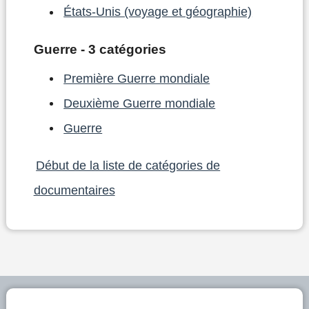
États-Unis (voyage et géographie)
Guerre - 3 catégories
Première Guerre mondiale
Deuxième Guerre mondiale
Guerre
Début de la liste de catégories de
documentaires