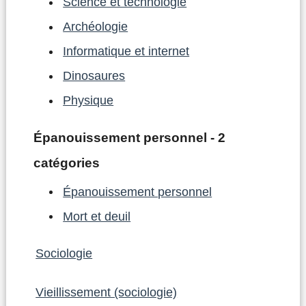
Science et technologie
Archéologie
Informatique et internet
Dinosaures
Physique
Épanouissement personnel - 2
catégories
Épanouissement personnel
Mort et deuil
Sociologie
Vieillissement (sociologie)