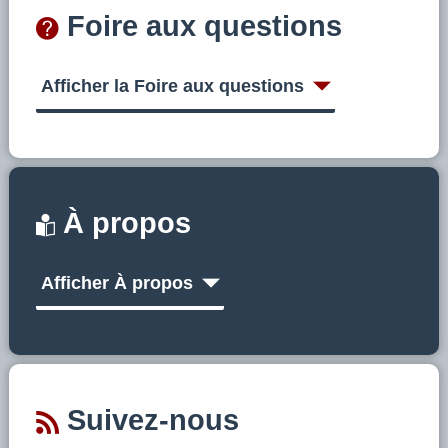
Foire aux questions
Afficher la Foire aux questions
À propos
Afficher À propos
Suivez-nous