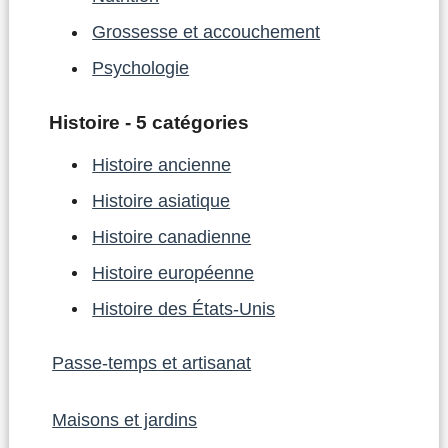
Grossesse et accouchement
Psychologie
Histoire - 5 catégories
Histoire ancienne
Histoire asiatique
Histoire canadienne
Histoire européenne
Histoire des États-Unis
Passe-temps et artisanat
Maisons et jardins