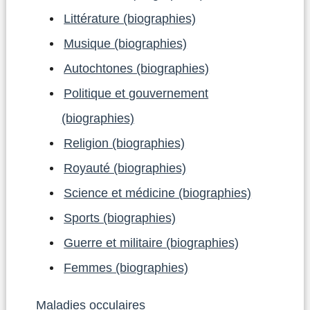
Littérature (biographies)
Musique (biographies)
Autochtones (biographies)
Politique et gouvernement
(biographies)
Religion (biographies)
Royauté (biographies)
Science et médicine (biographies)
Sports (biographies)
Guerre et militaire (biographies)
Femmes (biographies)
Maladies occulaires