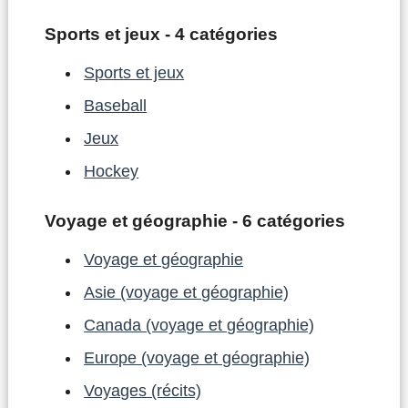
Sports et jeux - 4 catégories
Sports et jeux
Baseball
Jeux
Hockey
Voyage et géographie - 6 catégories
Voyage et géographie
Asie (voyage et géographie)
Canada (voyage et géographie)
Europe (voyage et géographie)
Voyages (récits)