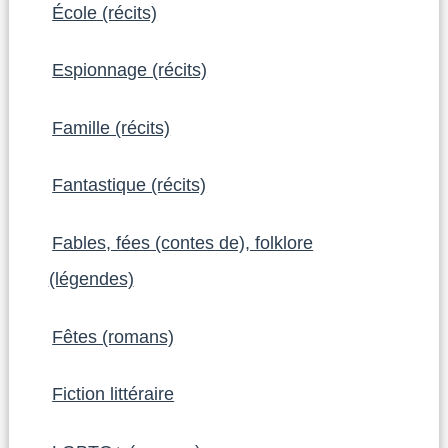
École (récits)
Espionnage (récits)
Famille (récits)
Fantastique (récits)
Fables, fées (contes de), folklore
(légendes)
Fêtes (romans)
Fiction littéraire