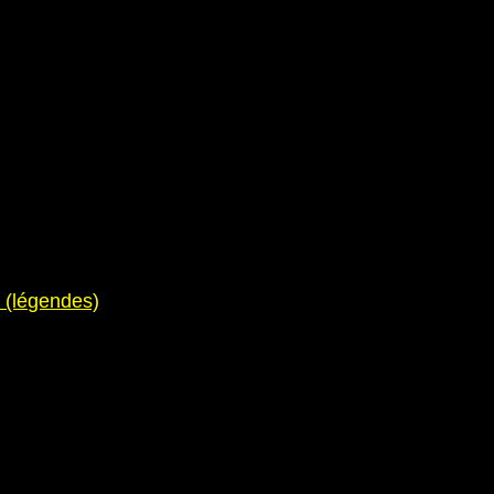
e (légendes)