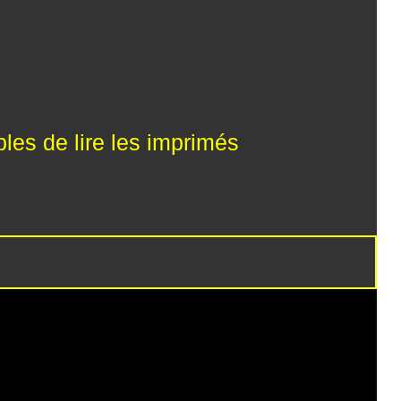
les de lire les imprimés