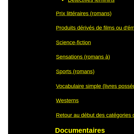
Prix littéraires (romans)
Produits dérivés de films ou d'ém
Science-fiction
Sensations (romans à)
Sports (romans)
Vocabulaire simple (livres possé
Westerns
Retour au début des catégories
Documentaires