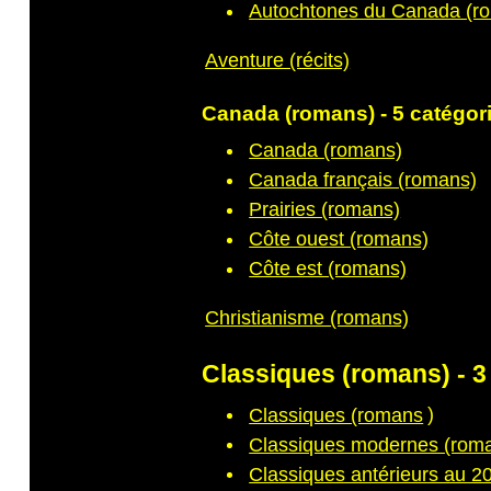
Autochtones du Canada (r
Aventure (récits)
Canada (romans) - 5 catégor
Canada (romans)
Canada français (romans)
Prairies (romans)
Côte ouest (romans)
Côte est (romans)
Christianisme (romans)
Classiques (romans) - 3
Classiques (romans
)
Classiques modernes (rom
Classiques antérieurs au 2