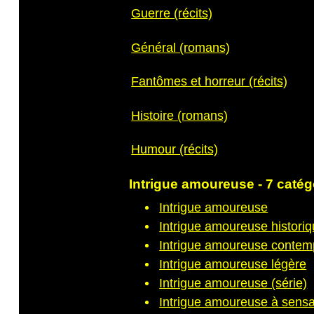
Guerre (récits)
Général (romans)
Fantômes et horreur (récits)
Histoire (romans)
Humour (récits)
Intrigue amoureuse - 7 catég
Intrigue amoureuse
Intrigue amoureuse histori
Intrigue amoureuse contem
Intrigue amoureuse légère
Intrigue amoureuse (série)
Intrigue amoureuse à sensa