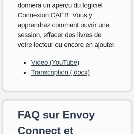
donnera un aperçu du logiciel
Connexion CAÉB. Vous y
apprendrez comment ouvrir une
session, effacer des livres de
votre lecteur ou encore en ajouter.
Video (YouTube)
Transcription (.docx)
FAQ sur Envoy
Connect et