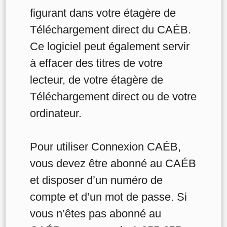
figurant dans votre étagère de
Téléchargement direct du CAÉB.
Ce logiciel peut également servir
à effacer des titres de votre
lecteur, de votre étagère de
Téléchargement direct ou de votre
ordinateur.
Pour utiliser Connexion CAÉB,
vous devez être abonné au CAÉB
et disposer d’un numéro de
compte et d’un mot de passe. Si
vous n’êtes pas abonné au