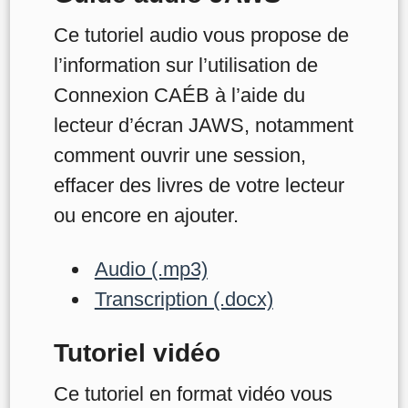
Ce tutoriel audio vous propose de
l’information sur l’utilisation de
Connexion CAÉB à l’aide du
lecteur d’écran JAWS, notamment
comment ouvrir une session,
effacer des livres de votre lecteur
ou encore en ajouter.
Audio (.mp3)
Transcription (.docx)
Tutoriel vidéo
Ce tutoriel en format vidéo vous