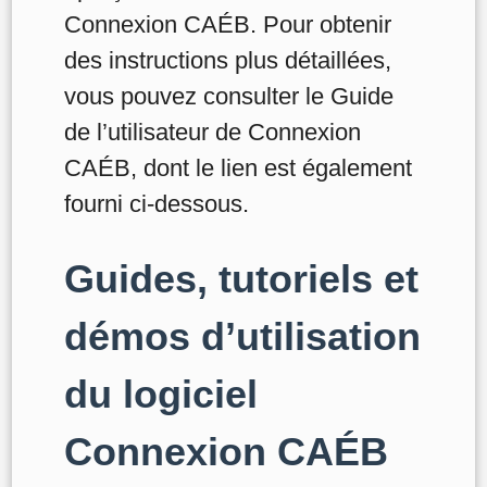
Connexion CAÉB. Pour obtenir
des instructions plus détaillées,
vous pouvez consulter le Guide
de l’utilisateur de Connexion
CAÉB, dont le lien est également
fourni ci-dessous.
Guides, tutoriels et
démos d’utilisation
du logiciel
Connexion CAÉB