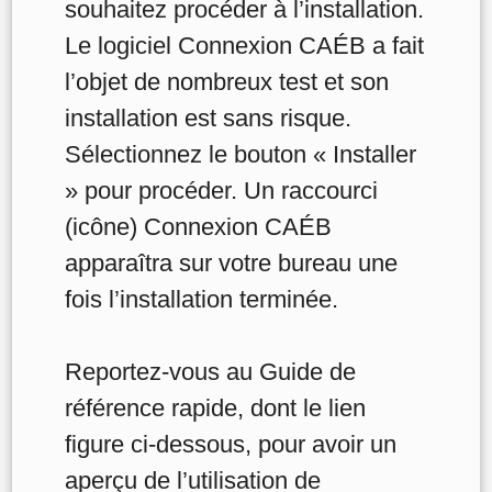
souhaitez procéder à l’installation.
Le logiciel Connexion CAÉB a fait
l’objet de nombreux test et son
installation est sans risque.
Sélectionnez le bouton « Installer
» pour procéder. Un raccourci
(icône) Connexion CAÉB
apparaîtra sur votre bureau une
fois l’installation terminée.
Reportez-vous au Guide de
référence rapide, dont le lien
figure ci-dessous, pour avoir un
aperçu de l’utilisation de