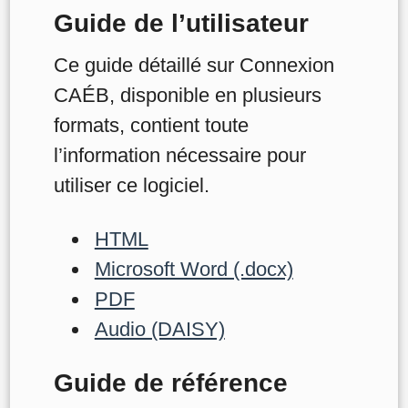
Guide de l’utilisateur
Ce guide détaillé sur Connexion
CAÉB, disponible en plusieurs
formats, contient toute
l’information nécessaire pour
utiliser ce logiciel.
HTML
Microsoft Word (.docx)
PDF
Audio (DAISY)
Guide de référence