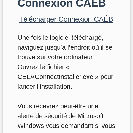
Connexion CAÉB
Télécharger Connexion CAÉB
Une fois le logiciel téléchargé,
naviguez jusqu’à l’endroit où il se
trouve sur votre ordinateur.
Ouvrez le fichier «
CELAConnectInstaller.exe » pour
lancer l’installation.
Vous recevrez peut-être une
alerte de sécurité de Microsoft
Windows vous demandant si vous