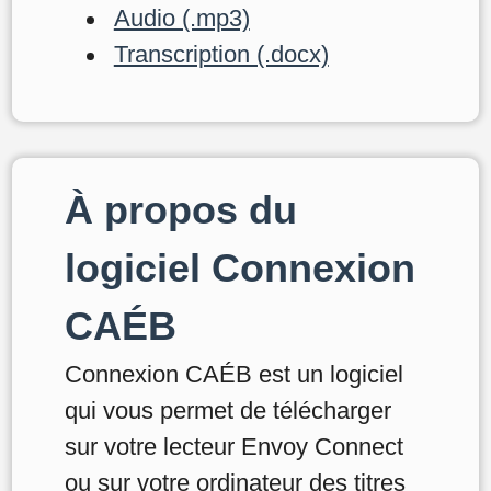
Audio (.mp3)
Transcription (.docx)
À propos du
logiciel Connexion
CAÉB
Connexion CAÉB est un logiciel
qui vous permet de télécharger
sur votre lecteur Envoy Connect
ou sur votre ordinateur des titres