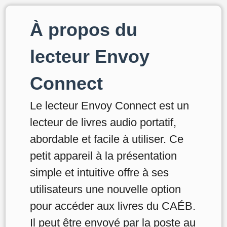
À propos du
lecteur Envoy
Connect
Le lecteur Envoy Connect est un
lecteur de livres audio portatif,
abordable et facile à utiliser. Ce
petit appareil à la présentation
simple et intuitive offre à ses
utilisateurs une nouvelle option
pour accéder aux livres du CAÉB.
Il peut être envoyé par la poste au