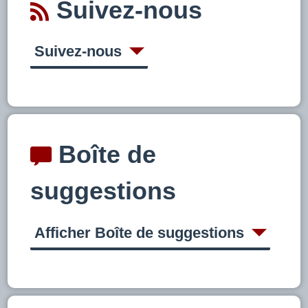
Suivez-nous
Suivez-nous
Boîte de
suggestions
Afficher Boîte de suggestions