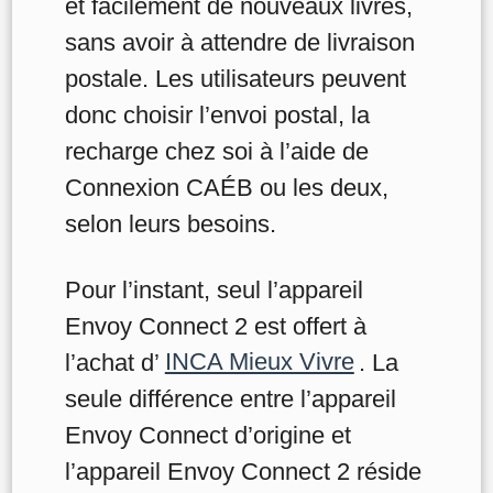
et facilement de nouveaux livres,
sans avoir à attendre de livraison
postale. Les utilisateurs peuvent
donc choisir l’envoi postal, la
recharge chez soi à l’aide de
Connexion CAÉB ou les deux,
selon leurs besoins.
Pour l’instant, seul l’appareil
Envoy Connect 2 est offert à
l’achat d’
INCA Mieux Vivre
. La
seule différence entre l’appareil
Envoy Connect d’origine et
l’appareil Envoy Connect 2 réside