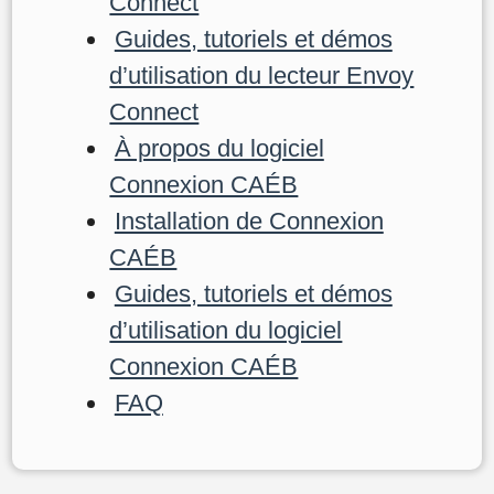
Connect
Guides, tutoriels et démos
d’utilisation du lecteur Envoy
Connect
À propos du logiciel
Connexion CAÉB
Installation de Connexion
CAÉB
Guides, tutoriels et démos
d’utilisation du logiciel
Connexion CAÉB
FAQ