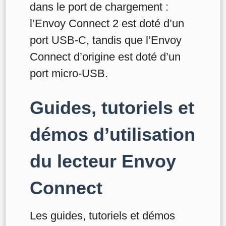
dans le port de chargement :
l’Envoy Connect 2 est doté d’un
port USB-C, tandis que l’Envoy
Connect d’origine est doté d’un
port micro-USB.
Guides, tutoriels et
démos d’utilisation
du lecteur Envoy
Connect
Les guides, tutoriels et démos