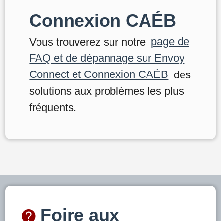
Connexion CAÉB
Vous trouverez sur notre
page de
FAQ et de dépannage sur Envoy
Connect et Connexion CAÉB
des
solutions aux problèmes les plus
fréquents.
Foire aux