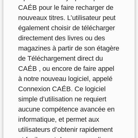
CAÉB pour le faire recharger de
nouveaux titres. L’utilisateur peut
également choisir de télécharger
directement des livres ou des
magazines à partir de son étagère
de Téléchargement direct du
CAÉB , ou encore de faire appel
à notre nouveau logiciel, appelé
Connexion CAÉB. Ce logiciel
simple d’utilisation ne requiert
aucune compétence avancée en
informatique, et permet aux
utilisateurs d’obtenir rapidement