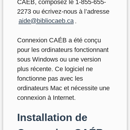
CAÉB, composez le 1-855-655-
2273 ou écrivez-nous à l’adresse
aide@bibliocaeb.ca
.
Connexion CAÉB a été conçu
pour les ordinateurs fonctionnant
sous Windows ou une version
plus récente. Ce logiciel ne
fonctionne pas avec les
ordinateurs Mac et nécessite une
connexion à Internet.
Installation de