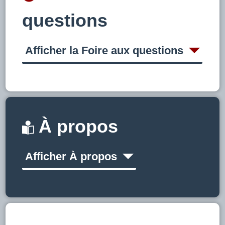
questions
Afficher la Foire aux questions
À propos
Afficher À propos