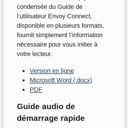
condensée du Guide de
l’utilisateur Envoy Connect,
disponible en plusieurs formats,
fournit simplement l’information
nécessaire pour vous initier à
votre lecteur.
Version en ligne
Microsoft Word (.docx)
PDF
Guide audio de
démarrage rapide