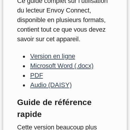
Ce guide complet sur l’utilisation
du lecteur Envoy Connect,
disponible en plusieurs formats,
contient tout ce que vous devez
savoir sur cet appareil.
Version en ligne
Microsoft Word (.docx)
PDF
Audio (DAISY)
Guide de référence
rapide
Cette version beaucoup plus