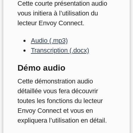
Cette courte présentation audio
vous initiera à l’utilisation du
lecteur Envoy Connect.
Audio (.mp3)
Transcription (.docx)
Démo audio
Cette démonstration audio
détaillée vous fera découvrir
toutes les fonctions du lecteur
Envoy Connect et vous en
expliquera l’utilisation en détail.