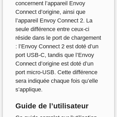
concernent l’appareil Envoy
Connect d’origine, ainsi que
l’appareil Envoy Connect 2. La
seule différence entre ceux-ci
réside dans le port de chargement
: l’Envoy Connect 2 est doté d’un
port USB-C, tandis que l’Envoy
Connect d’origine est doté d’un
port micro-USB. Cette différence
sera indiquée chaque fois qu’elle
s’applique.
Guide de l’utilisateur