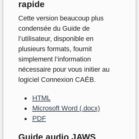
rapide
Cette version beaucoup plus
condensée du Guide de
l’utilisateur, disponible en
plusieurs formats, fournit
simplement l’information
nécessaire pour vous initier au
logiciel Connexion CAÉB.
HTML
Microsoft Word (.docx)
PDF
Guide audio JAWS