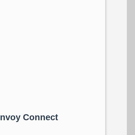
 Envoy Connect