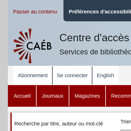
Passer au contenu
Préférences d'accessibili
Centre d'accès 
Services de bibliothè
Abonnement
Se connecter
English
Accueil
Journaux
Magazines
Recomm
Trier
Recherche par titre, auteur ou mot-clé