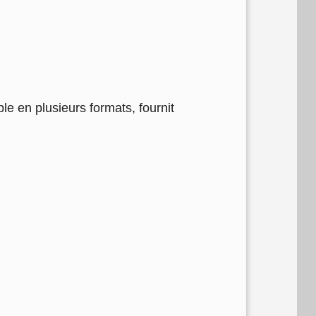
e en plusieurs formats, fournit