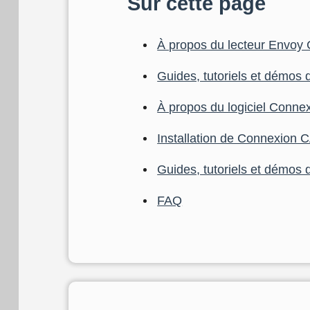
Sur cette page
À propos du lecteur Envoy
Guides, tutoriels et démos 
À propos du logiciel Conn
Installation de Connexion
Guides, tutoriels et démos 
FAQ