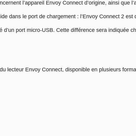
ncernent l’appareil Envoy Connect d’origine, ainsi que l
éside dans le port de chargement : l’Envoy Connect 2 est
é d’un port micro-USB. Cette différence sera indiquée cha
n du lecteur Envoy Connect, disponible en plusieurs forma