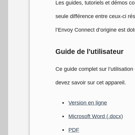
Les guides, tutoriels et démos co
seule différence entre ceux-ci r
l’Envoy Connect d’origine est dot
Guide de l’utilisateur
Ce guide complet sur l’utilisatio
devez savoir sur cet appareil.
Version en ligne
Microsoft Word (.docx)
PDF