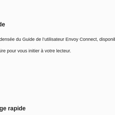
de
ensée du Guide de l’utilisateur Envoy Connect, disponibl
e pour vous initier à votre lecteur.
ge rapide