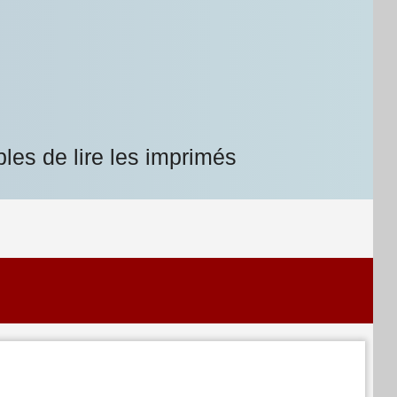
les de lire les imprimés