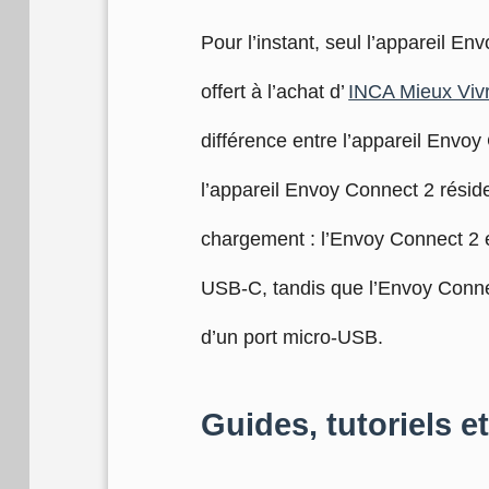
Pour l’instant, seul l’appareil En
offert à l’achat d’
INCA Mieux Viv
différence entre l’appareil Envoy
l’appareil Envoy Connect 2 réside
chargement : l’Envoy Connect 2 e
USB-C, tandis que l’Envoy Connec
d’un port micro-USB.
Guides, tutoriels 