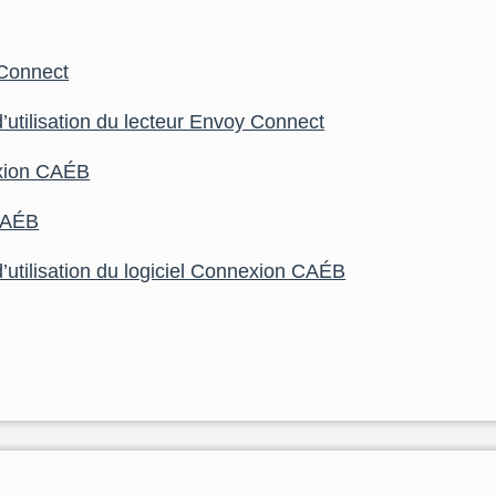
 Connect
d’utilisation du lecteur Envoy Connect
exion CAÉB
 CAÉB
d’utilisation du logiciel Connexion CAÉB