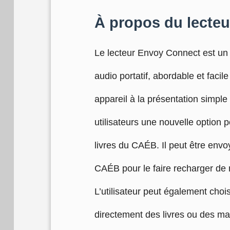
À propos du lecte
Le lecteur Envoy Connect est un l
audio portatif, abordable et facile 
appareil à la présentation simple e
utilisateurs une nouvelle option 
livres du CAÉB. Il peut être envo
CAÉB pour le faire recharger de 
L’utilisateur peut également chois
directement des livres ou des ma