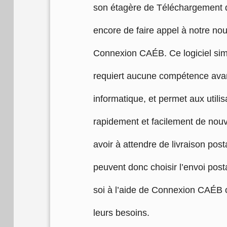
son étagère de Téléchargement 
encore de faire appel à notre nou
Connexion CAÉB. Ce logiciel simp
requiert aucune compétence ava
informatique, et permet aux utilis
rapidement et facilement de nouv
avoir à attendre de livraison posta
peuvent donc choisir l’envoi post
soi à l’aide de Connexion CAÉB 
leurs besoins.