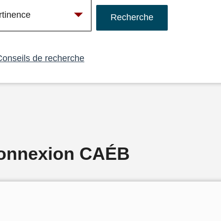
Conseils de recherche
Connexion CAÉB