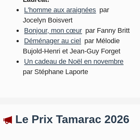
L'homme aux araignées
par
Jocelyn Boisvert
Bonjour, mon cœur
par Fanny Britt
Déménager au ciel
par Mélodie
Bujold-Henri et Jean-Guy Forget
Un cadeau de Noël en novembre
par Stéphane Laporte
Le Prix Tamarac 2026