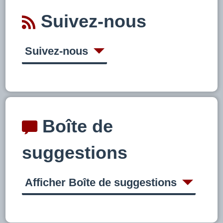
Suivez-nous
Suivez-nous
Boîte de
suggestions
Afficher Boîte de suggestions