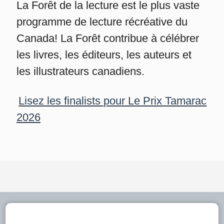
La Forêt de la lecture est le plus vaste
programme de lecture récréative du
Canada! La Forêt contribue à célébrer
les livres, les éditeurs, les auteurs et
les illustrateurs canadiens.
Lisez les finalists pour Le Prix Tamarac
2026