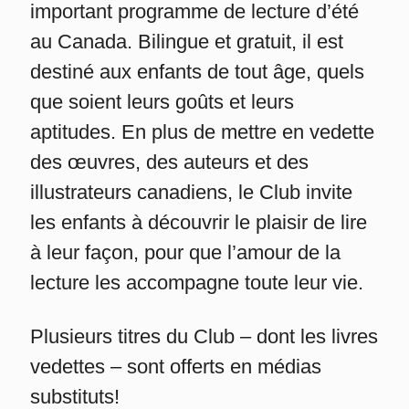
important programme de lecture d’été
au Canada. Bilingue et gratuit, il est
destiné aux enfants de tout âge, quels
que soient leurs goûts et leurs
aptitudes. En plus de mettre en vedette
des œuvres, des auteurs et des
illustrateurs canadiens, le Club invite
les enfants à découvrir le plaisir de lire
à leur façon, pour que l’amour de la
lecture les accompagne toute leur vie.
Plusieurs titres du Club – dont les livres
vedettes – sont offerts en médias
substituts!