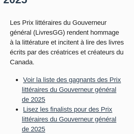
Les Prix littéraires du Gouverneur
général (LivresGG) rendent hommage
à la littérature et incitent à lire des livres
écrits par des créatrices et créateurs du
Canada.
Voir la liste des gagnants des Prix
littéraires du Gouverneur général
de 2025
Lisez les finalists pour des Prix
littéraires du Gouverneur général
de 2025