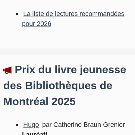
La liste de lectures recommandées
pour 2026
Prix du livre jeunesse
des Bibliothèques de
Montréal 2025
Hugo
par Catherine Braun-Grenier
Lauréat!