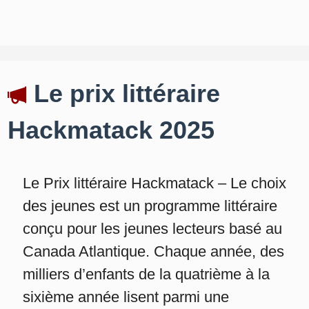
Le prix littéraire
Hackmatack 2025
Le Prix littéraire Hackmatack – Le choix
des jeunes est un programme littéraire
conçu pour les jeunes lecteurs basé au
Canada Atlantique. Chaque année, des
milliers d’enfants de la quatrième à la
sixième année lisent parmi une