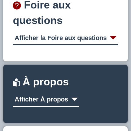
Foire aux
questions
Afficher la Foire aux questions
À propos
Afficher À propos