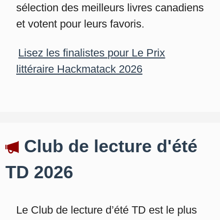
sélection des meilleurs livres canadiens
et votent pour leurs favoris.
Lisez les finalistes pour Le Prix
littéraire Hackmatack 2026
Club de lecture d'été
TD 2026
Le Club de lecture d’été TD est le plus