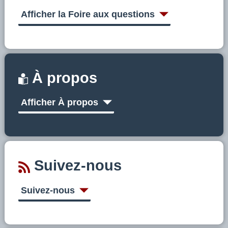
Afficher la Foire aux questions
À propos
Afficher À propos
Suivez-nous
Suivez-nous