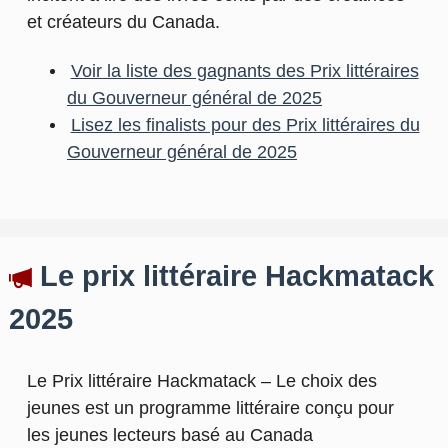
et créateurs du Canada.
Voir la liste des gagnants des Prix littéraires
du Gouverneur général de 2025
Lisez les finalists pour des Prix littéraires du
Gouverneur général de 2025
Le prix littéraire Hackmatack
2025
Le Prix littéraire Hackmatack – Le choix des
jeunes est un programme littéraire conçu pour
les jeunes lecteurs basé au Canada