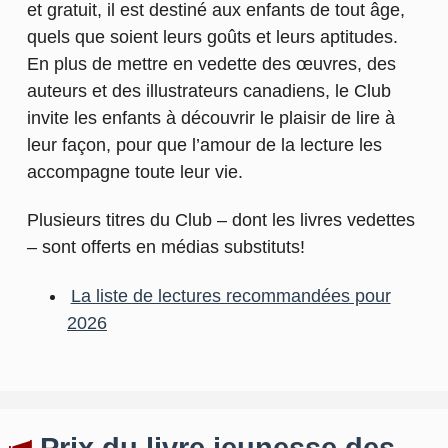
et gratuit, il est destiné aux enfants de tout âge,
quels que soient leurs goûts et leurs aptitudes.
En plus de mettre en vedette des œuvres, des
auteurs et des illustrateurs canadiens, le Club
invite les enfants à découvrir le plaisir de lire à
leur façon, pour que l’amour de la lecture les
accompagne toute leur vie.
Plusieurs titres du Club – dont les livres vedettes
– sont offerts en médias substituts!
La liste de lectures recommandées pour
2026