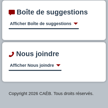
Boîte de suggestions
Afficher Boîte de suggestions
Nous joindre
Afficher Nous joindre
Copyright 2026 CAÉB. Tous droits réservés.