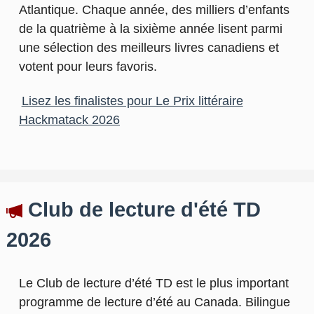
Atlantique. Chaque année, des milliers d’enfants
de la quatrième à la sixième année lisent parmi
une sélection des meilleurs livres canadiens et
votent pour leurs favoris.
Lisez les finalistes pour Le Prix littéraire
Hackmatack 2026
Club de lecture d'été TD
2026
Le Club de lecture d’été TD est le plus important
programme de lecture d’été au Canada. Bilingue