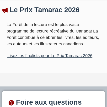
Le Prix Tamarac 2026
La Forêt de la lecture est le plus vaste
programme de lecture récréative du Canada! La
Forêt contribue à célébrer les livres, les éditeurs,
les auteurs et les illustrateurs canadiens.
Lisez les finalists pour Le Prix Tamarac 2026
Foire aux questions