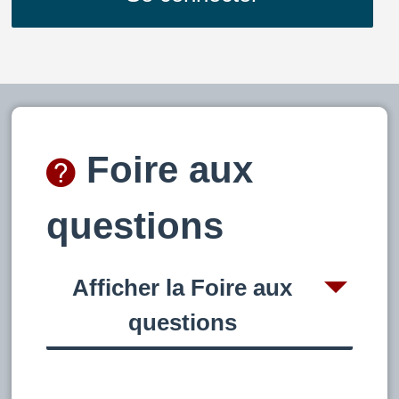
Foire aux
questions
Afficher la Foire aux
questions