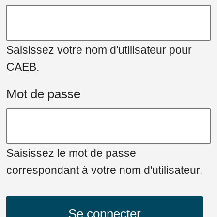
Saisissez votre nom d'utilisateur pour
CAEB.
Mot de passe
Saisissez le mot de passe
correspondant à votre nom d'utilisateur.