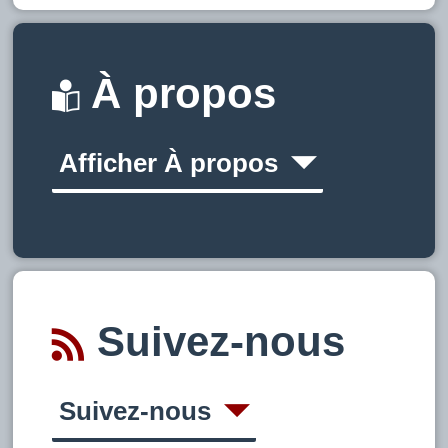
À propos
Afficher À propos
Suivez-nous
Suivez-nous