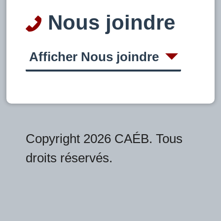
Nous joindre
Afficher Nous joindre
Copyright 2026 CAÉB. Tous
droits réservés.