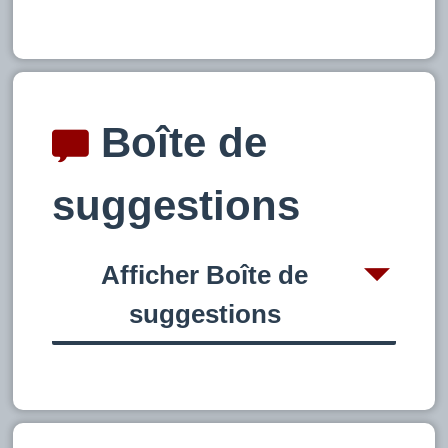
Boîte de
suggestions
Afficher Boîte de
suggestions