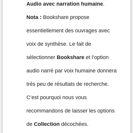
Audio avec narration humaine
.
Nota :
Bookshare propose
essentiellement des ouvrages avec
voix de synthèse. Le fait de
sélectionner
Bookshare
et l’option
audio narré par voix humaine donnera
très peu de résultats de recherche.
C’est pourquoi nous vous
recommandons de laisser les options
de
Collection
décochées.