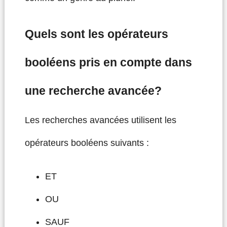
Quels sont les opérateurs
booléens pris en compte dans
une recherche avancée?
Les recherches avancées utilisent les
opérateurs booléens suivants :
ET
OU
SAUF