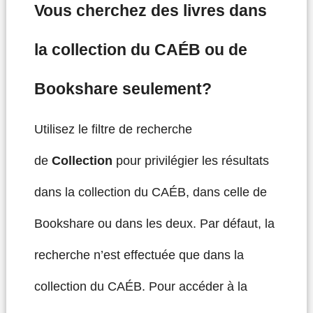
Vous cherchez des livres dans
la collection du CAÉB ou de
Bookshare seulement?
Utilisez le filtre de recherche
de
Collection
pour privilégier les résultats
dans la collection du CAÉB, dans celle de
Bookshare ou dans les deux. Par défaut, la
recherche n’est effectuée que dans la
collection du CAÉB. Pour accéder à la