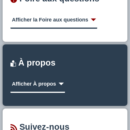
Afficher la Foire aux questions
À propos
Afficher À propos
Suivez-nous