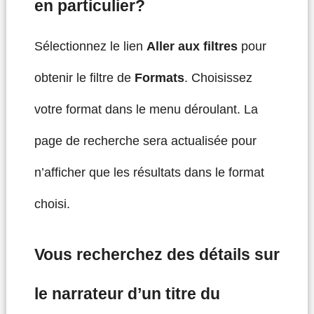
en particulier?
Sélectionnez le lien
Aller aux filtres
pour
obtenir le filtre de
Formats
. Choisissez
votre format dans le menu déroulant. La
page de recherche sera actualisée pour
n’afficher que les résultats dans le format
choisi.
Vous recherchez des détails sur
le narrateur d’un titre du