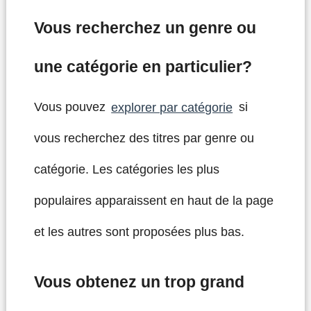
Vous recherchez un genre ou
une catégorie en particulier?
Vous pouvez
explorer par catégorie
si
vous recherchez des titres par genre ou
catégorie. Les catégories les plus
populaires apparaissent en haut de la page
et les autres sont proposées plus bas.
Vous obtenez un trop grand