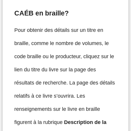
CAÉB en braille?
Pour obtenir des détails sur un titre en
braille, comme le nombre de volumes, le
code braille ou le producteur, cliquez sur le
lien du titre du livre sur la page des
résultats de recherche. La page des détails
relatifs à ce livre s’ouvrira. Les
renseignements sur le livre en braille
figurent à la rubrique
Description de la