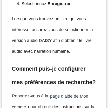
Sélectionnez
Enregistrer
.
Lorsque vous trouvez un livre qui vous
intéresse, assurez-vous de sélectionner la
version audio DAISY afin d’obtenir le livre
audio avec narration humaine.
Comment puis-je configurer
mes préférences de recherche?
Reportez-vous à la
page d’aide de Mon
compte
pour obtenir des instructions sur la