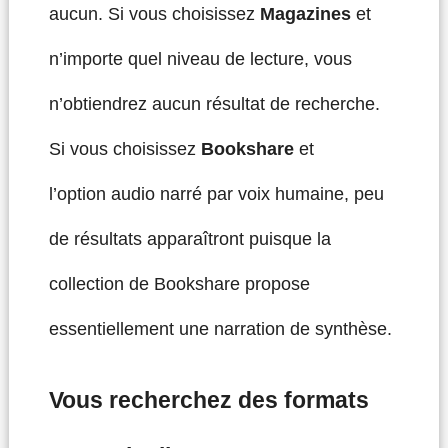
aucun. Si vous choisissez
Magazines
et
n’importe quel niveau de lecture, vous
n’obtiendrez aucun résultat de recherche.
Si vous choisissez
Bookshare
et
l’option audio narré par voix humaine, peu
de résultats apparaîtront puisque la
collection de Bookshare propose
essentiellement une narration de synthèse.
Vous recherchez des formats