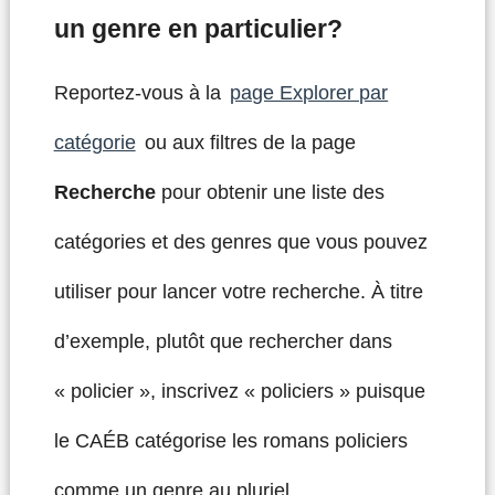
un genre en particulier?
Reportez-vous à la
page Explorer par
catégorie
ou aux filtres de la page
Recherche
pour obtenir une liste des
catégories et des genres que vous pouvez
utiliser pour lancer votre recherche. À titre
d’exemple, plutôt que rechercher dans
« policier », inscrivez « policiers » puisque
le CAÉB catégorise les romans policiers
comme un genre au pluriel.