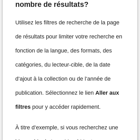
nombre de résultats?
Utilisez les filtres de recherche de la page
de résultats pour limiter votre recherche en
fonction de la langue, des formats, des
catégories, du lecteur-cible, de la date
d’ajout à la collection ou de l’année de
publication. Sélectionnez le lien
Aller aux
filtres
pour y accéder rapidement.
À titre d’exemple, si vous recherchez une