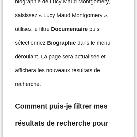
biographie de Lucy Maud Montgomery,
saisissez « Lucy Maud Montgomery »,
utilisez le filtre
Documentaire
puis
sélectionnez
Biographie
dans le menu
déroulant. La page sera actualisée et
affichera les nouveaux résultats de
recherche.
Comment puis-je filtrer mes
résultats de recherche pour