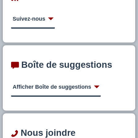
Suivez-nous
Boîte de suggestions
Afficher Boîte de suggestions
Nous joindre