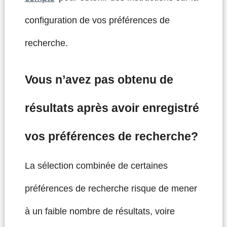
configuration de vos préférences de
recherche.
Vous n’avez pas obtenu de
résultats après avoir enregistré
vos préférences de recherche?
La sélection combinée de certaines
préférences de recherche risque de mener
à un faible nombre de résultats, voire