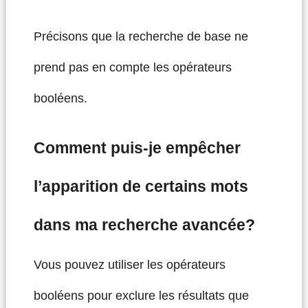
Précisons que la recherche de base ne
prend pas en compte les opérateurs
booléens.
Comment puis-je empêcher
l’apparition de certains mots
dans ma recherche avancée?
Vous pouvez utiliser les opérateurs
booléens pour exclure les résultats que