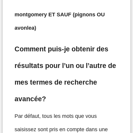
montgomery ET SAUF (pignons OU
avonlea)
Comment puis-je obtenir des
résultats pour l’un ou l’autre de
mes termes de recherche
avancée?
Par défaut, tous les mots que vous
saisissez sont pris en compte dans une