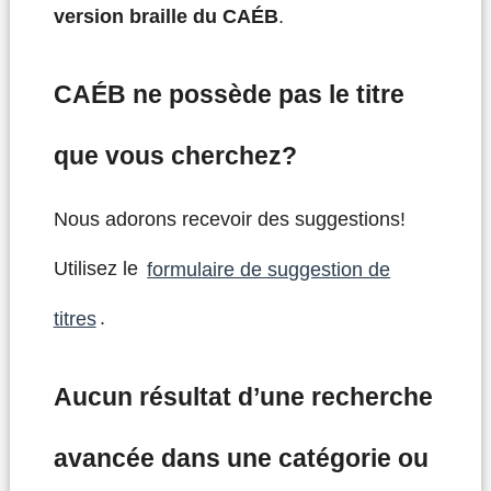
version braille du CAÉB
.
CAÉB ne possède pas le titre
que vous cherchez?
Nous adorons recevoir des suggestions!
Utilisez le
formulaire de suggestion de
titres
.
Aucun résultat d’une recherche
avancée dans une catégorie ou