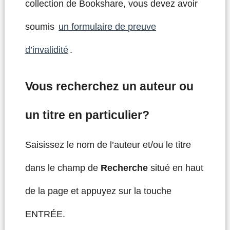
collection de Bookshare, vous devez avoir
soumis
un formulaire de preuve
d’invalidité
.
Vous recherchez un auteur ou
un titre en particulier?
Saisissez le nom de l’auteur et/ou le titre
dans le champ de
Recherche
situé en haut
de la page et appuyez sur la touche
ENTRÉE.