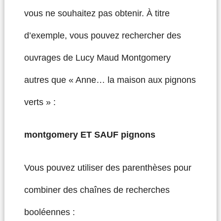
vous ne souhaitez pas obtenir. À titre
d’exemple, vous pouvez rechercher des
ouvrages de Lucy Maud Montgomery
autres que « Anne… la maison aux pignons
verts » :
montgomery ET SAUF pignons
Vous pouvez utiliser des parenthèses pour
combiner des chaînes de recherches
booléennes :