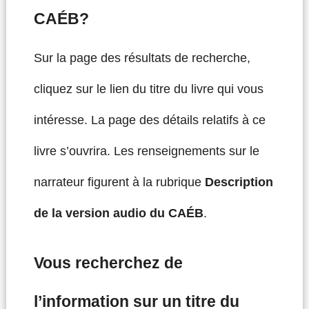
CAÉB?
Sur la page des résultats de recherche,
cliquez sur le lien du titre du livre qui vous
intéresse. La page des détails relatifs à ce
livre s’ouvrira. Les renseignements sur le
narrateur figurent à la rubrique
Description
de la version audio du CAÉB
.
Vous recherchez de
l’information sur un titre du