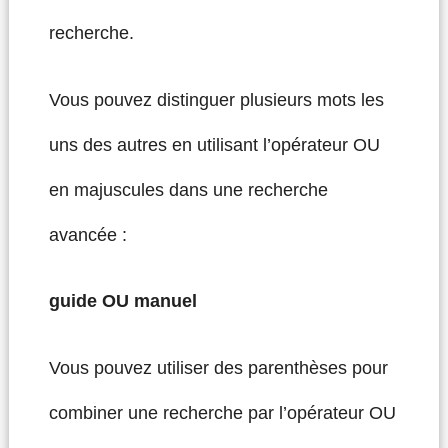
recherche.
Vous pouvez distinguer plusieurs mots les
uns des autres en utilisant l’opérateur OU
en majuscules dans une recherche
avancée :
guide OU manuel
Vous pouvez utiliser des parenthèses pour
combiner une recherche par l’opérateur OU