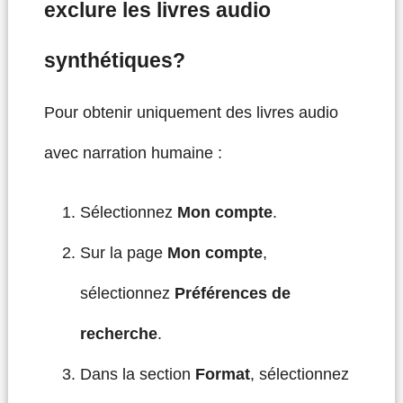
exclure les livres audio
synthétiques?
Pour obtenir uniquement des livres audio
avec narration humaine :
Sélectionnez
Mon compte
.
Sur la page
Mon compte
,
sélectionnez
Préférences de
recherche
.
Dans la section
Format
, sélectionnez