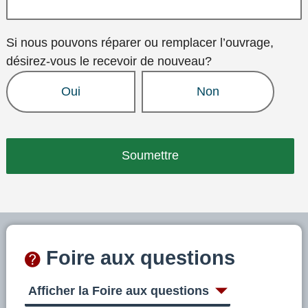
Si nous pouvons réparer ou remplacer l’ouvrage,
désirez-vous le recevoir de nouveau?
Oui
Non
Foire aux questions
Afficher la Foire aux questions