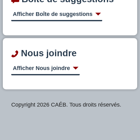
Afficher Boîte de suggestions
Nous joindre
Afficher Nous joindre
Copyright 2026 CAÉB. Tous droits réservés.