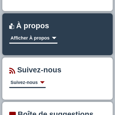
À propos
Afficher À propos
Suivez-nous
Suivez-nous
Boîte de suggestions