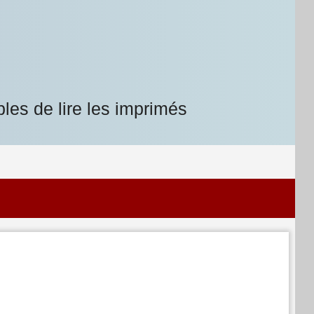
les de lire les imprimés