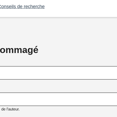
Conseils de recherche
ndommagé
de l’auteur.