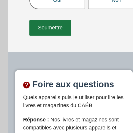
Foire aux questions
Quels appareils puis-je utiliser pour lire les
livres et magazines du CAÉB
Réponse :
Nos livres et magazines sont
compatibles avec plusieurs appareils et