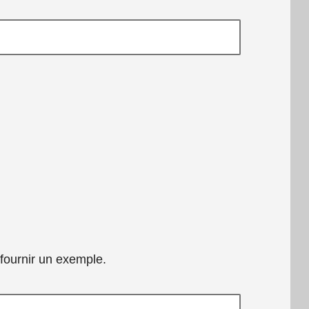
 fournir un exemple.