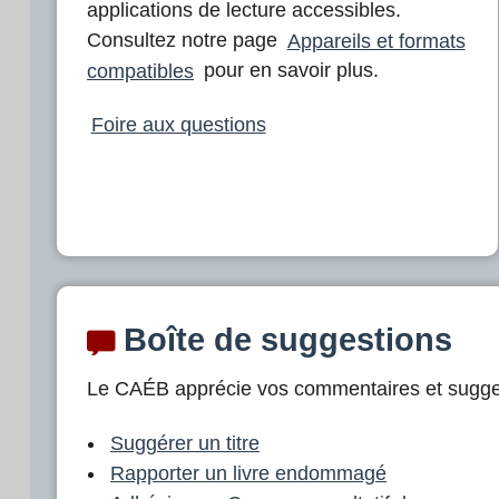
applications de lecture accessibles.
Consultez notre page
Appareils et formats
compatibles
pour en savoir plus.
Foire aux questions
Boîte de suggestions
Le CAÉB apprécie vos commentaires et sugge
Suggérer un titre
Rapporter un livre endommagé