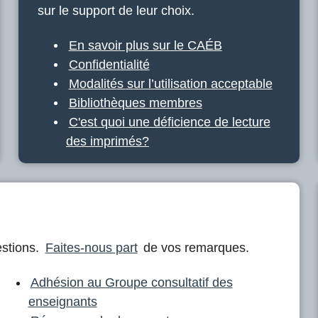
sur le support de leur choix.
En savoir plus sur le CAÉB
Confidentialité
Modalités sur l’utilisation acceptable
Bibliothèques membres
C'est quoi une déficience de lecture
des imprimés?
stions.
Faites-nous part
de vos remarques.
Adhésion au Groupe consultatif des
enseignants