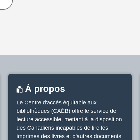
À propos
Le Centre d'accès équitable aux
bibliothèques (CAÉB) offre le service de
lecture accessible, mettant à la disposition
des Canadiens incapables de lire les
imprimés des livres et d'autres documents