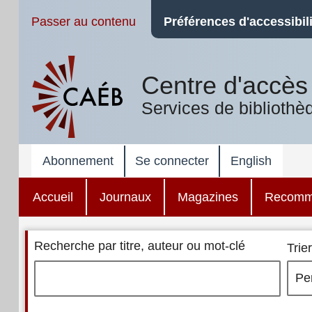
Passer au contenu
Préférences d'accessibili
Centre d'accès 
Services de bibliothè
Abonnement
Se connecter
English
Accueil
Journaux
Magazines
Recomm
Recherche par titre, auteur ou mot-clé
Trier