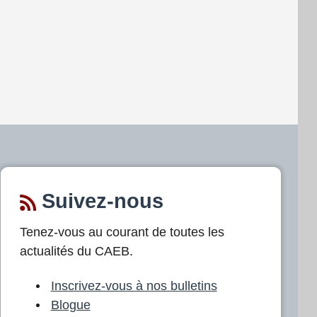
Suivez-nous
Tenez-vous au courant de toutes les
actualités du CAEB.
Inscrivez-vous à nos bulletins
Blogue