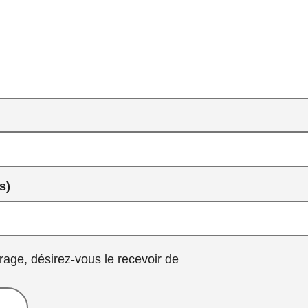
s)
rage, désirez-vous le recevoir de