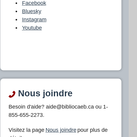
Facebook
Bluesky
Instagram
Youtube
Nous joindre
Besoin d'aide? aide@bibliocaeb.ca ou 1-
855-655-2273.
Visitez la page
Nous joindre
pour plus de