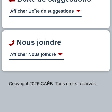
Afficher Boîte de suggestions
Nous joindre
Afficher Nous joindre
Copyright 2026 CAÉB. Tous droits réservés.