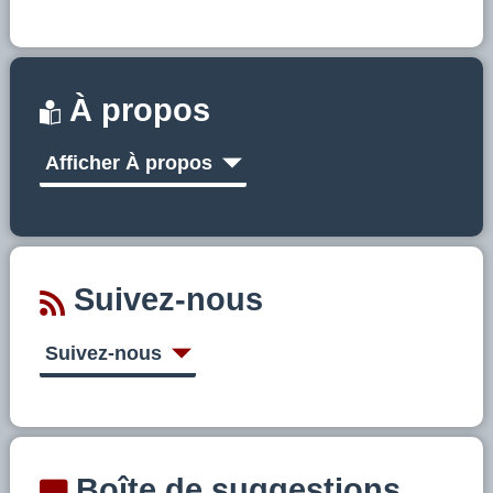
À propos
Afficher À propos
Suivez-nous
Suivez-nous
Boîte de suggestions