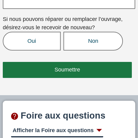
Si nous pouvons réparer ou remplacer l’ouvrage,
désirez-vous le recevoir de nouveau?
Oui
Non
Foire aux questions
Afficher la Foire aux questions