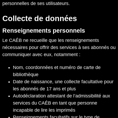
personnelles de ses utilisateurs.
Collecte de données
Renseignements personnels
Le CAÉB ne recueille que les renseignements
nécessaires pour offrir des services à ses abonnés ou
communiquer avec eux, notamment :
Nom, coordonnées et numéro de carte de
bibliothèque
Date de naissance, une collecte facultative pour
les abonnés de 17 ans et plus
Autodéclaration attestant de l’admissibilité aux
services du CAÉB en tant que personne
incapable de lire les imprimés
Renseignements facultatifs sur le type de