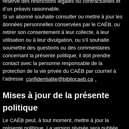
réserve des restrictions légales ou contractuelles et
d’un préavis raisonnable.
Si un abonné souhaite consulter ou mettre à jour les
données personnelles conservées par le CAÉB, ou
retirer son consentement à leur collecte, à leur
utilisation ou à leur divulgation, ou s’il souhaite
soumettre des questions ou des commentaires
concernant la présente politique, il doit prendre
contact avec la personne responsable de la
protection de la vie privée du CAÉB par courriel à
l’adresse
confidentialite@bibliocaeb.ca
.
Mises à jour de la présente
politique
Le CAÉB peut, à tout moment, mettre à jour la
présente politique. La version révisée sera publiée