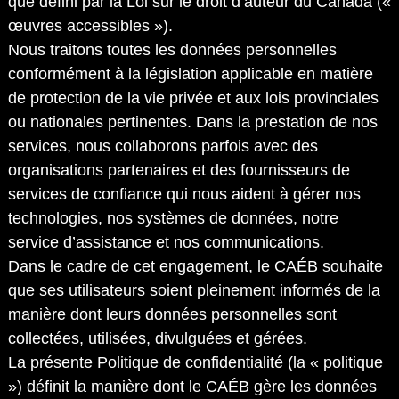
que défini par la Loi sur le droit d’auteur du Canada («
œuvres accessibles »).
Nous traitons toutes les données personnelles
conformément à la législation applicable en matière
de protection de la vie privée et aux lois provinciales
ou nationales pertinentes. Dans la prestation de nos
services, nous collaborons parfois avec des
organisations partenaires et des fournisseurs de
services de confiance qui nous aident à gérer nos
technologies, nos systèmes de données, notre
service d’assistance et nos communications.
Dans le cadre de cet engagement, le CAÉB souhaite
que ses utilisateurs soient pleinement informés de la
manière dont leurs données personnelles sont
collectées, utilisées, divulguées et gérées.
La présente Politique de confidentialité (la « politique
») définit la manière dont le CAÉB gère les données