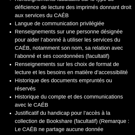
déficience de lecture des imprimés donnant droit
aux services du CAÉB
Langue de communication privilégiée
Renseignements sur une personne désignée
pour aider l’abonné à utiliser les services du
CAÉB, notamment son nom, sa relation avec
l’abonné et ses coordonnées (facultatif)
Renseignements sur les choix de format de
lecture et les besoins en matière d’accessibilité
Historique des documents empruntés ou
réservés
Historique du compte et des communications
avec le CAÉB
Justificatif du handicap pour l’accès à la
collection de Bookshare (facultatif) (Remarque :
Le CAÉB ne partage aucune donnée