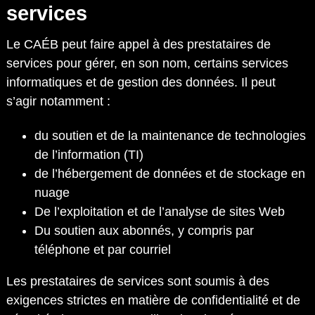
services
Le CAÉB peut faire appel à des prestataires de
services pour gérer, en son nom, certains services
informatiques et de gestion des données. Il peut
s’agir notamment :
du soutien et de la maintenance de technologies
de l’information (TI)
de l’hébergement de données et de stockage en
nuage
De l’exploitation et de l’analyse de sites Web
Du soutien aux abonnés, y compris par
téléphone et par courriel
Les prestataires de services sont soumis à des
exigences strictes en matière de confidentialité et de