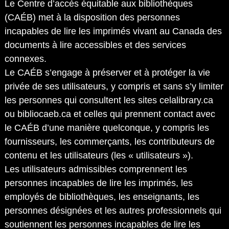
Le Centre d’accès équitable aux bibliothèques
(CAÉB) met à la disposition des personnes
incapables de lire les imprimés vivant au Canada des
documents à lire accessibles et des services
connexes.
Le CAÉB s’engage à préserver et à protéger la vie
privée de ses utilisateurs, y compris et sans s’y limiter
les personnes qui consultent les sites celalibrary.ca
ou bibliocaeb.ca et celles qui prennent contact avec
le CAÉB d’une manière quelconque, y compris les
fournisseurs, les commerçants, les contributeurs de
contenu et les utilisateurs (les « utilisateurs »).
Les utilisateurs admissibles comprennent les
personnes incapables de lire les imprimés, les
employés de bibliothèques, les enseignants, les
personnes désignées et les autres professionnels qui
soutiennent les personnes incapables de lire les