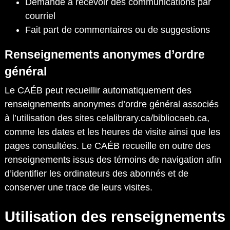
Demande à recevoir des communications par
courriel
Fait part de commentaires ou de suggestions
Renseignements anonymes d’ordre
général
Le CAÉB peut recueillir automatiquement des
renseignements anonymes d’ordre général associés
à l’utilisation des sites celalibrary.ca/bibliocaeb.ca,
comme les dates et les heures de visite ainsi que les
pages consultées. Le CAÉB recueille en outre des
renseignements issus des témoins de navigation afin
d’identifier les ordinateurs des abonnés et de
conserver une trace de leurs visites.
Utilisation des renseignements