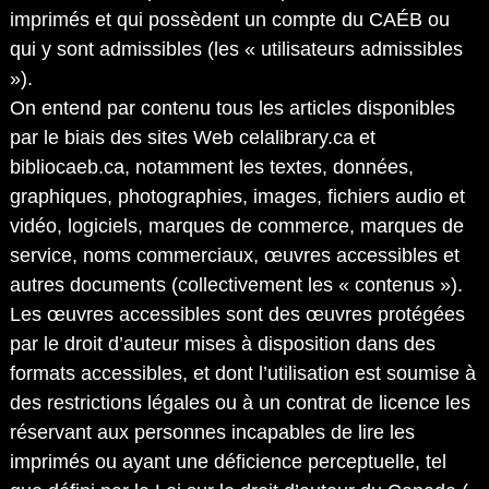
imprimés et qui possèdent un compte du CAÉB ou
qui y sont admissibles (les « utilisateurs admissibles
»).
On entend par contenu tous les articles disponibles
par le biais des sites Web celalibrary.ca et
bibliocaeb.ca, notamment les textes, données,
graphiques, photographies, images, fichiers audio et
vidéo, logiciels, marques de commerce, marques de
service, noms commerciaux, œuvres accessibles et
autres documents (collectivement les « contenus »).
Les œuvres accessibles sont des œuvres protégées
par le droit d’auteur mises à disposition dans des
formats accessibles, et dont l’utilisation est soumise à
des restrictions légales ou à un contrat de licence les
réservant aux personnes incapables de lire les
imprimés ou ayant une déficience perceptuelle, tel