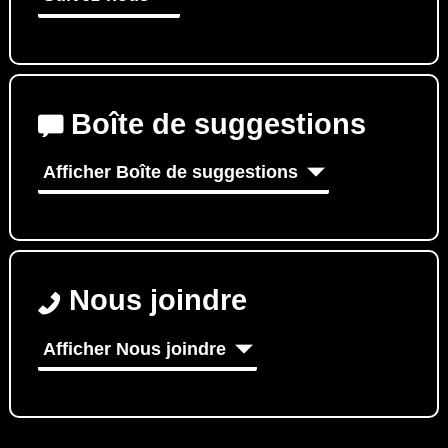
Boîte de suggestions
Afficher Boîte de suggestions
Nous joindre
Afficher Nous joindre