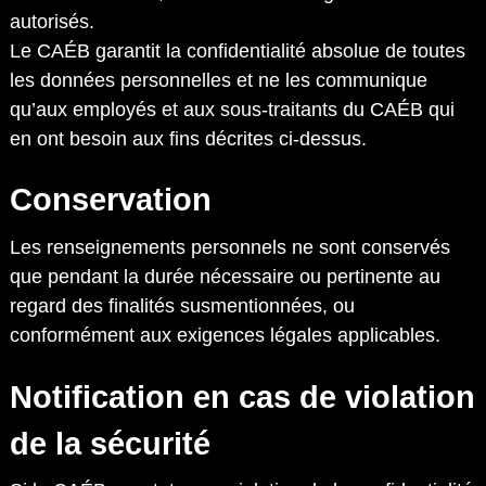
autorisés.
Le CAÉB garantit la confidentialité absolue de toutes
les données personnelles et ne les communique
qu’aux employés et aux sous-traitants du CAÉB qui
en ont besoin aux fins décrites ci-dessus.
Conservation
Les renseignements personnels ne sont conservés
que pendant la durée nécessaire ou pertinente au
regard des finalités susmentionnées, ou
conformément aux exigences légales applicables.
Notification en cas de violation
de la sécurité