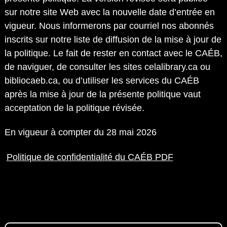
sur notre site Web avec la nouvelle date d’entrée en
vigueur. Nous informerons par courriel nos abonnés
inscrits sur notre liste de diffusion de la mise à jour de
la politique. Le fait de rester en contact avec le CAÉB,
de naviguer, de consulter les sites celalibrary.ca ou
bibliocaeb.ca, ou d’utiliser les services du CAÉB
après la mise à jour de la présente politique vaut
acceptation de la politique révisée.
En vigueur à compter du 28 mai 2026
Politique de confidentialité du CAÉB PDF