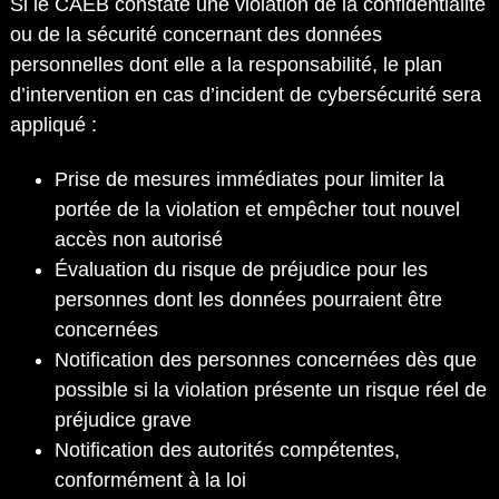
Si le CAÉB constate une violation de la confidentialité
ou de la sécurité concernant des données
personnelles dont elle a la responsabilité, le plan
d’intervention en cas d’incident de cybersécurité sera
appliqué :
Prise de mesures immédiates pour limiter la
portée de la violation et empêcher tout nouvel
accès non autorisé
Évaluation du risque de préjudice pour les
personnes dont les données pourraient être
concernées
Notification des personnes concernées dès que
possible si la violation présente un risque réel de
préjudice grave
Notification des autorités compétentes,
conformément à la loi