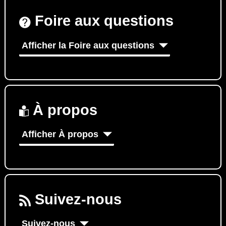
Foire aux questions
Afficher la Foire aux questions
À propos
Afficher À propos
Suivez-nous
Suivez-nous