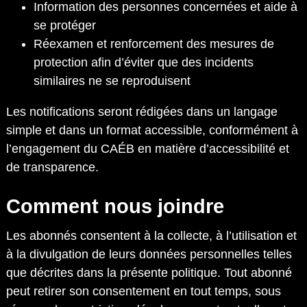
Information des personnes concernées et aide à
se protéger
Réexamen et renforcement des mesures de
protection afin d’éviter que des incidents
similaires ne se reproduisent
Les notifications seront rédigées dans un langage
simple et dans un format accessible, conformément à
l’engagement du CAÉB en matière d’accessibilité et
de transparence.
Comment nous joindre
Les abonnés consentent à la collecte, à l’utilisation et
à la divulgation de leurs données personnelles telles
que décrites dans la présente politique. Tout abonné
peut retirer son consentement en tout temps, sous