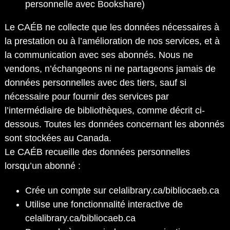
personnelle avec Bookshare)
Le CAÉB ne collecte que les données nécessaires à
la prestation ou à l’amélioration de nos services, et à
la communication avec ses abonnés. Nous ne
vendons, n’échangeons ni ne partageons jamais de
données personnelles avec des tiers, sauf si
nécessaire pour fournir des services par
l’intermédiaire de bibliothèques, comme décrit ci-
dessous. Toutes les données concernant les abonnés
sont stockées au Canada.
Le CAÉB recueille des données personnelles
lorsqu’un abonné :
Crée un compte sur celalibrary.ca/bibliocaeb.ca
Utilise une fonctionnalité interactive de
celalibrary.ca/bibliocaeb.ca