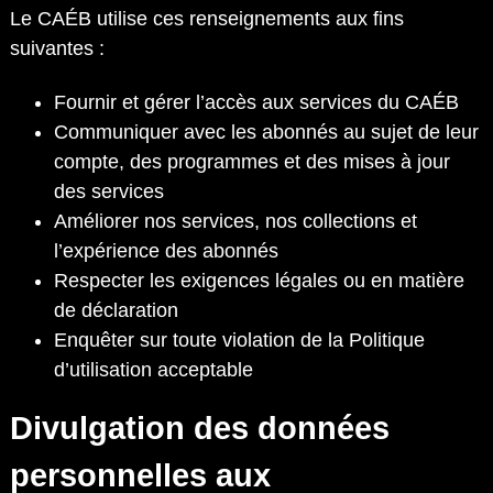
Le CAÉB utilise ces renseignements aux fins
suivantes :
Fournir et gérer l’accès aux services du CAÉB
Communiquer avec les abonnés au sujet de leur
compte, des programmes et des mises à jour
des services
Améliorer nos services, nos collections et
l’expérience des abonnés
Respecter les exigences légales ou en matière
de déclaration
Enquêter sur toute violation de la Politique
d’utilisation acceptable
Divulgation des données
personnelles aux