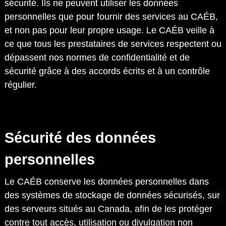
sécurité. Ils ne peuvent utiliser les données
personnelles que pour fournir des services au CAÉB,
et non pas pour leur propre usage. Le CAÉB veille à
ce que tous les prestataires de services respectent ou
dépassent nos normes de confidentialité et de
sécurité grâce à des accords écrits et à un contrôle
régulier.
Sécurité des données
personnelles
Le CAÉB conserve les données personnelles dans
des systèmes de stockage de données sécurisés, sur
des serveurs situés au Canada, afin de les protéger
contre tout accès, utilisation ou divulgation non