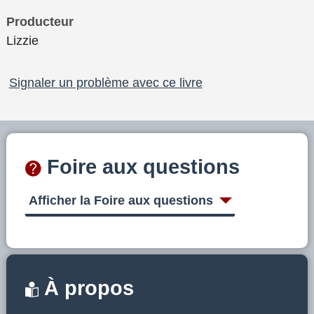
Producteur
Lizzie
Signaler un problème avec ce livre
Foire aux questions
Afficher la Foire aux questions
À propos