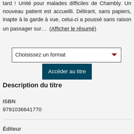
tard ! Unité pour malades difficiles de Chambly. Un
nouveau patient est accueilli. Délirant, sans papiers,
inapte à la garde à vue, celui-ci a poussé sans raison
un passager sur
…
(Afficher le résumé)
Accéder au titre
Description du titre
ISBN
9791036641770
Éditeur