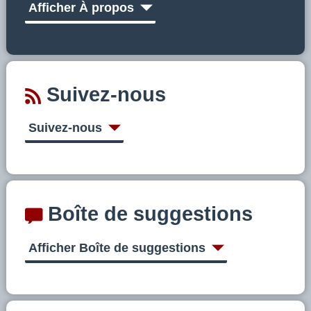
Afficher À propos
Suivez-nous
Suivez-nous
Boîte de suggestions
Afficher Boîte de suggestions