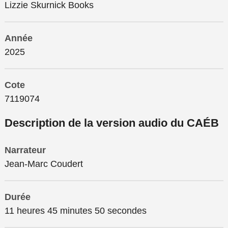
Lizzie Skurnick Books
Année
2025
Cote
7119074
Description de la version audio du CAÉB
Narrateur
Jean-Marc Coudert
Durée
11 heures 45 minutes 50 secondes